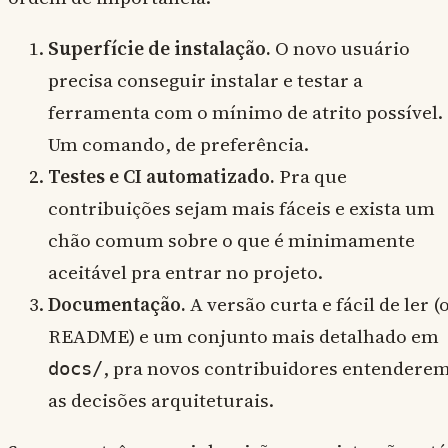
Superfície de instalação.
O novo usuário
precisa conseguir instalar e testar a
ferramenta com o mínimo de atrito possível.
Um comando, de preferência.
Testes e CI automatizado.
Pra que
contribuições sejam mais fáceis e exista um
chão comum sobre o que é minimamente
aceitável pra entrar no projeto.
Documentação.
A versão curta e fácil de ler (
README) e um conjunto mais detalhado em
, pra novos contribuidores entendere
docs/
as decisões arquiteturais.