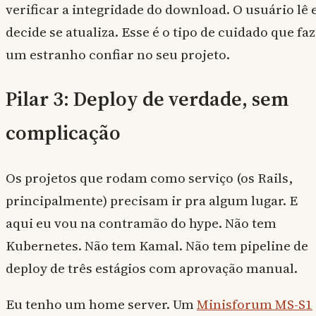
verificar a integridade do download. O usuário lê 
decide se atualiza. Esse é o tipo de cuidado que faz
um estranho confiar no seu projeto.
Pilar 3: Deploy de verdade, sem
complicação
Os projetos que rodam como serviço (os Rails,
principalmente) precisam ir pra algum lugar. E
aqui eu vou na contramão do hype. Não tem
Kubernetes. Não tem Kamal. Não tem pipeline de
deploy de três estágios com aprovação manual.
Eu tenho um home server. Um
Minisforum MS-S1