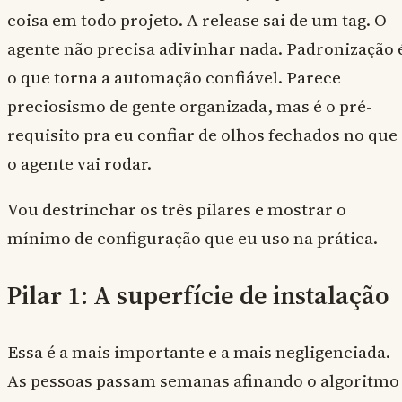
coisa em todo projeto. A release sai de um tag. O
agente não precisa adivinhar nada. Padronização 
o que torna a automação confiável. Parece
preciosismo de gente organizada, mas é o pré-
requisito pra eu confiar de olhos fechados no que
o agente vai rodar.
Vou destrinchar os três pilares e mostrar o
mínimo de configuração que eu uso na prática.
Pilar 1: A superfície de instalação
Essa é a mais importante e a mais negligenciada.
As pessoas passam semanas afinando o algoritmo