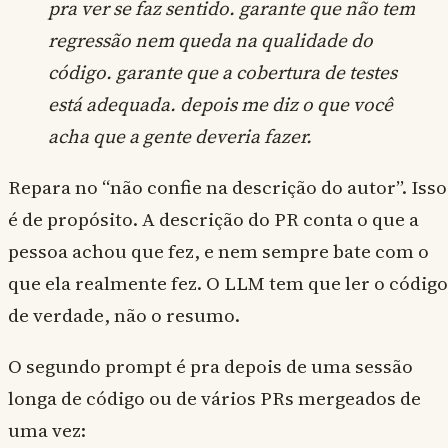
pra ver se faz sentido. garante que não tem
regressão nem queda na qualidade do
código. garante que a cobertura de testes
está adequada. depois me diz o que você
acha que a gente deveria fazer.
Repara no “não confie na descrição do autor”. Isso
é de propósito. A descrição do PR conta o que a
pessoa achou que fez, e nem sempre bate com o
que ela realmente fez. O LLM tem que ler o código
de verdade, não o resumo.
O segundo prompt é pra depois de uma sessão
longa de código ou de vários PRs mergeados de
uma vez: