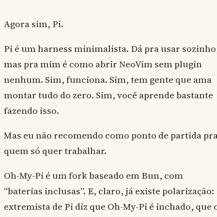
Agora sim, Pi.
Pi é um harness minimalista. Dá pra usar sozinho
mas pra mim é como abrir NeoVim sem plugin
nenhum. Sim, funciona. Sim, tem gente que ama
montar tudo do zero. Sim, você aprende bastante
fazendo isso.
Mas eu não recomendo como ponto de partida pr
quem só quer trabalhar.
Oh-My-Pi é um fork baseado em Bun, com
“baterias inclusas”. E, claro, já existe polarização:
extremista de Pi diz que Oh-My-Pi é inchado, que 