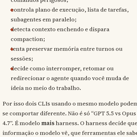
controla plano de execução, lista de tarefas,
subagentes em paralelo;
detecta contexto enchendo e dispara
compaction;
tenta preservar memória entre turnos ou
sessões;
decide como interromper, retomar ou
redirecionar o agente quando você muda de
ideia no meio do trabalho.
Por isso dois CLIs usando o mesmo modelo pode
se comportar diferente. Não é só “GPT 5.5 vs Opus
4.7”. É modelo
mais
harness. O harness decide qu
informação o modelo vê, que ferramentas ele sab