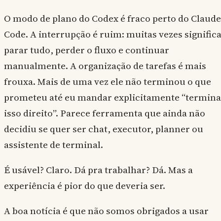
O modo de plano do Codex é fraco perto do Claude
Code. A interrupção é ruim: muitas vezes signific
parar tudo, perder o fluxo e continuar
manualmente. A organização de tarefas é mais
frouxa. Mais de uma vez ele não terminou o que
prometeu até eu mandar explicitamente “termina
isso direito”. Parece ferramenta que ainda não
decidiu se quer ser chat, executor, planner ou
assistente de terminal.
É usável? Claro. Dá pra trabalhar? Dá. Mas a
experiência é pior do que deveria ser.
A boa notícia é que não somos obrigados a usar