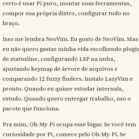
certo é usar Pi puro, montar suas ferramentas,
compor sua própria distro, configurar tudo no
braço.
Isso me lembra NeoVim. Eu gosto de NeoVim. Mas
eu não quero gastar minha vida escolhendo plugi
de statusline, configurando LSP na unha,
ajustando keymap de árvore de arquivos e
comparando 12 fuzzy finders. Instalo LazyVim e
pronto. Quando eu quiser estudar internals,
estudo. Quando quero entregar trabalho, uso o
pacote que funciona.
Pra mim, Oh-My-Pi ocupa esse lugar. Se você tem
curiosidade por Pi, comece pelo Oh-My-Pi. Se