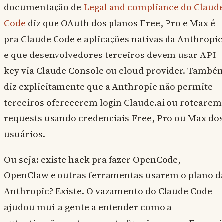
documentação de
Legal and compliance do Claud
Code
diz que OAuth dos planos Free, Pro e Max é
pra Claude Code e aplicações nativas da Anthropic
e que desenvolvedores terceiros devem usar API
key via Claude Console ou cloud provider. També
diz explicitamente que a Anthropic não permite
terceiros oferecerem login Claude.ai ou rotearem
requests usando credenciais Free, Pro ou Max do
usuários.
Ou seja: existe hack pra fazer OpenCode,
OpenClaw e outras ferramentas usarem o plano d
Anthropic? Existe. O vazamento do Claude Code
ajudou muita gente a entender como a