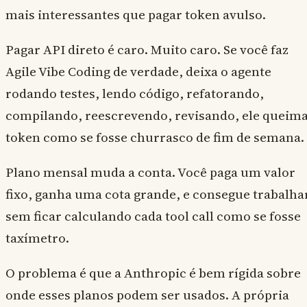
mais interessantes que pagar token avulso.
Pagar API direto é caro. Muito caro. Se você faz
Agile Vibe Coding de verdade, deixa o agente
rodando testes, lendo código, refatorando,
compilando, reescrevendo, revisando, ele queim
token como se fosse churrasco de fim de semana.
Plano mensal muda a conta. Você paga um valor
fixo, ganha uma cota grande, e consegue trabalha
sem ficar calculando cada tool call como se fosse
taxímetro.
O problema é que a Anthropic é bem rígida sobre
onde esses planos podem ser usados. A própria