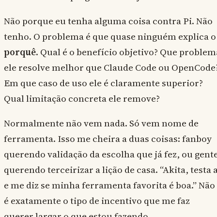
Não porque eu tenha alguma coisa contra Pi. Não
tenho. O problema é que quase ninguém explica o
porquê
. Qual é o benefício objetivo? Que problem
ele resolve melhor que Claude Code ou OpenCode
Em que caso de uso ele é claramente superior?
Qual limitação concreta ele remove?
Normalmente não vem nada. Só vem nome de
ferramenta. Isso me cheira a duas coisas: fanboy
querendo validação da escolha que já fez, ou gent
querendo terceirizar a lição de casa. “Akita, testa a
e me diz se minha ferramenta favorita é boa.” Não
é exatamente o tipo de incentivo que me faz
querer largar o que estou fazendo.