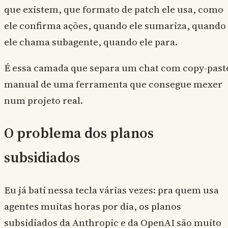
que existem, que formato de patch ele usa, como
ele confirma ações, quando ele sumariza, quando
ele chama subagente, quando ele para.
É essa camada que separa um chat com copy-past
manual de uma ferramenta que consegue mexer
num projeto real.
O problema dos planos
subsidiados
Eu já bati nessa tecla várias vezes: pra quem usa
agentes muitas horas por dia, os planos
subsidiados da Anthropic e da OpenAI são muito