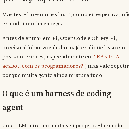
Mas testei mesmo assim. E, como eu esperava, nã
explodiu minha cabeça.
Antes de entrar em Pi, OpenCode e Oh-My-Pi,
preciso alinhar vocabulário. Já expliquei isso em
posts anteriores, especialmente em
“RANT: IA
acabou com os programadores?”
, mas vale repetir
porque muita gente ainda mistura tudo.
O que é um harness de coding
agent
Uma LLM pura não edita seu projeto. Ela recebe