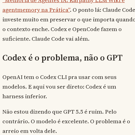
agentmemory na Prática”
. O ponto lá: Claude Cod
investe muito em preservar o que importa quand
o contexto enche. Codex e OpenCode fazem o
suficiente. Claude Code vai além.
Codex é o problema, não o GPT
OpenAI tem o Codex CLI pra usar com seus
modelos. E aqui vou ser direto: Codex é um
harness inferior.
Não estou dizendo que GPT 5.5 é ruim. Pelo
contrário. O modelo é excelente. O problema é o
arreio em volta dele.