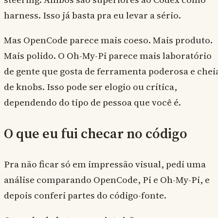
harness. Isso já basta pra eu levar a sério.
Mas OpenCode parece mais coeso. Mais produto.
Mais polido. O Oh-My-Pi parece mais laboratório
de gente que gosta de ferramenta poderosa e chei
de knobs. Isso pode ser elogio ou crítica,
dependendo do tipo de pessoa que você é.
O que eu fui checar no código
Pra não ficar só em impressão visual, pedi uma
análise comparando OpenCode, Pi e Oh-My-Pi, e
depois conferi partes do código-fonte.