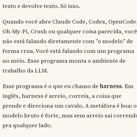
texto e devolve texto. Só isso.
Quando você abre Claude Code, Codex, OpenCode
Oh-My-Pi, Crush ou qualquer coisa parecida, você
não está falando diretamente com “o modelo” de
forma crua. Você está falando com um programa
no meio. Esse programa monta o ambiente de
trabalho da LLM.
Esse programa é o que eu chamo de
harness
. Em
inglês, harness é arreio, correia, a coisa que
prende e direciona um cavalo. A metáfora é boa: o
modelo bruto é forte, mas sem arreio sai corrend
pra qualquer lado.