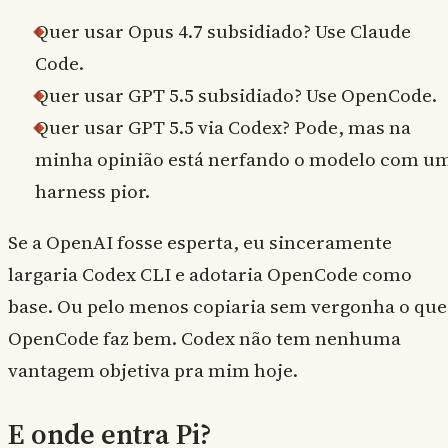
Quer usar Opus 4.7 subsidiado? Use Claude
Code.
Quer usar GPT 5.5 subsidiado? Use OpenCode.
Quer usar GPT 5.5 via Codex? Pode, mas na
minha opinião está nerfando o modelo com u
harness pior.
Se a OpenAI fosse esperta, eu sinceramente
largaria Codex CLI e adotaria OpenCode como
base. Ou pelo menos copiaria sem vergonha o que
OpenCode faz bem. Codex não tem nenhuma
vantagem objetiva pra mim hoje.
E onde entra Pi?