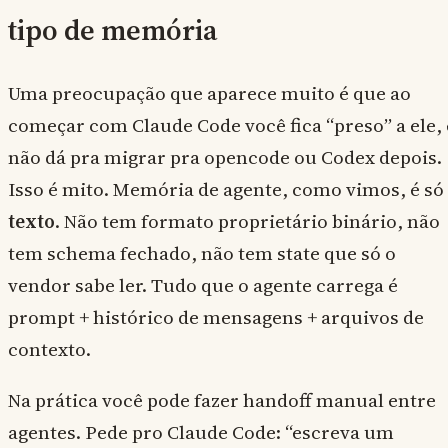
tipo de memória
Uma preocupação que aparece muito é que ao
começar com Claude Code você fica “preso” a ele, 
não dá pra migrar pra opencode ou Codex depois.
Isso é mito. Memória de agente, como vimos, é só
texto
. Não tem formato proprietário binário, não
tem schema fechado, não tem state que só o
vendor sabe ler. Tudo que o agente carrega é
prompt + histórico de mensagens + arquivos de
contexto.
Na prática você pode fazer handoff manual entre
agentes. Pede pro Claude Code: “escreva um