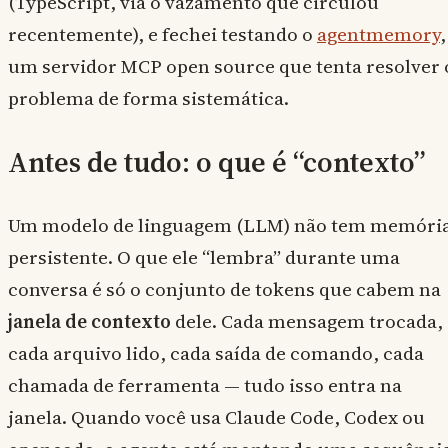
(TypeScript, via o vazamento que circulou
recentemente), e fechei testando o
agentmemory
,
um servidor MCP open source que tenta resolver 
problema de forma sistemática.
Antes de tudo: o que é “contexto”
Um modelo de linguagem (LLM) não tem memóri
persistente. O que ele “lembra” durante uma
conversa é só o conjunto de tokens que cabem na
janela de contexto
dele. Cada mensagem trocada,
cada arquivo lido, cada saída de comando, cada
chamada de ferramenta — tudo isso entra na
janela. Quando você usa Claude Code, Codex ou