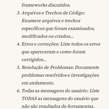
frameworks discutidos.
Arquivos e Trechos de Código:
Enumere arquivos e trechos
específicos que foram examinados,
modificados ou criados…
Erros e correções: Liste todos os erros
que apareceram e como foram
corrigidos…
Resolução de Problemas: Documente
problemas resolvidos e investigações
em andamento.
Todas as mensagens do usuário: Liste
TODAS as mensagens do usuário que
não são resultados de ferramentas.