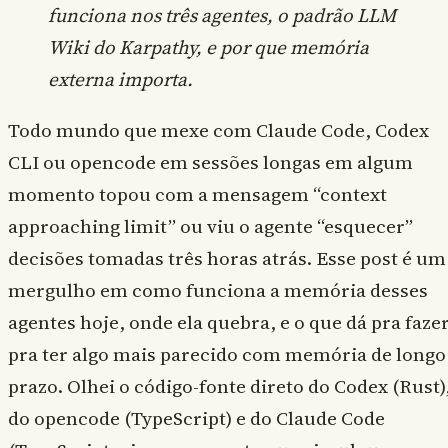
funciona nos três agentes, o padrão LLM
Wiki do Karpathy, e por que memória
externa importa.
Todo mundo que mexe com Claude Code, Codex
CLI ou opencode em sessões longas em algum
momento topou com a mensagem “context
approaching limit” ou viu o agente “esquecer”
decisões tomadas três horas atrás. Esse post é um
mergulho em como funciona a memória desses
agentes hoje, onde ela quebra, e o que dá pra faze
pra ter algo mais parecido com memória de longo
prazo. Olhei o código-fonte direto do Codex (Rust)
do opencode (TypeScript) e do Claude Code