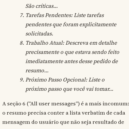
São críticas…
Tarefas Pendentes: Liste tarefas
pendentes que foram explicitamente
solicitadas.
Trabalho Atual: Descreva em detalhe
precisamente o que estava sendo feito
imediatamente antes desse pedido de
resumo…
Próximo Passo Opcional: Liste o
próximo passo que você vai tomar…
A seção 6 (“All user messages”) é a mais incomum:
o resumo precisa conter a lista verbatim de cada
mensagem do usuário que não seja resultado de