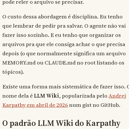
pode reler o arquivo se precisar.
O custo dessa abordagem é disciplina. Eu tenho
que lembrar de pedir pra salvar. O agente não vai
fazer isso sozinho. E eu tenho que organizar os
arquivos pra que ele consiga achar o que precisa
depois (o que normalmente significa um arquivo
MEMORY.md ou CLAUDE.md no root listando os
tópicos).
Existe uma forma mais sistemática de fazer isso. 
nome dela é
LLM Wiki
, popularizada pelo
Andrej
Karpathy em abril de 2026
num gist no GitHub.
O padrão LLM Wiki do Karpathy