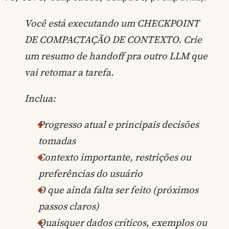
Você está executando um CHECKPOINT
DE COMPACTAÇÃO DE CONTEXTO. Crie
um resumo de handoff pra outro LLM que
vai retomar a tarefa.
Inclua:
Progresso atual e principais decisões
tomadas
Contexto importante, restrições ou
preferências do usuário
O que ainda falta ser feito (próximos
passos claros)
Quaisquer dados críticos, exemplos ou