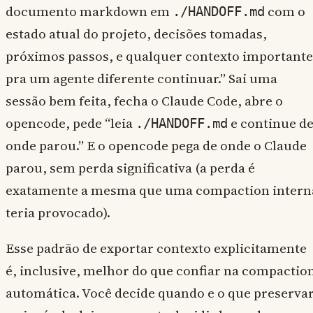
documento markdown em
com o
./HANDOFF.md
estado atual do projeto, decisões tomadas,
próximos passos, e qualquer contexto importante
pra um agente diferente continuar.” Sai uma
sessão bem feita, fecha o Claude Code, abre o
opencode, pede “leia
e continue d
./HANDOFF.md
onde parou.” E o opencode pega de onde o Claude
parou, sem perda significativa (a perda é
exatamente a mesma que uma compaction intern
teria provocado).
Esse padrão de exportar contexto explicitamente
é, inclusive, melhor do que confiar na compactio
automática. Você decide quando e o que preservar