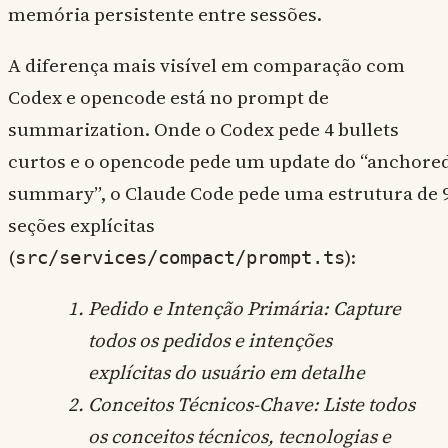
memória persistente entre sessões.
A diferença mais visível em comparação com
Codex e opencode está no prompt de
summarization. Onde o Codex pede 4 bullets
curtos e o opencode pede um update do “anchore
summary”, o Claude Code pede uma estrutura de 
seções explícitas
(
):
src/services/compact/prompt.ts
Pedido e Intenção Primária: Capture
todos os pedidos e intenções
explícitas do usuário em detalhe
Conceitos Técnicos-Chave: Liste todos
os conceitos técnicos, tecnologias e