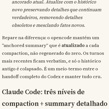
ancorado atual. Atualize com o histórico
novo preservando detalhes que continuam
verdadeiros, removendo detalhes
obsoletos e mesclando fatos novos.
Repare na diferença: o opencode mantém um
“anchored summary” que é
atualizado
a cada
compaction, não regenerado do zero. Os turnos
mais recentes ficam verbatim, e só o histórico
antigo é colapsado. É um meio-termo entre o
handoff completo do Codex e manter tudo cru.
Claude Code: três níveis de
compaction + summary detalhado