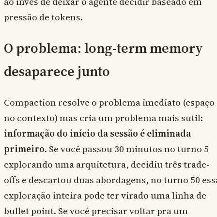
ao invés de deixar o agente decidir baseado em
pressão de tokens.
O problema: long-term memory
desaparece junto
Compaction resolve o problema imediato (espaço
no contexto) mas cria um problema mais sutil:
informação do início da sessão é eliminada
primeiro
. Se você passou 30 minutos no turno 5
explorando uma arquitetura, decidiu três trade-
offs e descartou duas abordagens, no turno 50 ess
exploração inteira pode ter virado uma linha de
bullet point. Se você precisar voltar pra um