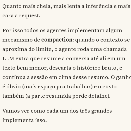
Quanto mais cheia, mais lenta a inferência e mais
cara a request.
Por isso todos os agentes implementam algum
mecanismo de
compaction
: quando o contexto se
aproxima do limite, o agente roda uma chamada
LLM extra que resume a conversa até ali em um
texto bem menor, descarta o histórico bruto, e
continua a sessão em cima desse resumo. O ganh
é óbvio (mais espaço pra trabalhar) e o custo
também (a parte resumida perde detalhe).
Vamos ver como cada um dos três grandes
implementa isso.