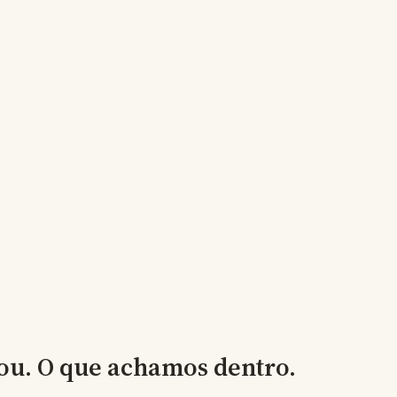
zou. O que achamos dentro.