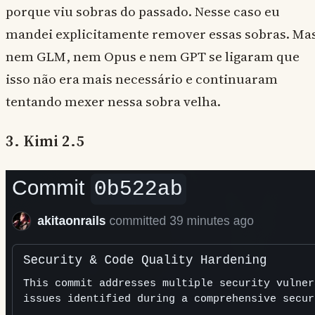
porque viu sobras do passado. Nesse caso eu
mandei explicitamente remover essas sobras. Ma
nem GLM, nem Opus e nem GPT se ligaram que
isso não era mais necessário e continuaram
tentando mexer nessa sobra velha.
3. Kimi 2.5