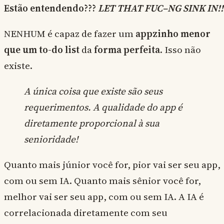
Estão entendendo???
LET THAT FUC–NG SINK IN!!
NENHUM é capaz de fazer um
appzinho menor
que um to-do list
da
forma perfeita
. Isso não
existe.
A única coisa que existe são seus
requerimentos. A qualidade do app é
diretamente proporcional à sua
senioridade!
Quanto mais júnior você for, pior vai ser seu app,
com ou sem IA. Quanto mais sênior você for,
melhor vai ser seu app, com ou sem IA. A IA é
correlacionada diretamente com seu