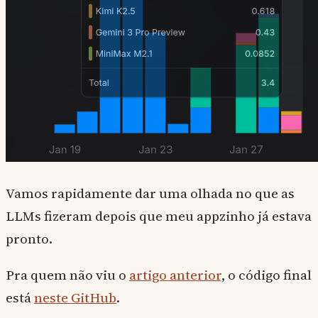
Vamos rapidamente dar uma olhada no que as
LLMs fizeram depois que meu appzinho já estava
pronto.
Pra quem não viu o
artigo anterior
, o código final
está
neste GitHub
.