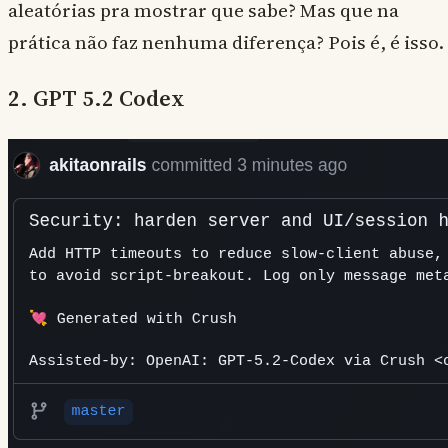
aleatórias pra mostrar que sabe? Mas que na
prática não faz nenhuma diferença? Pois é, é isso.
2. GPT 5.2 Codex