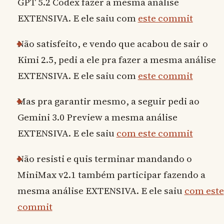
GPT 5.2 Codex fazer a mesma análise
EXTENSIVA. E ele saiu com
este commit
Não satisfeito, e vendo que acabou de sair o
Kimi 2.5, pedi a ele pra fazer a mesma análise
EXTENSIVA. E ele saiu com
este commit
Mas pra garantir mesmo, a seguir pedi ao
Gemini 3.0 Preview a mesma análise
EXTENSIVA. E ele saiu
com este commit
Não resisti e quis terminar mandando o
MiniMax v2.1 também participar fazendo a
mesma análise EXTENSIVA. E ele saiu
com este
commit