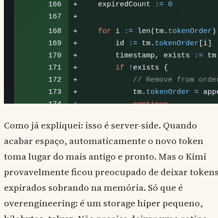
Como já expliquei: isso é server-side. Quando
acabar espaço, automaticamente o novo token
toma lugar do mais antigo e pronto. Mas o Kimi
provavelmente ficou preocupado de deixar token
expirados sobrando na memória. Só que é
overengineering: é um storage hiper pequeno,