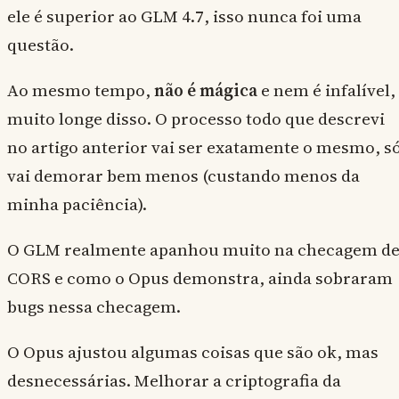
ele é superior ao GLM 4.7, isso nunca foi uma
questão.
Ao mesmo tempo,
não é mágica
e nem é infalível,
muito longe disso. O processo todo que descrevi
no artigo anterior vai ser exatamente o mesmo, s
vai demorar bem menos (custando menos da
minha paciência).
O GLM realmente apanhou muito na checagem d
CORS e como o Opus demonstra, ainda sobraram
bugs nessa checagem.
O Opus ajustou algumas coisas que são ok, mas
desnecessárias. Melhorar a criptografia da