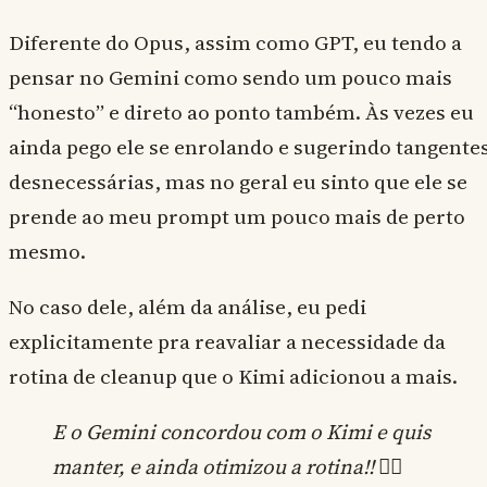
Diferente do Opus, assim como GPT, eu tendo a
pensar no Gemini como sendo um pouco mais
“honesto” e direto ao ponto também. Às vezes eu
ainda pego ele se enrolando e sugerindo tangente
desnecessárias, mas no geral eu sinto que ele se
prende ao meu prompt um pouco mais de perto
mesmo.
No caso dele, além da análise, eu pedi
explicitamente pra reavaliar a necessidade da
rotina de cleanup que o Kimi adicionou a mais.
E o Gemini concordou com o Kimi e quis
manter, e ainda otimizou a rotina!! 🤦‍♂️