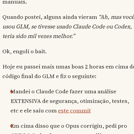
manuais.
Quando postei, alguns ainda vieram
“Ah, mas voc
usou GLM, se tivesse usado Claude Code ou Codex,
teria sido mil vezes melhor.”
Ok, engoli o bait.
Hoje eu passei mais umas boas 2 horas em cima d
código final do GLM e fiz o seguinte:
Mandei o Claude Code fazer uma análise
EXTENSIVA de segurança, otimização, testes,
etc e ele saiu com
este commit
Em cima disso que o Opus corrigiu, pedi pro