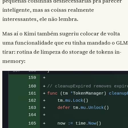
pequenas coisinhas desnecessárias pra parecer
inteligente, mas as coisas realmente
interessantes, ele não lembra.
Mas aí o Kimi também sugeriu colocar de volta
uma funcionalidade que eu tinha mandado o GLM
tirar: rotina de limpeza do storage de tokens in-
memory: