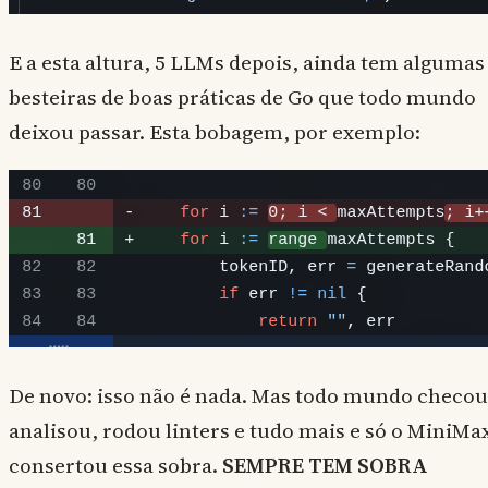
E a esta altura, 5 LLMs depois, ainda tem algumas
besteiras de boas práticas de Go que todo mundo
deixou passar. Esta bobagem, por exemplo:
De novo: isso não é nada. Mas todo mundo checou
analisou, rodou linters e tudo mais e só o MiniMa
consertou essa sobra.
SEMPRE TEM SOBRA