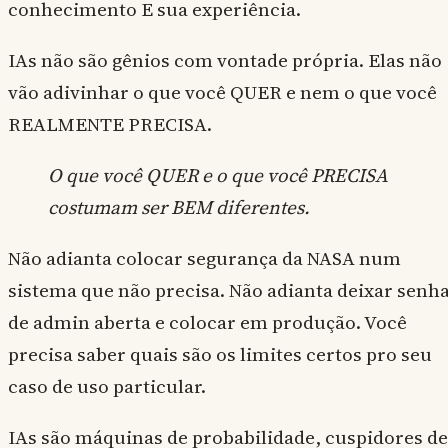
conhecimento E sua experiência.
IAs não são gênios com vontade própria. Elas não
vão adivinhar o que você QUER e nem o que você
REALMENTE PRECISA.
O que você QUER e o que você PRECISA
costumam ser BEM diferentes.
Não adianta colocar segurança da NASA num
sistema que não precisa. Não adianta deixar senh
de admin aberta e colocar em produção. Você
precisa saber quais são os limites certos pro seu
caso de uso particular.
IAs são máquinas de probabilidade, cuspidores de