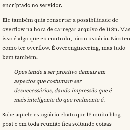
encriptado no servidor.
Ele também quis consertar a possibilidade de
overflow na hora de carregar arquivo de I18n. Ma
isso é algo que eu controlo, não o usuário. Não te
como ter overflow. É overengineering, mas tudo
bem também.
Opus tende a ser proativo demais em
aspectos que costumam ser
desnecessários, dando impressão que é
mais inteligente do que realmente é.
Sabe aquele estagiário chato que lê muito blog
post e em toda reunião fica soltando coisas