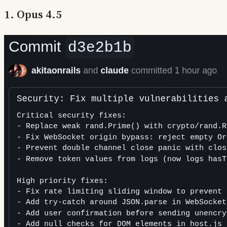
1. Opus 4.5