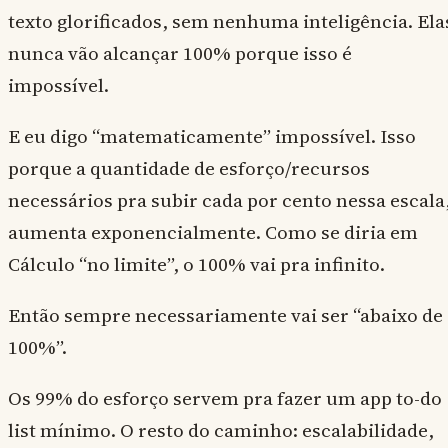
texto glorificados, sem nenhuma inteligência. Ela
nunca vão alcançar 100% porque isso é
impossível.
E eu digo “matematicamente” impossível. Isso
porque a quantidade de esforço/recursos
necessários pra subir cada por cento nessa escala
aumenta exponencialmente. Como se diria em
Cálculo “no limite”, o 100% vai pra infinito.
Então sempre necessariamente vai ser “abaixo de
100%”.
Os 99% do esforço servem pra fazer um app to-do
list mínimo. O resto do caminho: escalabilidade,