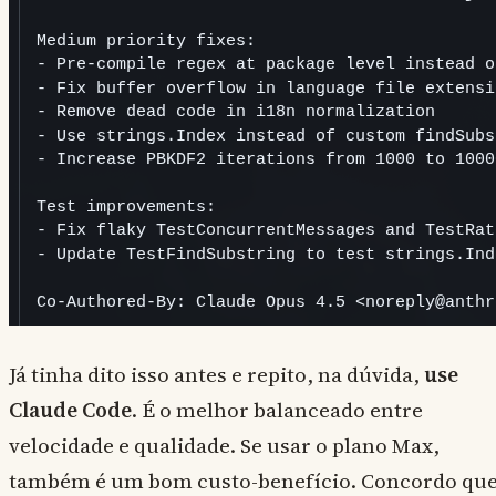
Já tinha dito isso antes e repito, na dúvida,
use
Claude Code
. É o melhor balanceado entre
velocidade e qualidade. Se usar o plano Max,
também é um bom custo-benefício. Concordo qu