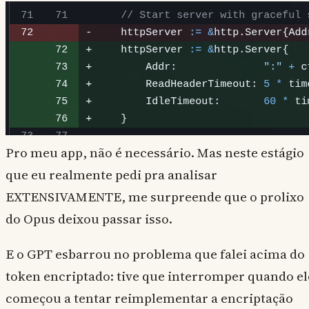
Pro meu app, não é necessário. Mas neste estágio
que eu realmente pedi pra analisar
EXTENSIVAMENTE, me surpreende que o prolixo
do Opus deixou passar isso.
E o GPT esbarrou no problema que falei acima do
token encriptado: tive que interromper quando el
começou a tentar reimplementar a encriptação