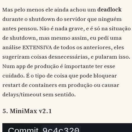
Mas pelo menos ele ainda achou um
deadlock
durante o shutdown do servidor que ninguém
antes pensou. Não é nada grave, e é só na situação
de shutdown, mas mesmo assim, eu pedi uma
análise EXTENSIVA de todos os anteriores, eles
sugeriram coisas desnecessárias, e pularam isso.
Num app de produção é importante ter esse
cuidado. É o tipo de coisa que pode bloquear
restart de containers em produção ou causar
delays/timeout sem sentido.
5. MiniMax v2.1