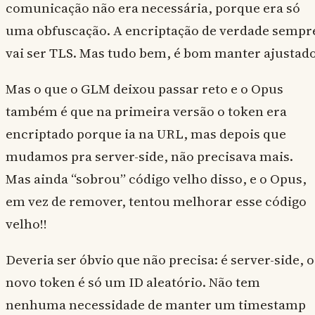
comunicação não era necessária, porque era só
uma obfuscação. A encriptação de verdade sempr
vai ser TLS. Mas tudo bem, é bom manter ajustado
Mas o que o GLM deixou passar reto e o Opus
também é que na primeira versão o token era
encriptado porque ia na URL, mas depois que
mudamos pra server-side, não precisava mais.
Mas ainda “sobrou” código velho disso, e o Opus,
em vez de remover, tentou melhorar esse código
velho!!
Deveria ser óbvio que não precisa: é server-side, o
novo token é só um ID aleatório. Não tem
nenhuma necessidade de manter um timestamp