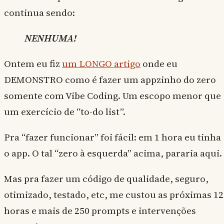
continua sendo:
NENHUMA!
Ontem eu fiz
um LONGO artigo
onde eu
DEMONSTRO como é fazer um appzinho do zero
somente com Vibe Coding. Um escopo menor que
um exercício de “to-do list”.
Pra “fazer funcionar” foi fácil: em 1 hora eu tinha
o app. O tal “zero à esquerda” acima, pararia aqui.
Mas pra fazer um código de qualidade, seguro,
otimizado, testado, etc, me custou as próximas 12
horas e mais de 250 prompts e intervenções