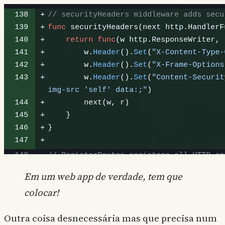
Em um web app de verdade, tem que
colocar!
Outra coisa desnecessária mas que precisa num