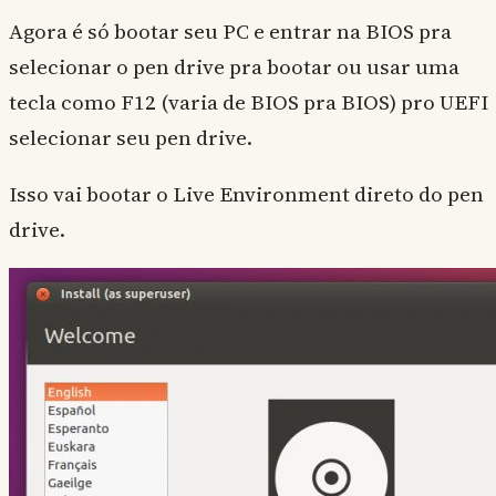
Agora é só bootar seu PC e entrar na BIOS pra
selecionar o pen drive pra bootar ou usar uma
tecla como F12 (varia de BIOS pra BIOS) pro UEFI
selecionar seu pen drive.
Isso vai bootar o Live Environment direto do pen
drive.