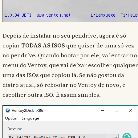
Depois de instalar no seu pendrive, agora é só
copiar
TODAS AS ISOS
que quiser de uma só vez
no pendrive. Quando bootar por ele, vai entrar no
menu do Ventoy, que vai deixar escolher qualquer
uma das ISOs que copiou lá. Se não gostou da
distro atual, só rebootar no Ventoy de novo, e
escolher outra ISO. É assim simples.