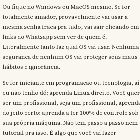
Ou fique no Windows ou MacOS mesmo. Se for
totalmente amador, provavelmente vai usar a
mesma senha fraca pra tudo, vai sair clicando em
links do Whatsapp sem ver de quem é.
Literalmente tanto faz qual OS vai usar. Nenhuma
segurança de nenhum OS vai proteger seus maus
hábitos e ignorância.
Se for iniciante em programação ou tecnologia, aí
eu não tenho dó: aprenda Linux direito. Você quer
ser um profissional, seja um profissional, aprend
do jeito certo: aprenda a ter 100% de controle sob
sua própria máquina. Não tem passo a passo nem
tutorial pra isso. É algo que você vai fazer