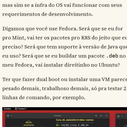
mas sim se a infra do OS vai funcionar com seus
requerimentos de desenvolvimento.
Digamos que você use Fedora. Será que se eu for
pro Mint, vai ter os pacotes pro K8S do jeito que e
preciso? Será que tem suporte à versão de Java qu
eu uso? Será que se eu buildar um pacote
no
.deb
meu Fedora, vai instalar direitinho no Ubuntu?
Ter que fazer dual boot ou instalar uma VM parec
pesado demais, trabalhoso demais, só pra testar 2
linhas de comando, por exemplo.