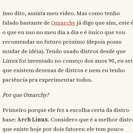
Isso dito, assista meu video. Mas como tenho
falado bastante de
Omarchy
já digo que sim, este 
o que eu uso no meu dia a dia e é único que vou
recomendar no futuro próximo (depois posso
mudar de idéia). Tendo usado distros desde que
Linux foi inventado no começo dos anos 90, eu sei
que existem dezenas de distros e nem eu tenho
paciência pra experimentar todos.
Por que Omarchy?
Primeiro porque ele fez a escolha certa da distro
base:
Arch Linux
. Considero que é a melhor distr
que existe hoje por dois fatores: ele tem pouco