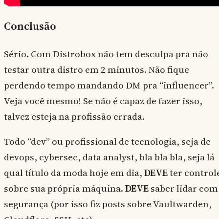
Conclusão
Sério. Com Distrobox não tem desculpa pra não
testar outra distro em 2 minutos. Não fique
perdendo tempo mandando DM pra “influencer”.
Veja você mesmo! Se não é capaz de fazer isso,
talvez esteja na profissão errada.
Todo “dev” ou profissional de tecnologia, seja de
devops, cybersec, data analyst, bla bla bla, seja lá
qual título da moda hoje em dia,
DEVE
ter control
sobre sua própria máquina.
DEVE
saber lidar com
segurança (por isso fiz posts sobre Vaultwarden,