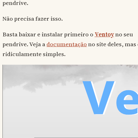
pendrive.
Não precisa fazer isso.
Basta baixar e instalar primeiro o
Ventoy
no seu
pendrive. Veja a
documentação
no site deles, mas 
ridiculamente simples.