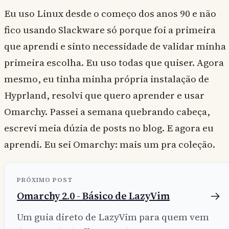
Eu uso Linux desde o começo dos anos 90 e não
fico usando Slackware só porque foi a primeira
que aprendi e sinto necessidade de validar minha
primeira escolha. Eu uso todas que quiser. Agora
mesmo, eu tinha minha própria instalação de
Hyprland, resolvi que quero aprender e usar
Omarchy. Passei a semana quebrando cabeça,
escrevi meia dúzia de posts no blog. E agora eu
aprendi. Eu sei Omarchy: mais um pra coleção.
PRÓXIMO POST
Omarchy 2.0 - Básico de LazyVim
Um guia direto de LazyVim para quem vem