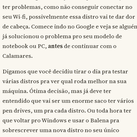
ter problemas, como não conseguir conectar no
seu Wi-fi, possivelmente essa distro vai te dar dor
de cabeça. Comece indo no Google e veja se algué
já solucionou o problema pro seu modelo de
notebook ou PC,
antes
de continuar com o
Calamares.
Digamos que você decidiu tirar o dia pra testar
várias distros pra ver qual roda melhor na sua
máquina. Ótima decisão, mas já deve ter
entendido que vai ser um enorme saco ter vários
pen drives, um pra cada distro. Ou toda hora ter
que voltar pro Windows e usar o Balena pra
sobrescrever uma nova distro no seu único