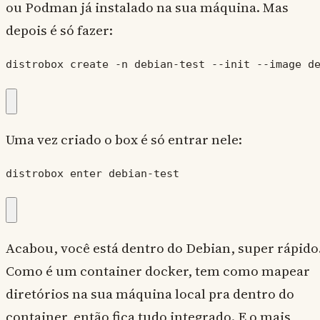
ou Podman já instalado na sua máquina. Mas
depois é só fazer:
distrobox create -n debian-test --init --image d
Uma vez criado o box é só entrar nele:
distrobox enter debian-test
Acabou, você está dentro do Debian, super rápido
Como é um container docker, tem como mapear
diretórios na sua máquina local pra dentro do
container, então fica tudo integrado. E o mais