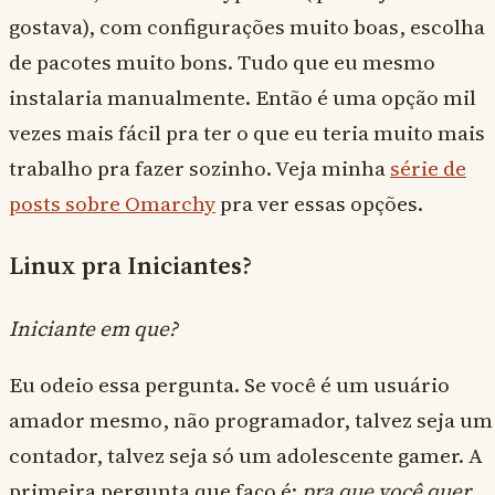
gostava), com configurações muito boas, escolha
de pacotes muito bons. Tudo que eu mesmo
instalaria manualmente. Então é uma opção mil
vezes mais fácil pra ter o que eu teria muito mais
trabalho pra fazer sozinho. Veja minha
série de
posts sobre Omarchy
pra ver essas opções.
Linux pra Iniciantes?
Iniciante em que?
Eu odeio essa pergunta. Se você é um usuário
amador mesmo, não programador, talvez seja um
contador, talvez seja só um adolescente gamer. A
primeira pergunta que faço é:
pra que você quer