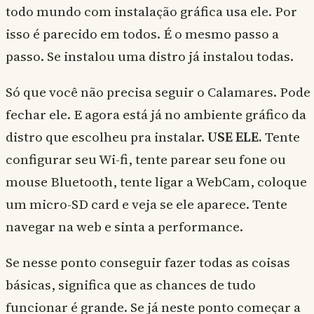
todo mundo com instalação gráfica usa ele. Por
isso é parecido em todos. É o mesmo passo a
passo. Se instalou uma distro já instalou todas.
Só que você não precisa seguir o Calamares. Pode
fechar ele. E agora está já no ambiente gráfico da
distro que escolheu pra instalar.
USE ELE.
Tente
configurar seu Wi-fi, tente parear seu fone ou
mouse Bluetooth, tente ligar a WebCam, coloque
um micro-SD card e veja se ele aparece. Tente
navegar na web e sinta a performance.
Se nesse ponto conseguir fazer todas as coisas
básicas, significa que as chances de tudo
funcionar é grande. Se já neste ponto começar a