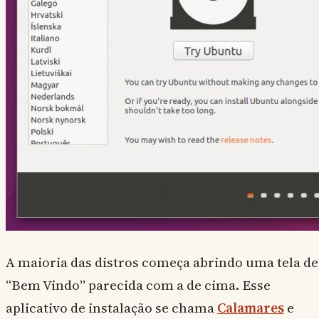
A maioria das distros começa abrindo uma tela de
“Bem Vindo” parecida com a de cima. Esse
aplicativo de instalação se chama
Calamares
e