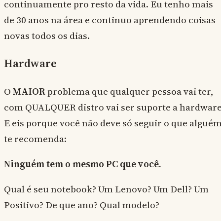
continuamente pro resto da vida. Eu tenho mais
de 30 anos na área e continuo aprendendo coisas
novas todos os dias.
Hardware
O
MAIOR
problema que qualquer pessoa vai ter,
com QUALQUER distro vai ser suporte a hardware
E eis porque você não deve só seguir o que algué
te recomenda:
Ninguém tem o mesmo PC que você.
Qual é seu notebook? Um Lenovo? Um Dell? Um
Positivo? De que ano? Qual modelo?