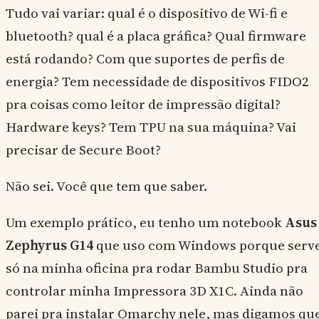
Tudo vai variar: qual é o dispositivo de Wi-fi e
bluetooth? qual é a placa gráfica? Qual firmware
está rodando? Com que suportes de perfis de
energia? Tem necessidade de dispositivos FIDO2
pra coisas como leitor de impressão digital?
Hardware keys? Tem TPU na sua máquina? Vai
precisar de Secure Boot?
Não sei. Você que tem que saber.
Um exemplo prático, eu tenho um notebook
Asus
Zephyrus G14
que uso com Windows porque serv
só na minha oficina pra rodar Bambu Studio pra
controlar minha Impressora 3D X1C. Ainda não
parei pra instalar Omarchy nele, mas digamos qu