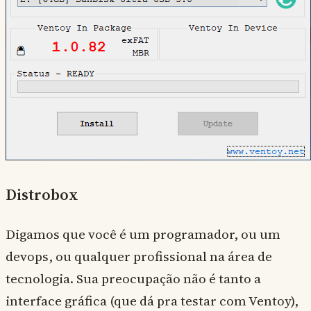
Distrobox
Digamos que você é um programador, ou um
devops, ou qualquer profissional na área de
tecnologia. Sua preocupação não é tanto a
interface gráfica (que dá pra testar com Ventoy),