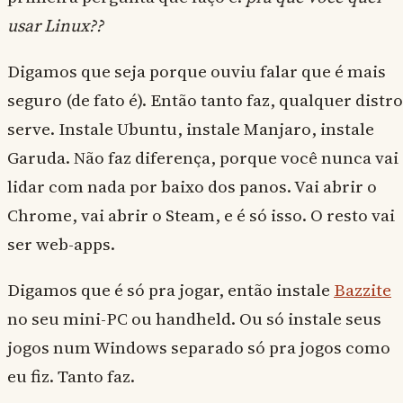
usar Linux??
Digamos que seja porque ouviu falar que é mais
seguro (de fato é). Então tanto faz, qualquer distro
serve. Instale Ubuntu, instale Manjaro, instale
Garuda. Não faz diferença, porque você nunca vai
lidar com nada por baixo dos panos. Vai abrir o
Chrome, vai abrir o Steam, e é só isso. O resto vai
ser web-apps.
Digamos que é só pra jogar, então instale
Bazzite
no seu mini-PC ou handheld. Ou só instale seus
jogos num Windows separado só pra jogos como
eu fiz. Tanto faz.