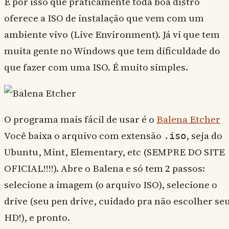
É por isso que praticamente toda boa distro
oferece a ISO de instalação que vem com um
ambiente vivo (Live Environment). Já vi que tem
muita gente no Windows que tem dificuldade do
que fazer com uma ISO. É muito simples.
O programa mais fácil de usar é o
Balena Etcher
Você baixa o arquivo com extensão
, seja do
.iso
Ubuntu, Mint, Elementary, etc (SEMPRE DO SITE
OFICIAL!!!!). Abre o Balena e só tem 2 passos:
selecione a imagem (o arquivo ISO), selecione o
drive (seu pen drive, cuidado pra não escolher se
HD!), e pronto.