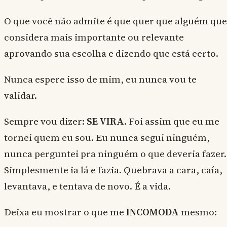
O que você não admite é que quer que alguém que
considera mais importante ou relevante
aprovando sua escolha e dizendo que está certo.
Nunca espere isso de mim, eu nunca vou te
validar.
Sempre vou dizer:
SE VIRA
. Foi assim que eu me
tornei quem eu sou. Eu nunca segui ninguém,
nunca perguntei pra ninguém o que deveria fazer.
Simplesmente ia lá e fazia. Quebrava a cara, caía,
levantava, e tentava de novo. É a vida.
Deixa eu mostrar o que me
INCOMODA
mesmo: