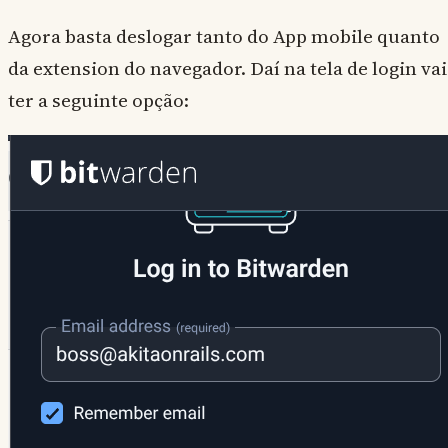
Agora basta deslogar tanto do App mobile quanto
da extension do navegador. Daí na tela de login vai
ter a seguinte opção: