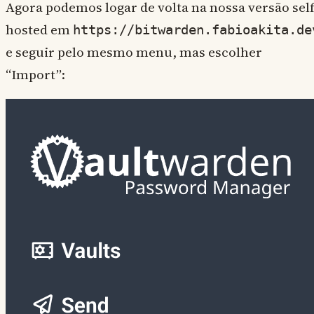
Agora podemos logar de volta na nossa versão self
hosted em
https://bitwarden.fabioakita.de
e seguir pelo mesmo menu, mas escolher
“Import”: