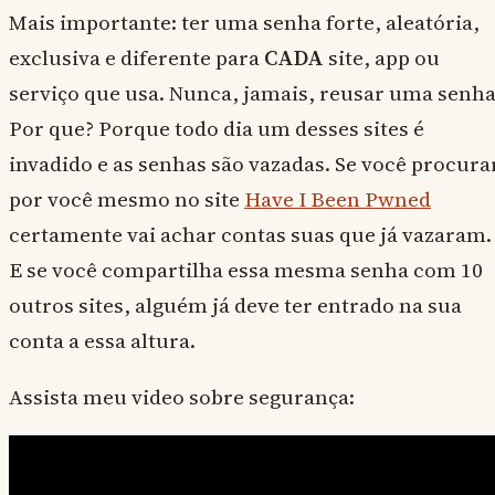
Mais importante: ter uma senha forte, aleatória,
exclusiva e diferente para
CADA
site, app ou
serviço que usa. Nunca, jamais, reusar uma senha
Por que? Porque todo dia um desses sites é
invadido e as senhas são vazadas. Se você procura
por você mesmo no site
Have I Been Pwned
certamente vai achar contas suas que já vazaram.
E se você compartilha essa mesma senha com 10
outros sites, alguém já deve ter entrado na sua
conta a essa altura.
Assista meu video sobre segurança: