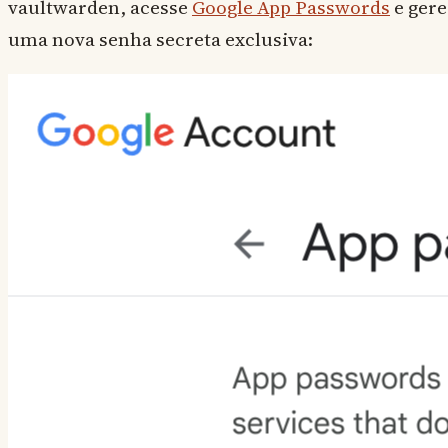
vaultwarden, acesse
Google App Passwords
e gere
uma nova senha secreta exclusiva: