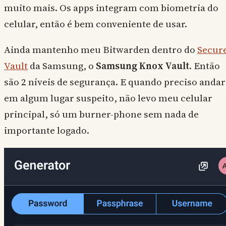
muito mais. Os apps integram com biometria do
celular, então é bem conveniente de usar.
Ainda mantenho meu Bitwarden dentro do
Secur
Vault
da Samsung, o
Samsung Knox Vault
. Então
são 2 níveis de segurança. E quando preciso andar
em algum lugar suspeito, não levo meu celular
principal, só um burner-phone sem nada de
importante logado.