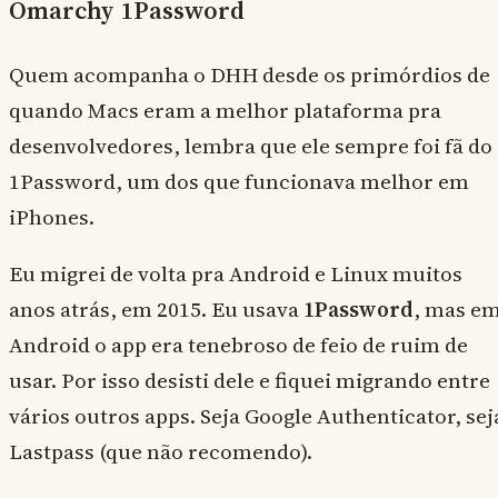
Omarchy 1Password
Quem acompanha o DHH desde os primórdios de
quando Macs eram a melhor plataforma pra
desenvolvedores, lembra que ele sempre foi fã do
1Password, um dos que funcionava melhor em
iPhones.
Eu migrei de volta pra Android e Linux muitos
anos atrás, em 2015. Eu usava
1Password
, mas e
Android o app era tenebroso de feio de ruim de
usar. Por isso desisti dele e fiquei migrando entre
vários outros apps. Seja Google Authenticator, sej
Lastpass (que não recomendo).