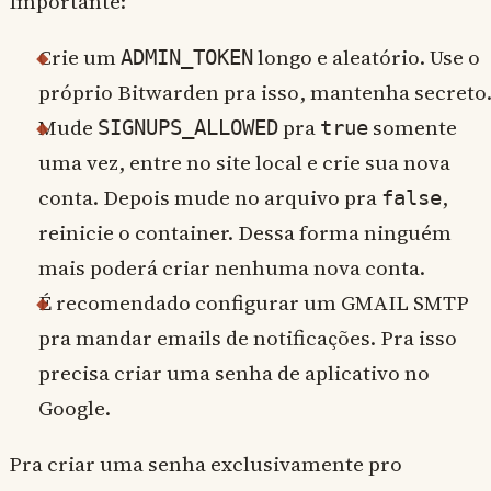
Importante:
Crie um
longo e aleatório. Use o
ADMIN_TOKEN
próprio Bitwarden pra isso, mantenha secreto
Mude
pra
somente
SIGNUPS_ALLOWED
true
uma vez, entre no site local e crie sua nova
conta. Depois mude no arquivo pra
,
false
reinicie o container. Dessa forma ninguém
mais poderá criar nenhuma nova conta.
É recomendado configurar um GMAIL SMTP
pra mandar emails de notificações. Pra isso
precisa criar uma senha de aplicativo no
Google.
Pra criar uma senha exclusivamente pro