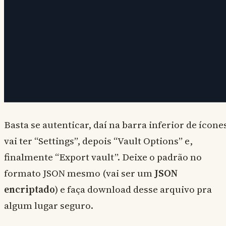
Basta se autenticar, daí na barra inferior de ícone
vai ter “Settings”, depois “Vault Options” e,
finalmente “Export vault”. Deixe o padrão no
formato JSON mesmo (vai ser um
JSON
encriptado
) e faça download desse arquivo pra
algum lugar seguro.