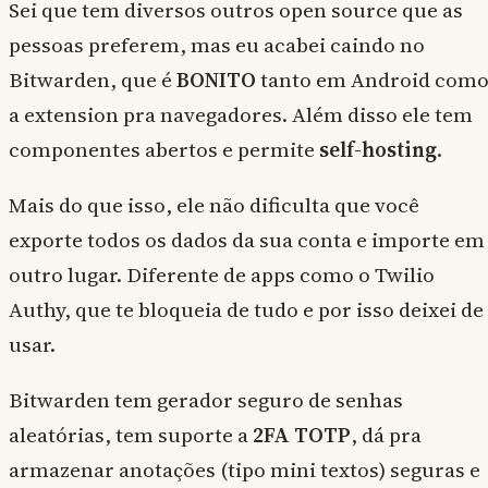
Sei que tem diversos outros open source que as
pessoas preferem, mas eu acabei caindo no
Bitwarden, que é
BONITO
tanto em Android com
a extension pra navegadores. Além disso ele tem
componentes abertos e permite
self-hosting
.
Mais do que isso, ele não dificulta que você
exporte todos os dados da sua conta e importe em
outro lugar. Diferente de apps como o Twilio
Authy, que te bloqueia de tudo e por isso deixei de
usar.
Bitwarden tem gerador seguro de senhas
aleatórias, tem suporte a
2FA TOTP
, dá pra
armazenar anotações (tipo mini textos) seguras e