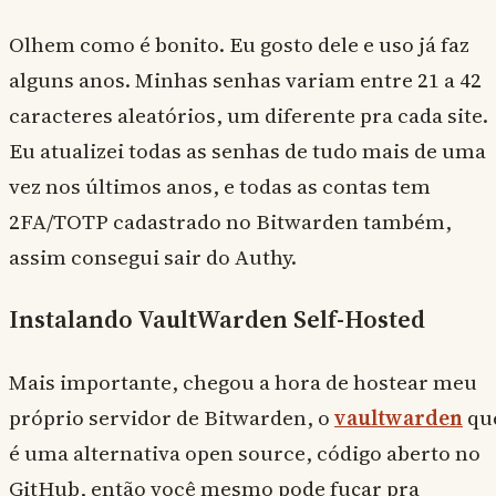
Olhem como é bonito. Eu gosto dele e uso já faz
alguns anos. Minhas senhas variam entre 21 a 42
caracteres aleatórios, um diferente pra cada site.
Eu atualizei todas as senhas de tudo mais de uma
vez nos últimos anos, e todas as contas tem
2FA/TOTP cadastrado no Bitwarden também,
assim consegui sair do Authy.
Instalando VaultWarden Self-Hosted
Mais importante, chegou a hora de hostear meu
próprio servidor de Bitwarden, o
vaultwarden
qu
é uma alternativa open source, código aberto no
GitHub, então você mesmo pode fuçar pra