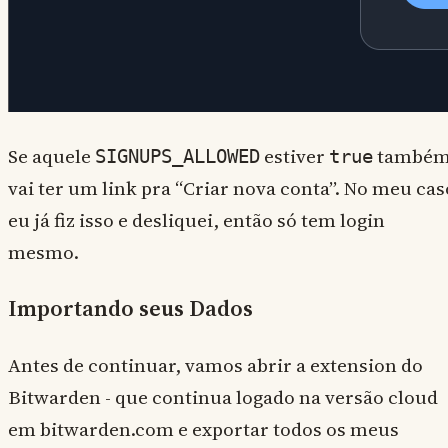
Se aquele
estiver
també
SIGNUPS_ALLOWED
true
vai ter um link pra “Criar nova conta”. No meu cas
eu já fiz isso e desliquei, então só tem login
mesmo.
Importando seus Dados
Antes de continuar, vamos abrir a extension do
Bitwarden - que continua logado na versão cloud
em bitwarden.com e exportar todos os meus