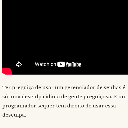
Ter preguiça de usar um gerenciador de senhas é
só uma desculpa idiota de gente preguiçosa. E um
programador sequer tem direito de usar essa
desculpa.