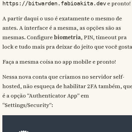
e pronto!
https://bitwarden.fabioakita.dev
A partir daqui o uso é exatamente o mesmo de
antes. A interface é a mesma, as opções são as
mesmas. Configure
biometria
, PIN, timeout pra
lock e tudo mais pra deixar do jeito que você gosta
Faça a mesma coisa no app mobile e pronto!
Nessa nova conta que criamos no servidor self-
hosted, não esqueça de habilitar 2FA também, qu
é a opção “Authenticator App” em
“Settings/Security”: