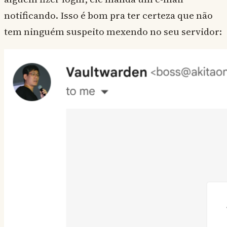
notificando. Isso é bom pra ter certeza que não
tem ninguém suspeito mexendo no seu servidor: