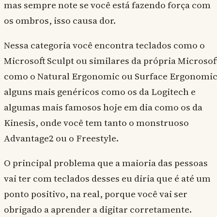
mas sempre note se você está fazendo força com
os ombros, isso causa dor.
Nessa categoria você encontra teclados como o
Microsoft Sculpt ou similares da própria Microsof
como o Natural Ergonomic ou Surface Ergonomic
alguns mais genéricos como os da Logitech e
algumas mais famosos hoje em dia como os da
Kinesis, onde você tem tanto o monstruoso
Advantage2 ou o Freestyle.
O principal problema que a maioria das pessoas
vai ter com teclados desses eu diria que é até um
ponto positivo, na real, porque você vai ser
obrigado a aprender a digitar corretamente.