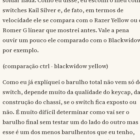
switches Kail Silver e, de fato, em termos de
velocidade ele se compara com o Razer Yellow ou 
Romer G linear que mostrei antes. Vale a pena
ouvir um pouco ele comparado com o Blackwido
por exemplo.
(comparação ctrl - blackwidow yellow)
Como eu já expliquei o barulho total não vem só d
switch, depende muito da qualidade do keycap, d
construção do chassi, se o switch fica exposto ou
não. É muito difícil determinar como vai ser o
barulho final sem testar um do lado do outro mas
esse é um dos menos barulhentos que eu tenho,