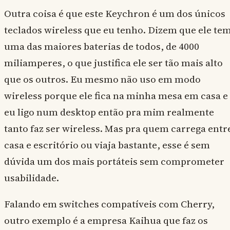
Outra coisa é que este Keychron é um dos únicos
teclados wireless que eu tenho. Dizem que ele te
uma das maiores baterias de todos, de 4000
miliamperes, o que justifica ele ser tão mais alto
que os outros. Eu mesmo não uso em modo
wireless porque ele fica na minha mesa em casa e
eu ligo num desktop então pra mim realmente
tanto faz ser wireless. Mas pra quem carrega entr
casa e escritório ou viaja bastante, esse é sem
dúvida um dos mais portáteis sem comprometer
usabilidade.
Falando em switches compatíveis com Cherry,
outro exemplo é a empresa Kaihua que faz os