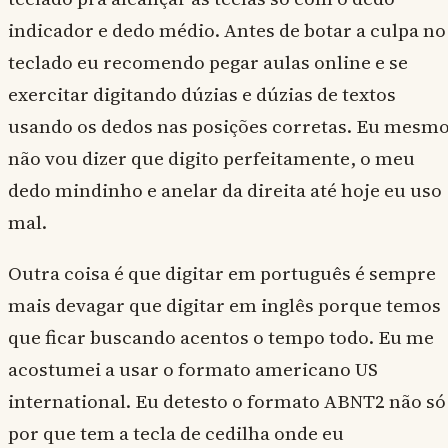
indicador e dedo médio. Antes de botar a culpa no
teclado eu recomendo pegar aulas online e se
exercitar digitando dúzias e dúzias de textos
usando os dedos nas posições corretas. Eu mesm
não vou dizer que digito perfeitamente, o meu
dedo mindinho e anelar da direita até hoje eu uso
mal.
Outra coisa é que digitar em português é sempre
mais devagar que digitar em inglês porque temos
que ficar buscando acentos o tempo todo. Eu me
acostumei a usar o formato americano US
international. Eu detesto o formato ABNT2 não só
por que tem a tecla de cedilha onde eu