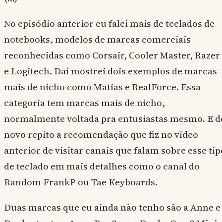
No episódio anterior eu falei mais de teclados de
notebooks, modelos de marcas comerciais
reconhecidas como Corsair, Cooler Master, Razer
e Logitech. Daí mostrei dois exemplos de marcas
mais de nicho como Matias e RealForce. Essa
categoria tem marcas mais de nicho,
normalmente voltada pra entusiastas mesmo. E d
novo repito a recomendação que fiz no video
anterior de visitar canais que falam sobre esse tip
de teclado em mais detalhes como o canal do
Random FrankP ou Tae Keyboards.
Duas marcas que eu ainda não tenho são a Anne e