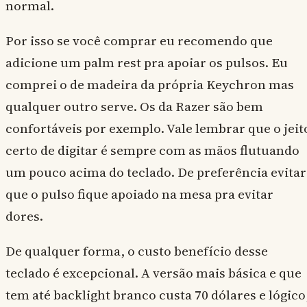
normal.
Por isso se você comprar eu recomendo que
adicione um palm rest pra apoiar os pulsos. Eu
comprei o de madeira da própria Keychron mas
qualquer outro serve. Os da Razer são bem
confortáveis por exemplo. Vale lembrar que o jeit
certo de digitar é sempre com as mãos flutuando
um pouco acima do teclado. De preferência evitar
que o pulso fique apoiado na mesa pra evitar
dores.
De qualquer forma, o custo benefício desse
teclado é excepcional. A versão mais básica e que
tem até backlight branco custa 70 dólares e lógico