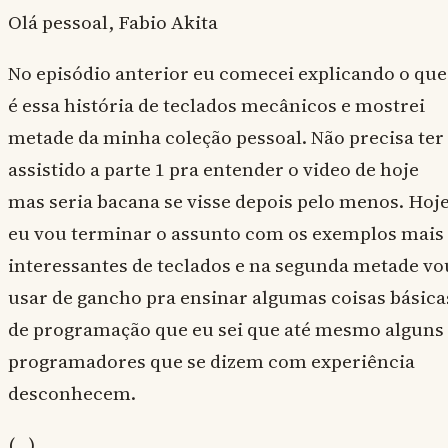
Olá pessoal, Fabio Akita
No episódio anterior eu comecei explicando o que
é essa história de teclados mecânicos e mostrei
metade da minha coleção pessoal. Não precisa ter
assistido a parte 1 pra entender o video de hoje
mas seria bacana se visse depois pelo menos. Hoj
eu vou terminar o assunto com os exemplos mais
interessantes de teclados e na segunda metade vo
usar de gancho pra ensinar algumas coisas básica
de programação que eu sei que até mesmo alguns
programadores que se dizem com experiência
desconhecem.
(…)