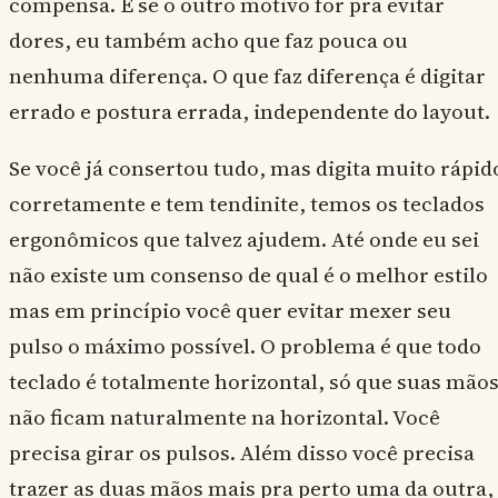
compensa. E se o outro motivo for pra evitar
dores, eu também acho que faz pouca ou
nenhuma diferença. O que faz diferença é digitar
errado e postura errada, independente do layout.
Se você já consertou tudo, mas digita muito rápid
corretamente e tem tendinite, temos os teclados
ergonômicos que talvez ajudem. Até onde eu sei
não existe um consenso de qual é o melhor estilo
mas em princípio você quer evitar mexer seu
pulso o máximo possível. O problema é que todo
teclado é totalmente horizontal, só que suas mão
não ficam naturalmente na horizontal. Você
precisa girar os pulsos. Além disso você precisa
trazer as duas mãos mais pra perto uma da outra,