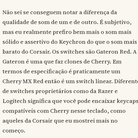
Não sei se conseguem notar a diferença da
qualidade de som de um e de outro. É subjetivo,
mas eu realmente prefiro bem mais o som mais
sólido e assertivo do Keychron do que o som mais
barato do Corsair. Os switches são Gateron Red. A
Gateron é uma que faz clones de Cherry. Em
termos de especificação é praticamente um
Cherry MX Red então é um switch linear. Diferent
de switches proprietários como da Razer e
Logitech significa que você pode encaixar keycap
compatíveis com Cherry nesse teclado, como
aqueles da Corsair que eu mostrei mais no
começo.