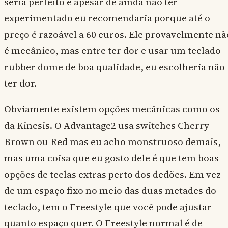
seria perfeito e apesar de ainda não ter
experimentado eu recomendaria porque até o
preço é razoável a 60 euros. Ele provavelmente nã
é mecânico, mas entre ter dor e usar um teclado
rubber dome de boa qualidade, eu escolheria não
ter dor.
Obviamente existem opções mecânicas como os
da Kinesis. O Advantage2 usa switches Cherry
Brown ou Red mas eu acho monstruoso demais,
mas uma coisa que eu gosto dele é que tem boas
opções de teclas extras perto dos dedões. Em vez
de um espaço fixo no meio das duas metades do
teclado, tem o Freestyle que você pode ajustar
quanto espaço quer. O Freestyle normal é de