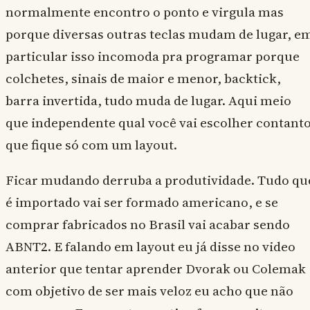
normalmente encontro o ponto e virgula mas
porque diversas outras teclas mudam de lugar, e
particular isso incomoda pra programar porque
colchetes, sinais de maior e menor, backtick,
barra invertida, tudo muda de lugar. Aqui meio
que independente qual você vai escolher contant
que fique só com um layout.
Ficar mudando derruba a produtividade. Tudo qu
é importado vai ser formado americano, e se
comprar fabricados no Brasil vai acabar sendo
ABNT2. E falando em layout eu já disse no video
anterior que tentar aprender Dvorak ou Colemak
com objetivo de ser mais veloz eu acho que não