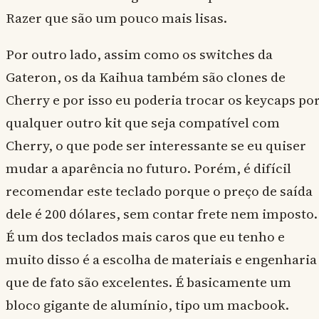
Razer que são um pouco mais lisas.
Por outro lado, assim como os switches da
Gateron, os da Kaihua também são clones de
Cherry e por isso eu poderia trocar os keycaps po
qualquer outro kit que seja compatível com
Cherry, o que pode ser interessante se eu quiser
mudar a aparência no futuro. Porém, é difícil
recomendar este teclado porque o preço de saída
dele é 200 dólares, sem contar frete nem imposto.
É um dos teclados mais caros que eu tenho e
muito disso é a escolha de materiais e engenharia
que de fato são excelentes. É basicamente um
bloco gigante de alumínio, tipo um macbook.