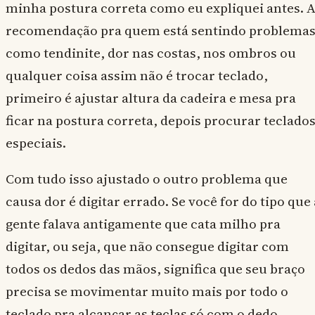
minha postura correta como eu expliquei antes. 
recomendação pra quem está sentindo problema
como tendinite, dor nas costas, nos ombros ou
qualquer coisa assim não é trocar teclado,
primeiro é ajustar altura da cadeira e mesa pra
ficar na postura correta, depois procurar teclado
especiais.
Com tudo isso ajustado o outro problema que
causa dor é digitar errado. Se você for do tipo que 
gente falava antigamente que cata milho pra
digitar, ou seja, que não consegue digitar com
todos os dedos das mãos, significa que seu braço
precisa se movimentar muito mais por todo o
teclado pra alcançar as teclas só com o dedo