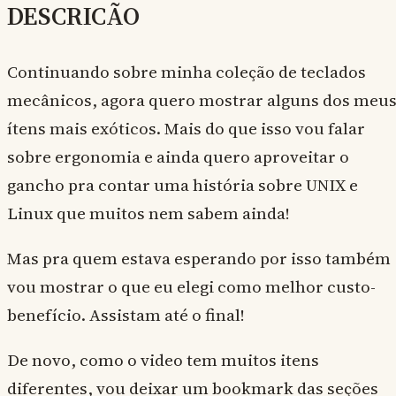
DESCRICÃO
Continuando sobre minha coleção de teclados
mecânicos, agora quero mostrar alguns dos meu
ítens mais exóticos. Mais do que isso vou falar
sobre ergonomia e ainda quero aproveitar o
gancho pra contar uma história sobre UNIX e
Linux que muitos nem sabem ainda!
Mas pra quem estava esperando por isso também
vou mostrar o que eu elegi como melhor custo-
benefício. Assistam até o final!
De novo, como o video tem muitos itens
diferentes, vou deixar um bookmark das seções