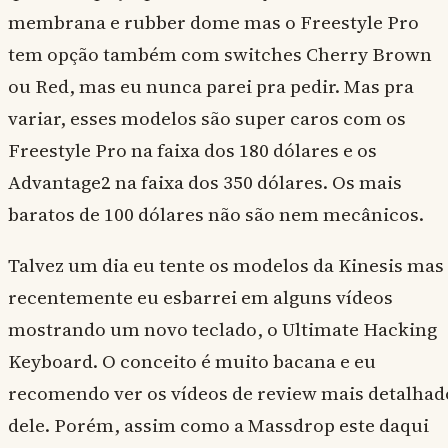
membrana e rubber dome mas o Freestyle Pro
tem opção também com switches Cherry Brown
ou Red, mas eu nunca parei pra pedir. Mas pra
variar, esses modelos são super caros com os
Freestyle Pro na faixa dos 180 dólares e os
Advantage2 na faixa dos 350 dólares. Os mais
baratos de 100 dólares não são nem mecânicos.
Talvez um dia eu tente os modelos da Kinesis mas
recentemente eu esbarrei em alguns vídeos
mostrando um novo teclado, o Ultimate Hacking
Keyboard. O conceito é muito bacana e eu
recomendo ver os vídeos de review mais detalhad
dele. Porém, assim como a Massdrop este daqui