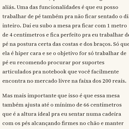
aliás. Uma das funcionalidades é que eu posso
trabalhar de pé também pra não ficar sentado o di
inteiro. Daí eu subo a mesa pra ficar com 1 metro
de 4 centímetros e fica perfeito pra eu trabalhar d
pé na postura certa das costas e dos braços. Só qu
ela é hiper cara e se o objetivo for só trabalhar de
pé eu recomendo procurar por suportes
articulados pra notebook que você facilmente
encontra no mercado livre na faixa dos 200 reais.
Mas mais importante que isso é que essa mesa
também ajusta até o mínimo de 66 centímetros
que é a altura ideal pra eu sentar numa cadeira
com os pés alcançando firmes no chão e manter