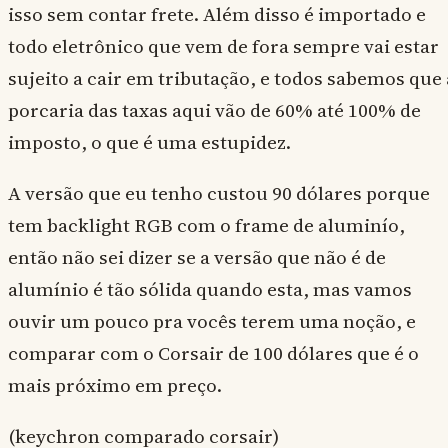
isso sem contar frete. Além disso é importado e
todo eletrônico que vem de fora sempre vai estar
sujeito a cair em tributação, e todos sabemos que 
porcaria das taxas aqui vão de 60% até 100% de
imposto, o que é uma estupidez.
A versão que eu tenho custou 90 dólares porque
tem backlight RGB com o frame de aluminío,
então não sei dizer se a versão que não é de
alumínio é tão sólida quando esta, mas vamos
ouvir um pouco pra vocês terem uma noção, e
comparar com o Corsair de 100 dólares que é o
mais próximo em preço.
(keychron comparado corsair)