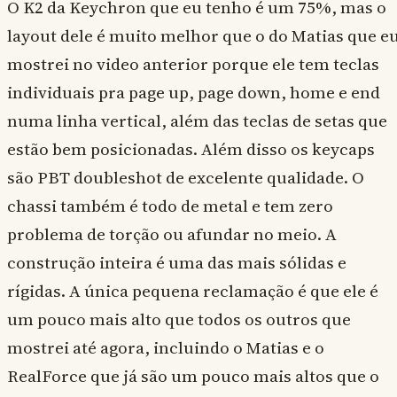
O K2 da Keychron que eu tenho é um 75%, mas o
layout dele é muito melhor que o do Matias que e
mostrei no video anterior porque ele tem teclas
individuais pra page up, page down, home e end
numa linha vertical, além das teclas de setas que
estão bem posicionadas. Além disso os keycaps
são PBT doubleshot de excelente qualidade. O
chassi também é todo de metal e tem zero
problema de torção ou afundar no meio. A
construção inteira é uma das mais sólidas e
rígidas. A única pequena reclamação é que ele é
um pouco mais alto que todos os outros que
mostrei até agora, incluindo o Matias e o
RealForce que já são um pouco mais altos que o