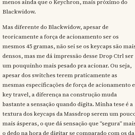
menos ainda que o Keychron, mais próximo do
Blackwidow.
Mas diferente do Blackwidow, apesar de
teoricamente a força de acionamento ser os
mesmos 45 gramas, não sei se os keycaps são mai
densos, mas me dá impressão desse Drop Ctrl ser
um pouquinho mais pesado pra acionar. Ou seja,
apesar dos switches terem praticamente as
mesmas especificações de força de acionamento e
key travel, a diferença na construção muda
bastante a sensação quando digita. Minha tese é a
textura dos keycaps da Massdrop serem um pouc
mais ásperas, o que dá sensação que “segura” mai
o dedo na hora de digitar se comparado com os da