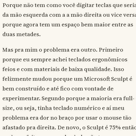
Porque não tem como você digitar teclas que seri
da mão esquerda com a a mão direita ou vice vers
porque agora tem um espaço bem maior entre as
duas metades.
Mas pra mim o problema era outro. Primeiro
porque eu sempre achei teclados ergonômicos
feios e com materiais de baixa qualidade. Isso
felizmente mudou porque um Microsoft Sculpt é
bem construído e até fico com vontade de
experimentar. Segundo porque a maioria era full-
size, ou seja, tinha teclado numérico e aí meu
problema era dor no braço por usar o mouse tão
afastado pra direita. De novo, o Sculpt é 75% entã