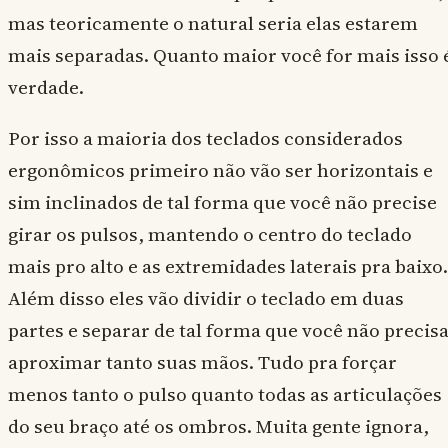
mas teoricamente o natural seria elas estarem
mais separadas. Quanto maior você for mais isso 
verdade.
Por isso a maioria dos teclados considerados
ergonômicos primeiro não vão ser horizontais e
sim inclinados de tal forma que você não precise
girar os pulsos, mantendo o centro do teclado
mais pro alto e as extremidades laterais pra baixo.
Além disso eles vão dividir o teclado em duas
partes e separar de tal forma que você não precis
aproximar tanto suas mãos. Tudo pra forçar
menos tanto o pulso quanto todas as articulações
do seu braço até os ombros. Muita gente ignora,