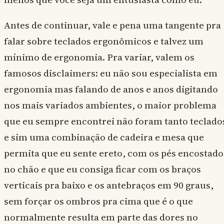
Antes de continuar, vale e pena uma tangente pra
falar sobre teclados ergonômicos e talvez um
mínimo de ergonomia. Pra variar, valem os
famosos disclaimers: eu não sou especialista em
ergonomia mas falando de anos e anos digitando
nos mais variados ambientes, o maior problema
que eu sempre encontrei não foram tanto teclado
e sim uma combinação de cadeira e mesa que
permita que eu sente ereto, com os pés encostado
no chão e que eu consiga ficar com os braços
verticais pra baixo e os antebraços em 90 graus,
sem forçar os ombros pra cima que é o que
normalmente resulta em parte das dores no