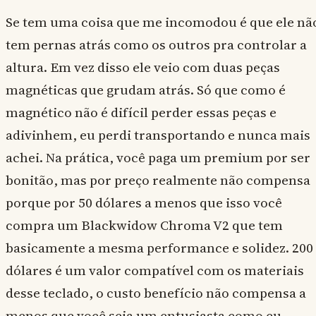
Se tem uma coisa que me incomodou é que ele nã
tem pernas atrás como os outros pra controlar a
altura. Em vez disso ele veio com duas peças
magnéticas que grudam atrás. Só que como é
magnético não é difícil perder essas peças e
adivinhem, eu perdi transportando e nunca mais
achei. Na prática, você paga um premium por ser
bonitão, mas por preço realmente não compensa
porque por 50 dólares a menos que isso você
compra um Blackwidow Chroma V2 que tem
basicamente a mesma performance e solidez. 200
dólares é um valor compatível com os materiais
desse teclado, o custo benefício não compensa a
menos que você seja um entusiasta como eu.