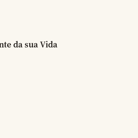
nte da sua Vida