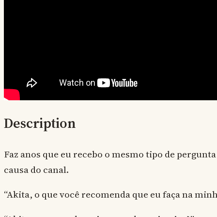
Description
Faz anos que eu recebo o mesmo tipo de pergunta 
causa do canal.
“Akita, o que você recomenda que eu faça na minh