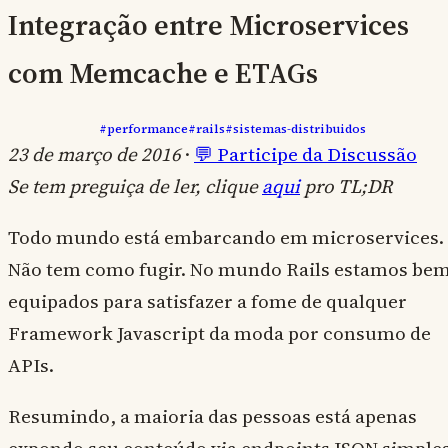
Integração entre Microservices
com Memcache e ETAGs
#performance
#rails
#sistemas-distribuidos
23 de março de 2016
·
💬 Participe da Discussão
Se tem preguiça de ler, clique
aqui
pro TL;DR
Todo mundo está embarcando em microservices.
Não tem como fugir. No mundo Rails estamos be
equipados para satisfazer a fome de qualquer
Framework Javascript da moda por consumo de
APIs.
Resumindo, a maioria das pessoas está apenas