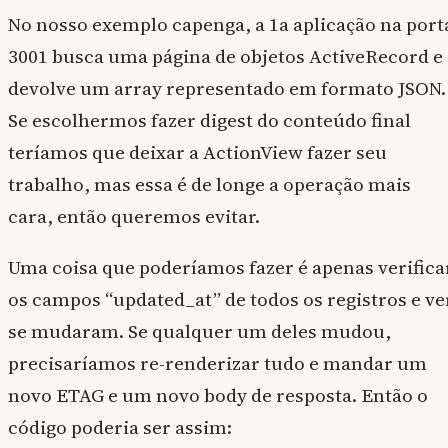
No nosso exemplo capenga, a 1a aplicação na port
3001 busca uma página de objetos ActiveRecord e
devolve um array representado em formato JSON.
Se escolhermos fazer digest do conteúdo final
teríamos que deixar a ActionView fazer seu
trabalho, mas essa é de longe a operação mais
cara, então queremos evitar.
Uma coisa que poderíamos fazer é apenas verifica
os campos “updated_at” de todos os registros e ve
se mudaram. Se qualquer um deles mudou,
precisaríamos re-renderizar tudo e mandar um
novo ETAG e um novo body de resposta. Então o
código poderia ser assim: