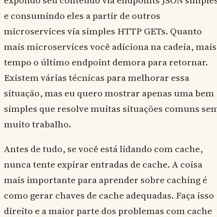
expondo seu conteúdo via endpoints JSON simple
e consumindo eles a partir de outros
microservices via simples HTTP GETs. Quanto
mais microservices você adiciona na cadeia, mais
tempo o último endpoint demora para retornar.
Existem várias técnicas para melhorar essa
situação, mas eu quero mostrar apenas uma bem
simples que resolve muitas situações comuns se
muito trabalho.
Antes de tudo, se você está lidando com cache,
nunca tente expirar entradas de cache. A coisa
mais importante para aprender sobre caching é
como gerar chaves de cache adequadas. Faça isso
direito e a maior parte dos problemas com cache