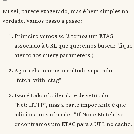
Eu sei, parece exagerado, mas é bem simples na
verdade. Vamos passo a passo:
Primeiro vemos se já temos um ETAG
associado à URL que queremos buscar (fique
atento aos query parameters!)
Agora chamamos o método separado
“fetch_with_etag”
Isso é todo o boilerplate de setup do
“Net::HTTP”, mas a parte importante é que
adicionamos o header “If-None-Match” se
encontramos um ETAG para a URL no cache.