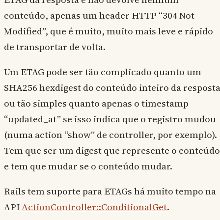
conteúdo, apenas um header HTTP “304 Not
Modified”, que é muito, muito mais leve e rápido
de transportar de volta.
Um ETAG pode ser tão complicado quanto um
SHA256 hexdigest do conteúdo inteiro da respost
ou tão simples quanto apenas o timestamp
“updated_at” se isso indica que o registro mudou
(numa action “show” de controller, por exemplo).
Tem que ser um digest que represente o conteúdo
e tem que mudar se o conteúdo mudar.
Rails tem suporte para ETAGs há muito tempo na
API
ActionController::ConditionalGet
.