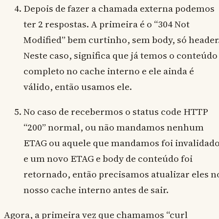
Depois de fazer a chamada externa podemos
ter 2 respostas. A primeira é o “304 Not
Modified” bem curtinho, sem body, só header
Neste caso, significa que já temos o conteúdo
completo no cache interno e ele ainda é
válido, então usamos ele.
No caso de recebermos o status code HTTP
“200” normal, ou não mandamos nenhum
ETAG ou aquele que mandamos foi invalidad
e um novo ETAG e body de conteúdo foi
retornado, então precisamos atualizar eles n
nosso cache interno antes de sair.
Agora, a primeira vez que chamamos “curl