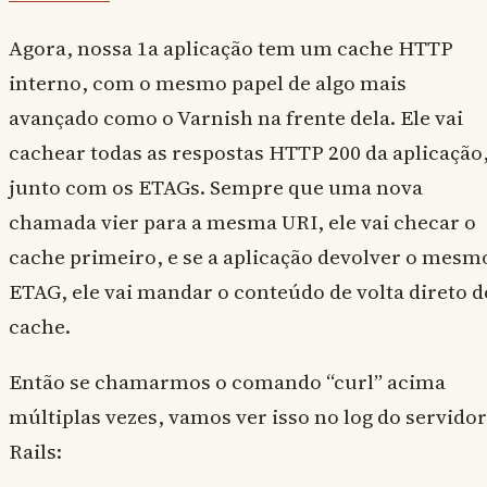
Agora, nossa 1a aplicação tem um cache HTTP
interno, com o mesmo papel de algo mais
avançado como o Varnish na frente dela. Ele vai
cachear todas as respostas HTTP 200 da aplicação
junto com os ETAGs. Sempre que uma nova
chamada vier para a mesma URI, ele vai checar o
cache primeiro, e se a aplicação devolver o mesm
ETAG, ele vai mandar o conteúdo de volta direto d
cache.
Então se chamarmos o comando “curl” acima
múltiplas vezes, vamos ver isso no log do servidor
Rails: