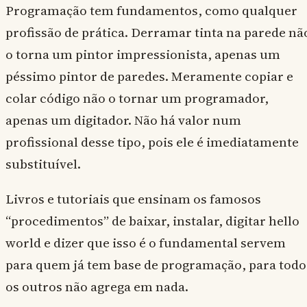
Programação tem fundamentos, como qualquer
profissão de prática. Derramar tinta na parede nã
o torna um pintor impressionista, apenas um
péssimo pintor de paredes. Meramente copiar e
colar código não o tornar um programador,
apenas um digitador. Não há valor num
profissional desse tipo, pois ele é imediatamente
substituível.
Livros e tutoriais que ensinam os famosos
“procedimentos” de baixar, instalar, digitar hello
world e dizer que isso é o fundamental servem
para quem já tem base de programação, para todo
os outros não agrega em nada.