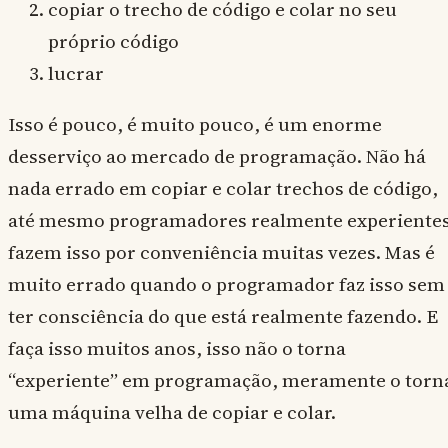
copiar o trecho de código e colar no seu
próprio código
lucrar
Isso é pouco, é muito pouco, é um enorme
desserviço ao mercado de programação. Não há
nada errado em copiar e colar trechos de código,
até mesmo programadores realmente experiente
fazem isso por conveniência muitas vezes. Mas é
muito errado quando o programador faz isso sem
ter consciência do que está realmente fazendo. E
faça isso muitos anos, isso não o torna
“experiente” em programação, meramente o torn
uma máquina velha de copiar e colar.