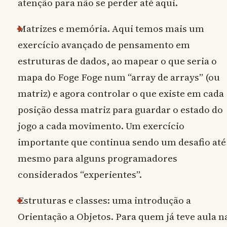
atenção para não se perder até aqui.
Matrizes e memória. Aqui temos mais um
exercício avançado de pensamento em
estruturas de dados, ao mapear o que seria o
mapa do Foge Foge num “array de arrays” (ou
matriz) e agora controlar o que existe em cada
posição dessa matriz para guardar o estado do
jogo a cada movimento. Um exercício
importante que continua sendo um desafio até
mesmo para alguns programadores
considerados “experientes”.
Estruturas e classes: uma introdução a
Orientação a Objetos. Para quem já teve aula n