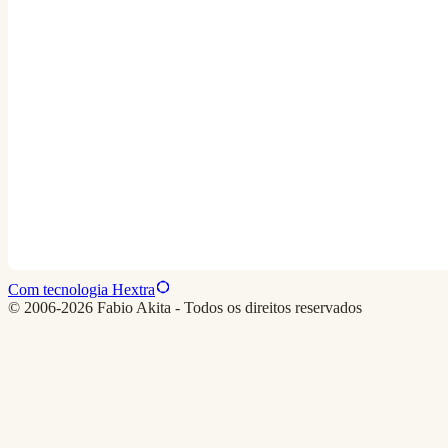
Com tecnologia Hextra
© 2006-2026 Fabio Akita - Todos os direitos reservados