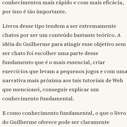
conhecimentos mais rápido e com mais eficácia,
por isso é tão importante.
Livros desse tipo tendem a ser extremamente
chatos por ser um conteúdo bastante teórico. A
idéia do Guilherme para atingir esse objetivo sem
ser chato foi escolher uma parte desse
fundamento que é o mais essencial, criar
exercícios que levam a pequenos jogos e com um
narrativa mais próxima aos tais tutoriais de Web
que mencionei, conseguir explicar um
conhecimento fundamental.
E como conhecimento fundamental, o que o livro
do Guilherme oferece pode ser claramente