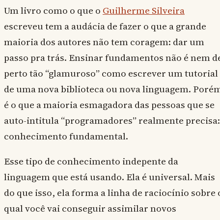
Um livro como o que o
Guilherme Silveira
escreveu tem a audácia de fazer o que a grande
maioria dos autores não tem coragem: dar um
passo pra trás. Ensinar fundamentos não é nem d
perto tão “glamuroso” como escrever um tutorial
de uma nova biblioteca ou nova linguagem. Poré
é o que a maioria esmagadora das pessoas que se
auto-intitula “programadores” realmente precisa:
conhecimento fundamental.
Esse tipo de conhecimento indepente da
linguagem que está usando. Ela é universal. Mais
do que isso, ela forma a linha de raciocínio sobre 
qual você vai conseguir assimilar novos