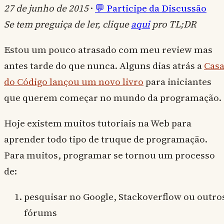
27 de junho de 2015
·
💬 Participe da Discussão
Se tem preguiça de ler, clique
aqui
pro TL;DR
Estou um pouco atrasado com meu review mas
antes tarde do que nunca. Alguns dias atrás a
Cas
do Código lançou um novo livro
para iniciantes
que querem começar no mundo da programação.
Hoje existem muitos tutoriais na Web para
aprender todo tipo de truque de programação.
Para muitos, programar se tornou um processo
de:
pesquisar no Google, Stackoverflow ou outro
fórums