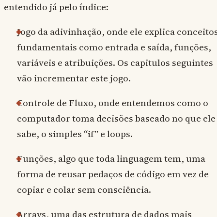
entendido já pelo índice:
Jogo da adivinhação, onde ele explica conceito
fundamentais como entrada e saída, funções,
variáveis e atribuições. Os capitulos seguintes
vão incrementar este jogo.
Controle de Fluxo, onde entendemos como o
computador toma decisões baseado no que ele
sabe, o simples “if” e loops.
Funções, algo que toda linguagem tem, uma
forma de reusar pedaços de código em vez de
copiar e colar sem consciência.
Arrays, uma das estrutura de dados mais