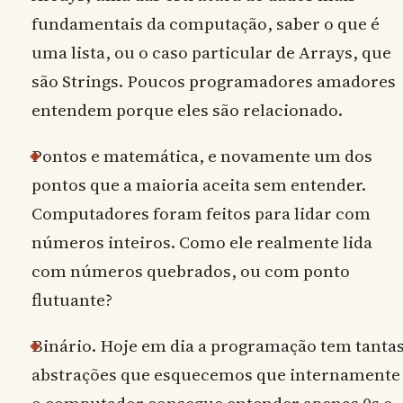
fundamentais da computação, saber o que é
uma lista, ou o caso particular de Arrays, que
são Strings. Poucos programadores amadores
entendem porque eles são relacionado.
Pontos e matemática, e novamente um dos
pontos que a maioria aceita sem entender.
Computadores foram feitos para lidar com
números inteiros. Como ele realmente lida
com números quebrados, ou com ponto
flutuante?
Binário. Hoje em dia a programação tem tanta
abstrações que esquecemos que internamente