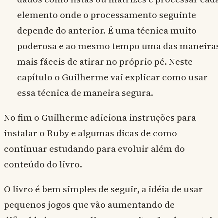
elemento onde o processamento seguinte
depende do anterior. É uma técnica muito
poderosa e ao mesmo tempo uma das maneira
mais fáceis de atirar no próprio pé. Neste
capítulo o Guilherme vai explicar como usar
essa técnica de maneira segura.
No fim o Guilherme adiciona instruções para
instalar o Ruby e algumas dicas de como
continuar estudando para evoluir além do
conteúdo do livro.
O livro é bem simples de seguir, a idéia de usar
pequenos jogos que vão aumentando de