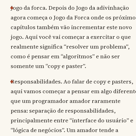
Jogo da forca. Depois do Jogo da adivinhação
agora começa o Jogo da Forca onde os próximo
capítulos também vão incrementar este novo
jogo. Aqui você vai começar a exercitar o que
realmente significa “resolver um problema”,
como é pensar em “algoritmos” e não ser
somente um “copy e paster”.
Responsabilidades. Ao falar de copy e pasters,
aqui vamos começar a pensar em algo diferent
que um programador amador raramente
pensa: separação de responsabilidades,
principalmente entre “interface do usuário” e
“lógica de negócios”. Um amador tende a