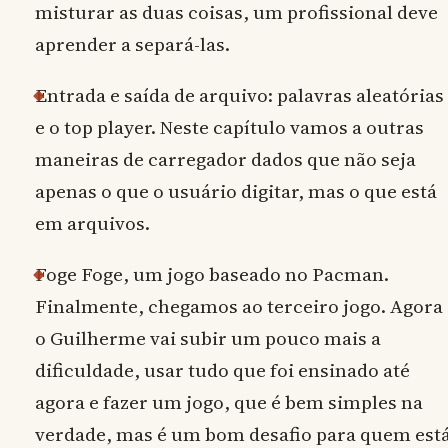
misturar as duas coisas, um profissional deve
aprender a separá-las.
Entrada e saída de arquivo: palavras aleatórias
e o top player. Neste capítulo vamos a outras
maneiras de carregador dados que não seja
apenas o que o usuário digitar, mas o que está
em arquivos.
Foge Foge, um jogo baseado no Pacman.
Finalmente, chegamos ao terceiro jogo. Agora
o Guilherme vai subir um pouco mais a
dificuldade, usar tudo que foi ensinado até
agora e fazer um jogo, que é bem simples na
verdade, mas é um bom desafio para quem est