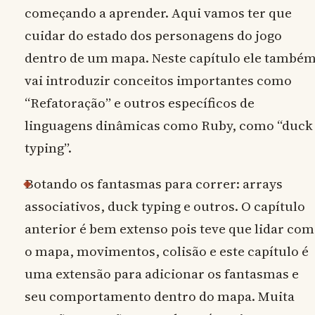
começando a aprender. Aqui vamos ter que
cuidar do estado dos personagens do jogo
dentro de um mapa. Neste capítulo ele també
vai introduzir conceitos importantes como
“Refatoração” e outros específicos de
linguagens dinâmicas como Ruby, como “duck
typing”.
Botando os fantasmas para correr: arrays
associativos, duck typing e outros. O capítulo
anterior é bem extenso pois teve que lidar com
o mapa, movimentos, colisão e este capítulo é
uma extensão para adicionar os fantasmas e
seu comportamento dentro do mapa. Muita