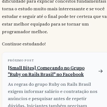
dificuldade para explicar conceitos fundamentais
torna o estudo muito mais interessante e se você
estudar e seguir até o final pode ter certeza que va
estar melhor equipado para se tornar um
programador melhor.
Continue estudando!
PRÓXIMO POST
[Small Bites] Começando no Grupo
"Ruby on Rails Brasil" no Facebook
As regras do grupo Ruby on Rails Brasil
exigem informar salário e contratação nos
anúncios e pesquisar antes de repetir
dúvidas. Iniciantes também precisam