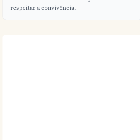
respeitar a convivência.