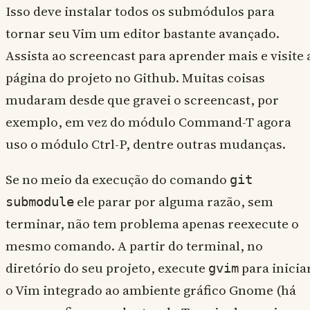
Isso deve instalar todos os submódulos para
tornar seu Vim um editor bastante avançado.
Assista ao screencast para aprender mais e visite 
página do projeto no Github. Muitas coisas
mudaram desde que gravei o screencast, por
exemplo, em vez do módulo Command-T agora
uso o módulo Ctrl-P, dentre outras mudanças.
Se no meio da execução do comando
git
ele parar por alguma razão, sem
submodule
terminar, não tem problema apenas reexecute o
mesmo comando. A partir do terminal, no
diretório do seu projeto, execute
para inicia
gvim
o Vim integrado ao ambiente gráfico Gnome (há