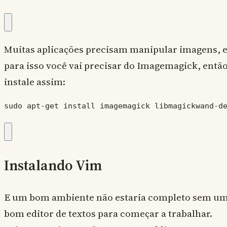
Muitas aplicações precisam manipular imagens, 
para isso você vai precisar do Imagemagick, entã
instale assim:
sudo apt-get install imagemagick libmagickwand-d
Instalando Vim
E um bom ambiente não estaria completo sem u
bom editor de textos para começar a trabalhar.