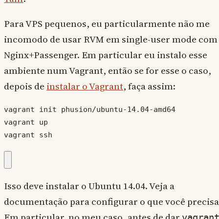
Para VPS pequenos, eu particularmente não me
incomodo de usar RVM em single-user mode com
Nginx+Passenger. Em particular eu instalo esse
ambiente num Vagrant, então se for esse o caso,
depois de
instalar o Vagrant
, faça assim:
vagrant init phusion/ubuntu-14.04-amd64

vagrant up

vagrant ssh
Isso deve instalar o Ubuntu 14.04. Veja a
documentação para configurar o que você precisa
Em particular, no meu caso, antes de dar
vagran