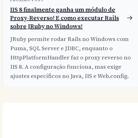
IIS 8 finalmente ganha um módulo de
Proxy-Reverso! E como executar Rails
sobre JRuby no Windows!
JRuby permite rodar Rails no Windows com
Puma, SQL Server e JDBC, enquanto o
HttpPlatformHandler faz o proxy reverso no
IIS 8. A configuração funciona, mas exige
ajustes específicos no Java, IIS e Web.config.