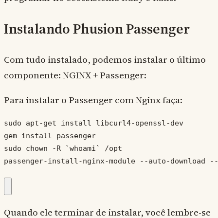
Instalando Phusion Passenger
Com tudo instalado, podemos instalar o último
componente: NGINX + Passenger:
Para instalar o Passenger com Nginx faça:
sudo apt-get install libcurl4-openssl-dev

gem install passenger

sudo chown -R `whoami` /opt

passenger-install-nginx-module --auto-download -
Quando ele terminar de instalar, você lembre-se