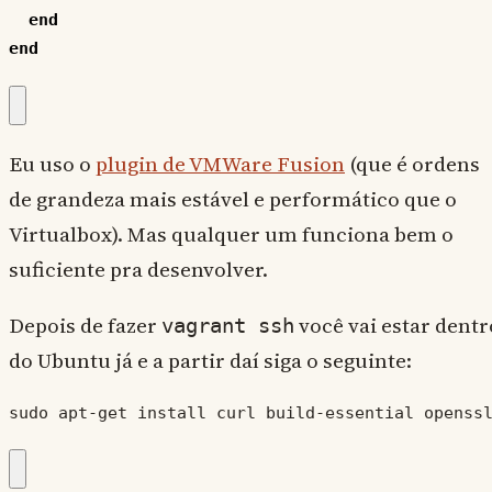
end
end
Eu uso o
plugin de VMWare Fusion
(que é ordens
de grandeza mais estável e performático que o
Virtualbox). Mas qualquer um funciona bem o
suficiente pra desenvolver.
Depois de fazer
você vai estar dentr
vagrant ssh
do Ubuntu já e a partir daí siga o seguinte:
sudo apt-get install curl build-essential openss