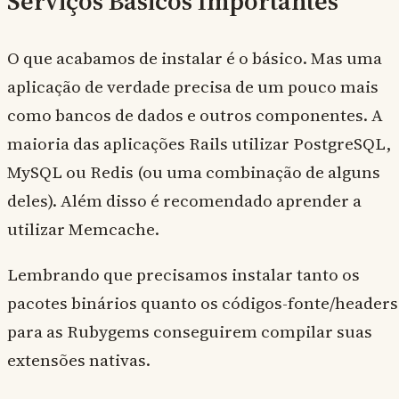
Serviços Básicos Importantes
O que acabamos de instalar é o básico. Mas uma
aplicação de verdade precisa de um pouco mais
como bancos de dados e outros componentes. A
maioria das aplicações Rails utilizar PostgreSQL,
MySQL ou Redis (ou uma combinação de alguns
deles). Além disso é recomendado aprender a
utilizar Memcache.
Lembrando que precisamos instalar tanto os
pacotes binários quanto os códigos-fonte/headers
para as Rubygems conseguirem compilar suas
extensões nativas.