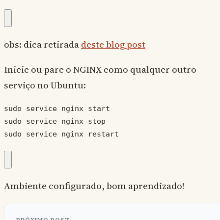
obs: dica retirada
deste blog post
Inicie ou pare o NGINX como qualquer outro
serviço no Ubuntu:
sudo service nginx start

sudo service nginx stop

sudo service nginx restart
Ambiente configurado, bom aprendizado!
PRÓXIMO POST