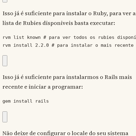
Isso já é suficiente para instalar o Ruby, para ver a
lista de Rubies disponiveis basta executar:
rvm list known # para ver todos os rubies disponí
rvm install 2.2.0 # para instalar o mais recente
Isso já é suficiente para instalarmos o Rails mais
recente e iniciar a programar:
gem install rails
Não deixe de configurar o locale do seu sistema