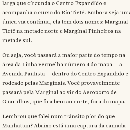
larga que circunda o Centro Expandido e
acompanha o curso do Rio Tietê. Embora seja um
única via contínua, ela tem dois nomes: Marginal
Tietê na metade norte e Marginal Pinheiros na
metade sul.
Ou seja, você passará a maior parte do tempo na
área da Linha Vermelha número 4 do mapa — a
Avenida Paulista — dentro do Centro Expandido e
rodeado pelas Marginais. Você provavelmente
passará pela Marginal ao vir do Aeroporto de
Guarulhos, que fica bem ao norte, fora do mapa.
Lembrou que falei num trânsito pior do que
Manhattan? Abaixo está uma captura da camada