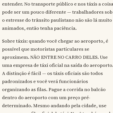
entender. No transporte público e nos táxis a cois
pode ser um pouco diferente — trabalhadores sob
o estresse do trânsito paulistano não são lá muito
animados, então tenha paciência.
Sobre táxis: quando você chegar ao aeroporto, é
possível que motoristas particulares se
aproximem. NÃO ENTRE NO CARRO DELES. Use
uma empresa de táxi oficial na saída do aeroporto
A distinção é fácil — os táxis oficiais são todos
padronizados e você verá funcionários
organizando as filas. Pague a corrida no balcão
dentro do aeroporto com um preço pré-
determinado. Mesmo andando pela cidade, use