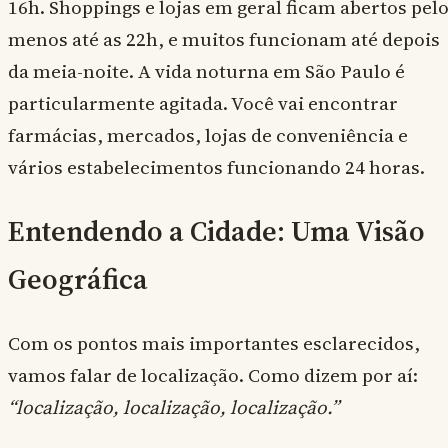
16h. Shoppings e lojas em geral ficam abertos pel
menos até as 22h, e muitos funcionam até depois
da meia-noite. A vida noturna em São Paulo é
particularmente agitada. Você vai encontrar
farmácias, mercados, lojas de conveniência e
vários estabelecimentos funcionando 24 horas.
Entendendo a Cidade: Uma Visão
Geográfica
Com os pontos mais importantes esclarecidos,
vamos falar de localização. Como dizem por aí:
“localização, localização, localização.”