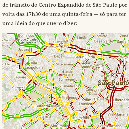
de trânsito do Centro Expandido de São Paulo por
volta das 17h30 de uma quinta-feira — só para ter
uma ideia do que quero dizer: