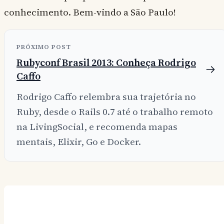
conhecimento. Bem-vindo a São Paulo!
PRÓXIMO POST
Rubyconf Brasil 2013: Conheça Rodrigo
Caffo
Rodrigo Caffo relembra sua trajetória no
Ruby, desde o Rails 0.7 até o trabalho remoto
na LivingSocial, e recomenda mapas
mentais, Elixir, Go e Docker.