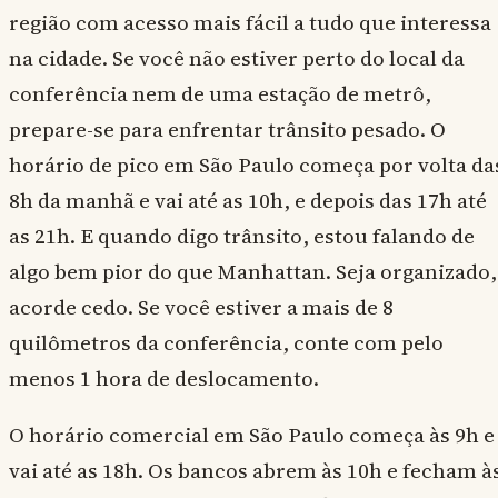
região com acesso mais fácil a tudo que interessa
na cidade. Se você não estiver perto do local da
conferência nem de uma estação de metrô,
prepare-se para enfrentar trânsito pesado. O
horário de pico em São Paulo começa por volta da
8h da manhã e vai até as 10h, e depois das 17h até
as 21h. E quando digo trânsito, estou falando de
algo bem pior do que Manhattan. Seja organizado,
acorde cedo. Se você estiver a mais de 8
quilômetros da conferência, conte com pelo
menos 1 hora de deslocamento.
O horário comercial em São Paulo começa às 9h e
vai até as 18h. Os bancos abrem às 10h e fecham à