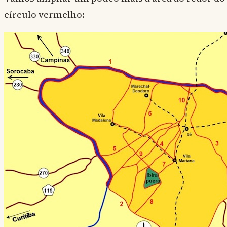
círculo vermelho: