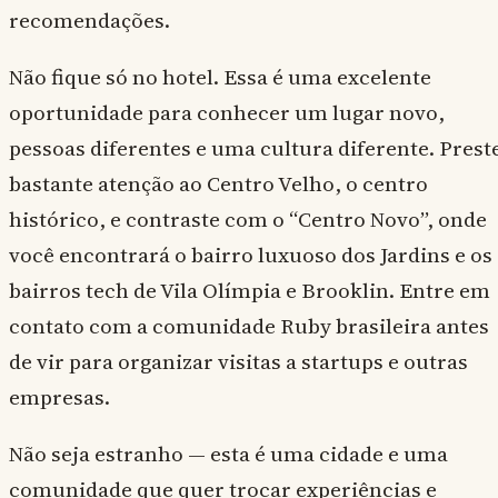
recomendações.
Não fique só no hotel. Essa é uma excelente
oportunidade para conhecer um lugar novo,
pessoas diferentes e uma cultura diferente. Prest
bastante atenção ao Centro Velho, o centro
histórico, e contraste com o “Centro Novo”, onde
você encontrará o bairro luxuoso dos Jardins e os
bairros tech de Vila Olímpia e Brooklin. Entre em
contato com a comunidade Ruby brasileira antes
de vir para organizar visitas a startups e outras
empresas.
Não seja estranho — esta é uma cidade e uma
comunidade que quer trocar experiências e