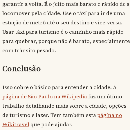
garantir a volta. É o jeito mais barato e rápido de s
locomover pela cidade. Use o táxi para ir de uma
estação de metrô até o seu destino e vice-versa.
Usar táxi para turismo é o caminho mais rápido
para quebrar, porque não é barato, especialmente
com trânsito pesado.
Conclusão
Isso cobre o básico para entender a cidade. A
página de São Paulo na Wikipedia
faz um ótimo
trabalho detalhando mais sobre a cidade, opções
de turismo e lazer. Tem também esta
página no
Wikitravel
que pode ajudar.