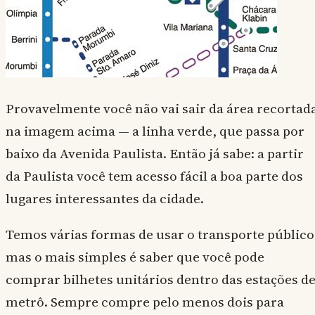
Provavelmente você não vai sair da área recortad
na imagem acima — a linha verde, que passa por
baixo da Avenida Paulista. Então já sabe: a partir
da Paulista você tem acesso fácil a boa parte dos
lugares interessantes da cidade.
Temos várias formas de usar o transporte público
mas o mais simples é saber que você pode
comprar bilhetes unitários dentro das estações d
metrô. Sempre compre pelo menos dois para