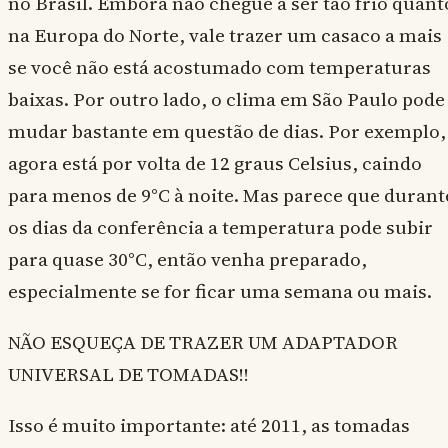
no Brasil. Embora não chegue a ser tão frio quant
na Europa do Norte, vale trazer um casaco a mais
se você não está acostumado com temperaturas
baixas. Por outro lado, o clima em São Paulo pode
mudar bastante em questão de dias. Por exemplo,
agora está por volta de 12 graus Celsius, caindo
para menos de 9°C à noite. Mas parece que durant
os dias da conferência a temperatura pode subir
para quase 30°C, então venha preparado,
especialmente se for ficar uma semana ou mais.
NÃO ESQUEÇA DE TRAZER UM ADAPTADOR
UNIVERSAL DE TOMADAS!!
Isso é muito importante: até 2011, as tomadas