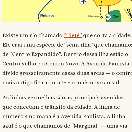
Existe um rio chamado
“Tietê”
que corta a cidade.
Ele cria uma espécie de “semi-ilha” que chamamo
de “Centro Expandido”. Dentro dessa ilha estão o
Centro Velho e o Centro Novo. A Avenida Paulista
divide grosseiramente essas duas áreas — o centr
mais antigo fica ao norte e o mais novo ao sul.
As linhas vermelhas são as principais avenidas
que conectam o trânsito da cidade. A linha de
número 4 no mapa é a Avenida Paulista. A linha
azul é o que chamamos de “Marginal” — uma via