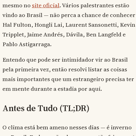
mesmo no
site oficial
. Vários palestrantes estão
vindo ao Brasil — não perca a chance de conhecer
Hal Fulton, Hongli Lai, Laurent Sansonetti, Kevin
Tripplet, Jaime Andrés, Dávila, Ben Langfeld e
Pablo Astigarraga.
Entendo que pode ser intimidador vir ao Brasil
pela primeira vez, então resolvi listar as coisas
mais importantes que um estrangeiro precisa ter
em mente durante a estadia por aqui.
Antes de Tudo (TL;DR)
O clima está bem ameno nesses dias — é inverno