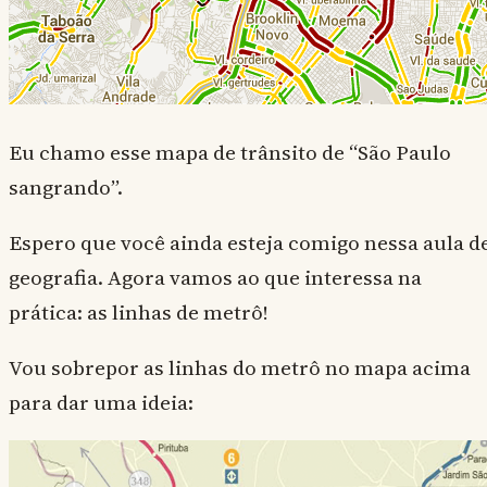
Eu chamo esse mapa de trânsito de “São Paulo
sangrando”.
Espero que você ainda esteja comigo nessa aula d
geografia. Agora vamos ao que interessa na
prática: as linhas de metrô!
Vou sobrepor as linhas do metrô no mapa acima
para dar uma ideia: