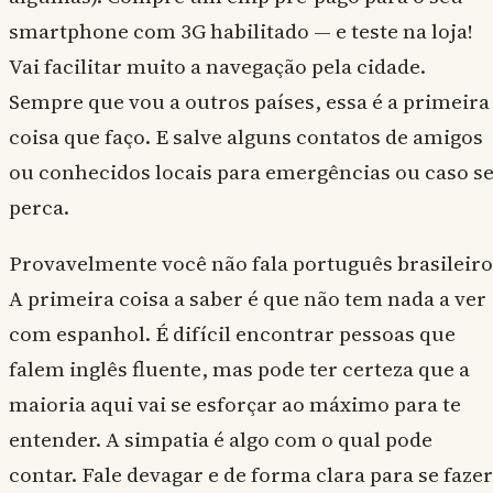
smartphone com 3G habilitado — e teste na loja!
Vai facilitar muito a navegação pela cidade.
Sempre que vou a outros países, essa é a primeira
coisa que faço. E salve alguns contatos de amigos
ou conhecidos locais para emergências ou caso s
perca.
Provavelmente você não fala português brasileiro
A primeira coisa a saber é que não tem nada a ver
com espanhol. É difícil encontrar pessoas que
falem inglês fluente, mas pode ter certeza que a
maioria aqui vai se esforçar ao máximo para te
entender. A simpatia é algo com o qual pode
contar. Fale devagar e de forma clara para se fazer