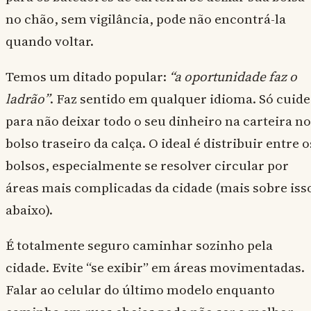
no chão, sem vigilância, pode não encontrá-la
quando voltar.
Temos um ditado popular:
“a oportunidade faz o
ladrão”
. Faz sentido em qualquer idioma. Só cuide
para não deixar todo o seu dinheiro na carteira no
bolso traseiro da calça. O ideal é distribuir entre o
bolsos, especialmente se resolver circular por
áreas mais complicadas da cidade (mais sobre iss
abaixo).
É totalmente seguro caminhar sozinho pela
cidade. Evite “se exibir” em áreas movimentadas.
Falar ao celular do último modelo enquanto