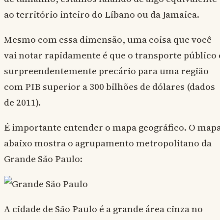
ao território inteiro do Líbano ou da Jamaica.
Mesmo com essa dimensão, uma coisa que você
vai notar rapidamente é que o transporte público 
surpreendentemente precário para uma região
com PIB superior a 300 bilhões de dólares (dados
de 2011).
É importante entender o mapa geográfico. O map
abaixo mostra o agrupamento metropolitano da
Grande São Paulo:
A cidade de São Paulo é a grande área cinza no