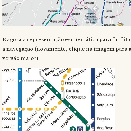
E agora a representação esquemática para facilita
a navegação (novamente, clique na imagem para 
versão maior):