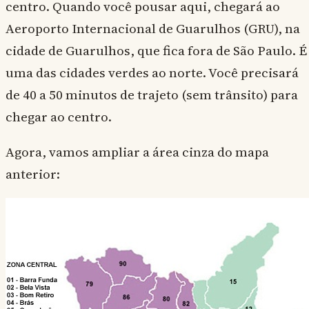
centro. Quando você pousar aqui, chegará ao
Aeroporto Internacional de Guarulhos (GRU), na
cidade de Guarulhos, que fica fora de São Paulo. É
uma das cidades verdes ao norte. Você precisará
de 40 a 50 minutos de trajeto (sem trânsito) para
chegar ao centro.
Agora, vamos ampliar a área cinza do mapa
anterior: