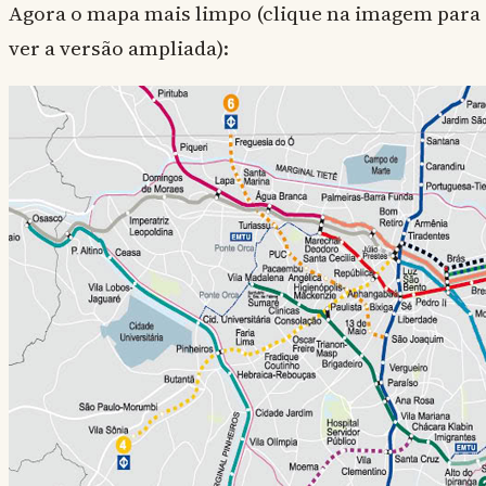
Agora o mapa mais limpo (clique na imagem para
ver a versão ampliada):