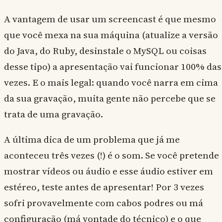
A vantagem de usar um screencast é que mesmo
que você mexa na sua máquina (atualize a versão
do Java, do Ruby, desinstale o MySQL ou coisas
desse tipo) a apresentação vai funcionar 100% das
vezes. E o mais legal: quando você narra em cima
da sua gravação, muita gente não percebe que se
trata de uma gravação.
A última dica de um problema que já me
aconteceu três vezes (!) é o som. Se você pretende
mostrar vídeos ou áudio e esse áudio estiver em
estéreo, teste antes de apresentar! Por 3 vezes
sofri provavelmente com cabos podres ou má
configuração (má vontade do técnico) e o que