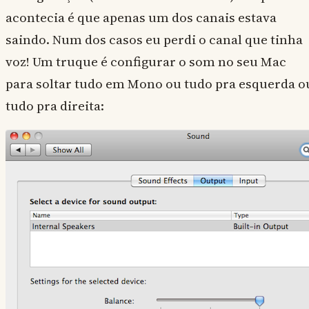
acontecia é que apenas um dos canais estava
saindo. Num dos casos eu perdi o canal que tinha
voz! Um truque é configurar o som no seu Mac
para soltar tudo em Mono ou tudo pra esquerda o
tudo pra direita: