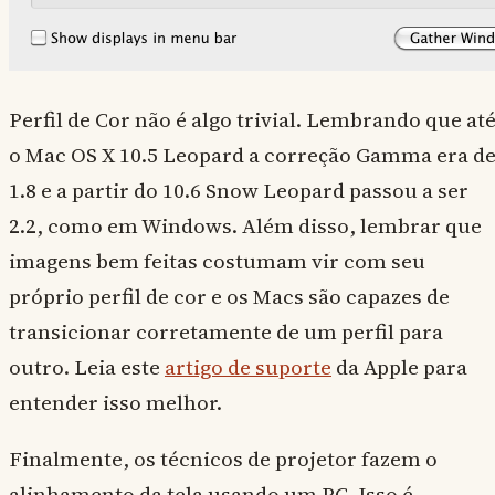
Perfil de Cor não é algo trivial. Lembrando que at
o Mac OS X 10.5 Leopard a correção Gamma era d
1.8 e a partir do 10.6 Snow Leopard passou a ser
2.2, como em Windows. Além disso, lembrar que
imagens bem feitas costumam vir com seu
próprio perfil de cor e os Macs são capazes de
transicionar corretamente de um perfil para
outro. Leia este
artigo de suporte
da Apple para
entender isso melhor.
Finalmente, os técnicos de projetor fazem o
alinhamento da tela usando um PC. Isso é