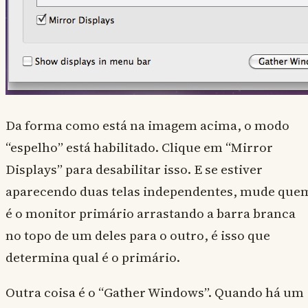
Da forma como está na imagem acima, o modo
“espelho” está habilitado. Clique em “Mirror
Displays” para desabilitar isso. E se estiver
aparecendo duas telas independentes, mude que
é o monitor primário arrastando a barra branca
no topo de um deles para o outro, é isso que
determina qual é o primário.
Outra coisa é o “Gather Windows”. Quando há um