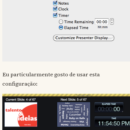
Eu particularmente gosto de usar esta
configuração: