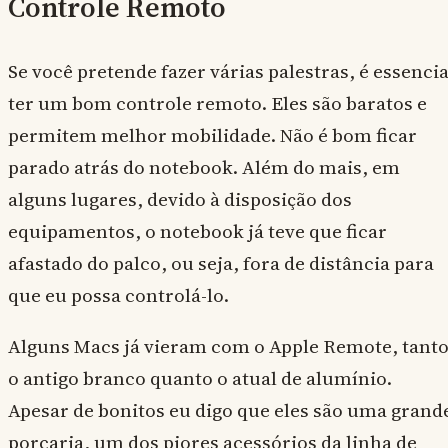
Controle Remoto
Se você pretende fazer várias palestras, é essencia
ter um bom controle remoto. Eles são baratos e
permitem melhor mobilidade. Não é bom ficar
parado atrás do notebook. Além do mais, em
alguns lugares, devido à disposição dos
equipamentos, o notebook já teve que ficar
afastado do palco, ou seja, fora de distância para
que eu possa controlá-lo.
Alguns Macs já vieram com o Apple Remote, tant
o antigo branco quanto o atual de alumínio.
Apesar de bonitos eu digo que eles são uma grand
porcaria, um dos piores acessórios da linha de