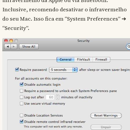
infravermelho da Apple ou via Bluetooth.
Inclusive, recomendo desativar o infravermelho
do seu Mac. Isso fica em “System Preferences” ➔
“Security”.