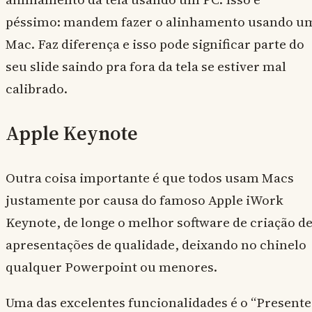
péssimo: mandem fazer o alinhamento usando u
Mac. Faz diferença e isso pode significar parte do
seu slide saindo pra fora da tela se estiver mal
calibrado.
Apple Keynote
Outra coisa importante é que todos usam Macs
justamente por causa do famoso Apple iWork
Keynote, de longe o melhor software de criação d
apresentações de qualidade, deixando no chinelo
qualquer Powerpoint ou menores.
Uma das excelentes funcionalidades é o “Presente