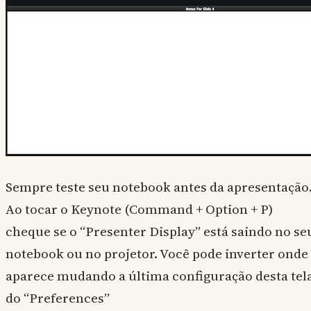
Sempre teste seu notebook antes da apresentação
Ao tocar o Keynote (Command + Option + P)
cheque se o “Presenter Display” está saindo no se
notebook ou no projetor. Você pode inverter onde
aparece mudando a última configuração desta tel
do “Preferences”