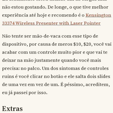
não estou gostando. De longe, o que tive melhor
experiência até hoje e recomendo é o
Kensington
33374 Wireless Presenter with Laser Pointer
Não tente ser mão-de-vaca com esse tipo de
dispositivo, por causa de meros $10, $20, você vai
acabar com um controle muito pior e que vai te
deixar na mão justamente quando você mais
precisa: no palco. Um dos sintomas de controles
ruins é você clicar no botão e ele salta dois slides
de uma vez em vez de um. É péssimo, acreditem,
eu já passei por isso.
Extras