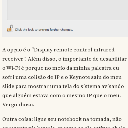
A opção é o “Display remote control infrared
receiver”. Além disso, o importante de desabilitar
o Wi-Fi é porque no meio da minha palestra eu
sofri uma colisão de IP e o Keynote saiu do meu
slide para mostrar uma tela do sistema avisando
que alguém estava com o mesmo IP que o meu.
Vergonhoso.
Outra coisa: ligue seu notebook na tomada, não