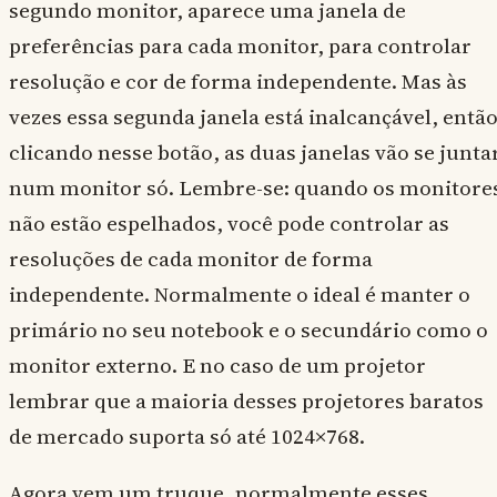
segundo monitor, aparece uma janela de
preferências para cada monitor, para controlar
resolução e cor de forma independente. Mas às
vezes essa segunda janela está inalcançável, entã
clicando nesse botão, as duas janelas vão se junta
num monitor só. Lembre-se: quando os monitore
não estão espelhados, você pode controlar as
resoluções de cada monitor de forma
independente. Normalmente o ideal é manter o
primário no seu notebook e o secundário como o
monitor externo. E no caso de um projetor
lembrar que a maioria desses projetores baratos
de mercado suporta só até 1024×768.
Agora vem um truque, normalmente esses