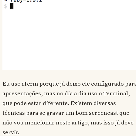
Eu uso iTerm porque já deixo ele configurado par
apresentações, mas no dia a dia uso o Terminal,
que pode estar diferente. Existem diversas
técnicas para se gravar um bom screencast que
não vou mencionar neste artigo, mas isso já deve
servir.