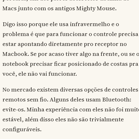
Macs junto com os antigos Mighty Mouse.
Digo isso porque ele usa infravermelho e o
problema é que para funcionar o controle precisa
estar apontando diretamente pro receptor no
Macbook. Se por acaso tiver algo na frente, ou se 
notebook precisar ficar posicionado de costas pra
você, ele não vai funcionar.
No mercado existem diversas opções de controles
remotos sem fio. Alguns deles usam Bluetooth:
evite-os. Minha experiência com eles não foi muit
estável, além disso eles não são trivialmente
configuráveis.