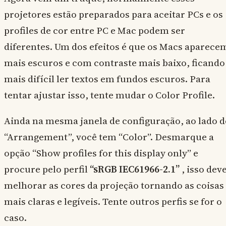
projetores estão preparados para aceitar PCs e os
profiles de cor entre PC e Mac podem ser
diferentes. Um dos efeitos é que os Macs aparece
mais escuros e com contraste mais baixo, ficando
mais difícil ler textos em fundos escuros. Para
tentar ajustar isso, tente mudar o Color Profile.
Ainda na mesma janela de configuração, ao lado d
“Arrangement”, você tem “Color”. Desmarque a
opção “Show profiles for this display only” e
procure pelo perfil
“sRGB IEC61966-2.1”
, isso dev
melhorar as cores da projeção tornando as coisas
mais claras e legíveis. Tente outros perfis se for o
caso.