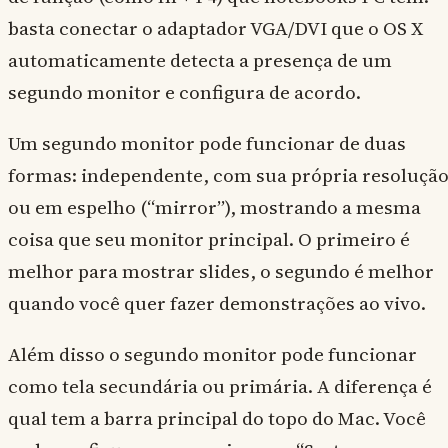
basta conectar o adaptador VGA/DVI que o OS X
automaticamente detecta a presença de um
segundo monitor e configura de acordo.
Um segundo monitor pode funcionar de duas
formas: independente, com sua própria resolução
ou em espelho (“mirror”), mostrando a mesma
coisa que seu monitor principal. O primeiro é
melhor para mostrar slides, o segundo é melhor
quando você quer fazer demonstrações ao vivo.
Além disso o segundo monitor pode funcionar
como tela secundária ou primária. A diferença é
qual tem a barra principal do topo do Mac. Você