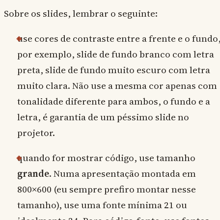
Sobre os slides, lembrar o seguinte:
use cores de contraste entre a frente e o fundo
por exemplo, slide de fundo branco com letra
preta, slide de fundo muito escuro com letra
muito clara. Não use a mesma cor apenas com
tonalidade diferente para ambos, o fundo e a
letra, é garantia de um péssimo slide no
projetor.
quando for mostrar código, use tamanho
grande
. Numa apresentação montada em
800×600 (eu sempre prefiro montar nesse
tamanho), use uma fonte mínima 21 ou