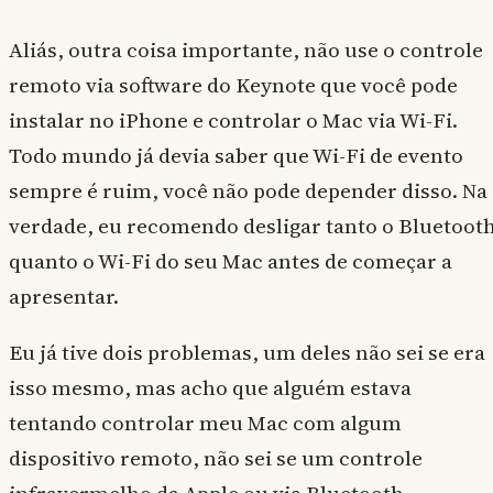
Aliás, outra coisa importante, não use o controle
remoto via software do Keynote que você pode
instalar no iPhone e controlar o Mac via Wi-Fi.
Todo mundo já devia saber que Wi-Fi de evento
sempre é ruim, você não pode depender disso. Na
verdade, eu recomendo desligar tanto o Bluetoot
quanto o Wi-Fi do seu Mac antes de começar a
apresentar.
Eu já tive dois problemas, um deles não sei se era
isso mesmo, mas acho que alguém estava
tentando controlar meu Mac com algum
dispositivo remoto, não sei se um controle