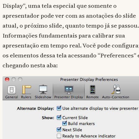
Display”, uma tela especial que somente o
apresentador pode ver com as anotações do slide
atual, o próximo slide, quanto tempo já se passou.
Informações fundamentais para calibrar sua
apresentação em tempo real. Você pode configura
os elementos dessa tela acessando “Preferences” 
chegando nesta aba: