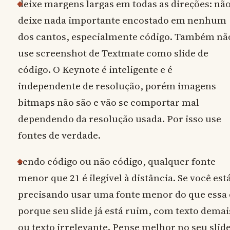
deixe margens largas em todas as direções: nã
deixe nada importante encostado em nenhum
dos cantos, especialmente código. Também nã
use screenshot de Textmate como slide de
código. O Keynote é inteligente e é
independente de resolução, porém imagens
bitmaps não são e vão se comportar mal
dependendo da resolução usada. Por isso use
fontes de verdade.
sendo código ou não código, qualquer fonte
menor que 21 é ilegível à distância. Se você est
precisando usar uma fonte menor do que essa 
porque seu slide já está ruim, com texto demai
ou texto irrelevante. Pense melhor no seu slide