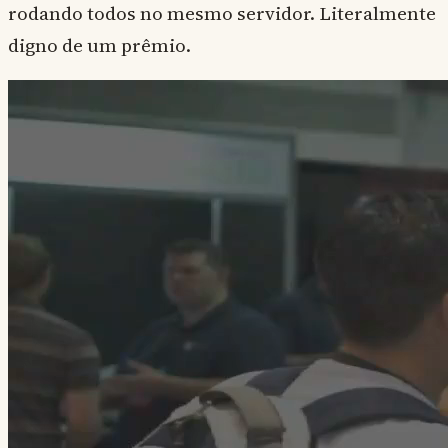
rodando todos no mesmo servidor. Literalmente
digno de um prêmio.