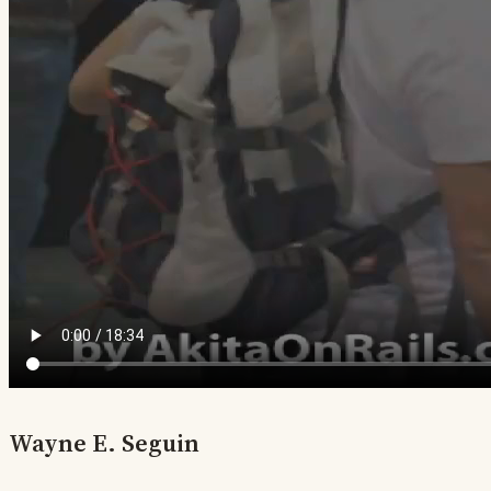
Wayne E. Seguin