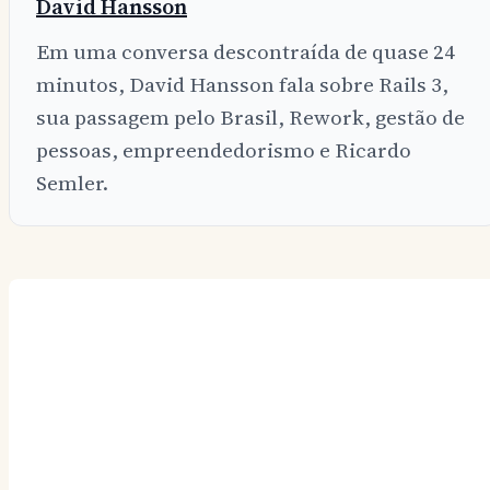
David Hansson
Em uma conversa descontraída de quase 24
minutos, David Hansson fala sobre Rails 3,
sua passagem pelo Brasil, Rework, gestão de
pessoas, empreendedorismo e Ricardo
Semler.