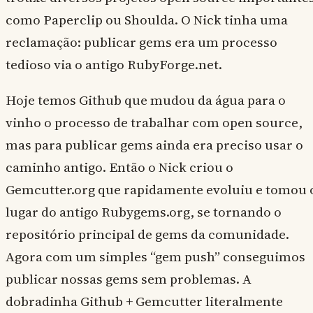
como Paperclip ou Shoulda. O Nick tinha uma
reclamação: publicar gems era um processo
tedioso via o antigo RubyForge.net.
Hoje temos Github que mudou da água para o
vinho o processo de trabalhar com open source,
mas para publicar gems ainda era preciso usar o
caminho antigo. Então o Nick criou o
Gemcutter.org que rapidamente evoluiu e tomou 
lugar do antigo Rubygems.org, se tornando o
repositório principal de gems da comunidade.
Agora com um simples “gem push” conseguimos
publicar nossas gems sem problemas. A
dobradinha Github + Gemcutter literalmente