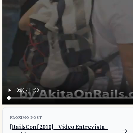
PRÓXIMO POST
[RailsConf 2010] - Video Entrevista -