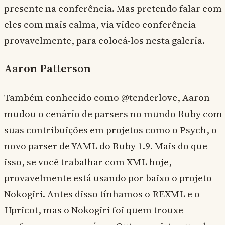
presente na conferência. Mas pretendo falar com
eles com mais calma, via video conferência
provavelmente, para colocá-los nesta galeria.
Aaron Patterson
Também conhecido como @tenderlove, Aaron
mudou o cenário de parsers no mundo Ruby com
suas contribuições em projetos como o Psych, o
novo parser de YAML do Ruby 1.9. Mais do que
isso, se você trabalhar com XML hoje,
provavelmente está usando por baixo o projeto
Nokogiri. Antes disso tínhamos o REXML e o
Hpricot, mas o Nokogiri foi quem trouxe