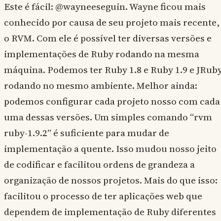
Este é fácil: @wayneeseguin. Wayne ficou mais
conhecido por causa de seu projeto mais recente,
o RVM. Com ele é possível ter diversas versões e
implementações de Ruby rodando na mesma
máquina. Podemos ter Ruby 1.8 e Ruby 1.9 e JRub
rodando no mesmo ambiente. Melhor ainda:
podemos configurar cada projeto nosso com cada
uma dessas versões. Um simples comando “rvm
ruby-1.9.2” é suficiente para mudar de
implementação a quente. Isso mudou nosso jeito
de codificar e facilitou ordens de grandeza a
organização de nossos projetos. Mais do que isso:
facilitou o processo de ter aplicações web que
dependem de implementação de Ruby diferentes