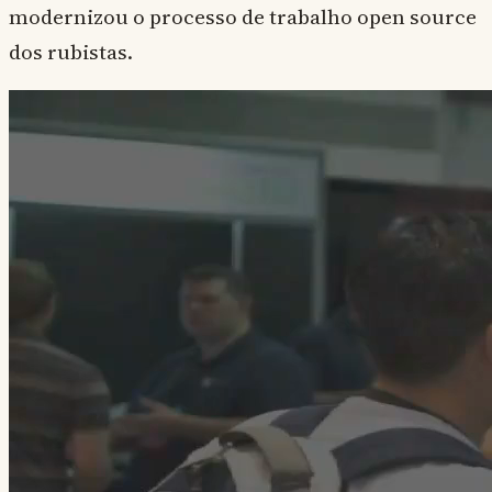
modernizou o processo de trabalho open source
dos rubistas.