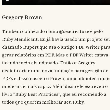
Gregory Brown
Também conhecido como @seacreature e pelo
Ruby Mendicant. Eu já havia usado um projeto se
chamado Ruport que usa o antigo PDF Writer par
gerar relatórios em PDF. Mas o PDF Writer estava
ficando meio abandonado. Então o Gregory
decidiu criar uma nova fundação para geração de
PDFs e disso nasceu o Prawn, uma biblioteca mai
moderna e mais capaz. Além disso ele escreveu o
livro “Ruby Best Practices”, que eu recomendo a
todos que querem melhorar seu Ruby.