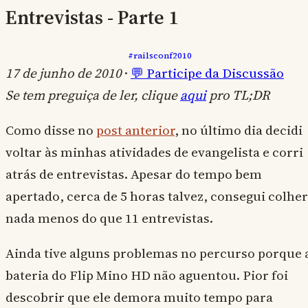
Entrevistas - Parte 1
#railsconf2010
17 de junho de 2010
·
💬 Participe da Discussão
Se tem preguiça de ler, clique
aqui
pro TL;DR
Como disse no
post anterior
, no último dia decidi
voltar às minhas atividades de evangelista e corri
atrás de entrevistas. Apesar do tempo bem
apertado, cerca de 5 horas talvez, consegui colher
nada menos do que 11 entrevistas.
Ainda tive alguns problemas no percurso porque 
bateria do Flip Mino HD não aguentou. Pior foi
descobrir que ele demora muito tempo para