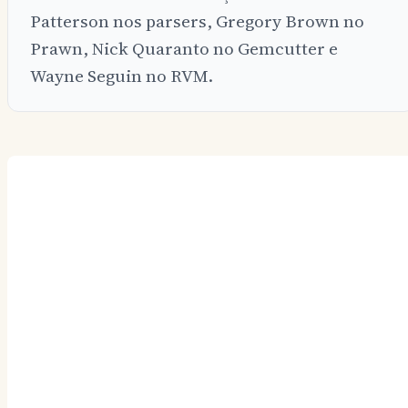
Patterson nos parsers, Gregory Brown no
Prawn, Nick Quaranto no Gemcutter e
Wayne Seguin no RVM.