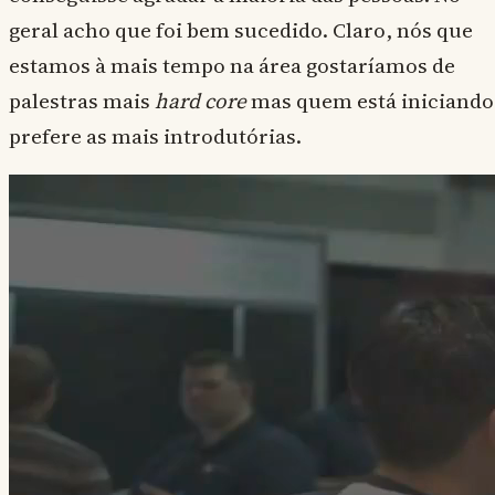
geral acho que foi bem sucedido. Claro, nós que
estamos à mais tempo na área gostaríamos de
palestras mais
hard core
mas quem está iniciando
prefere as mais introdutórias.