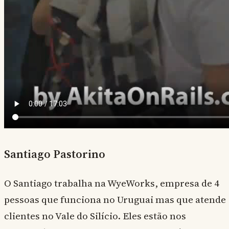
Santiago Pastorino
O Santiago trabalha na WyeWorks, empresa de 4
pessoas que funciona no Uruguai mas que atende
clientes no Vale do Silício. Eles estão nos