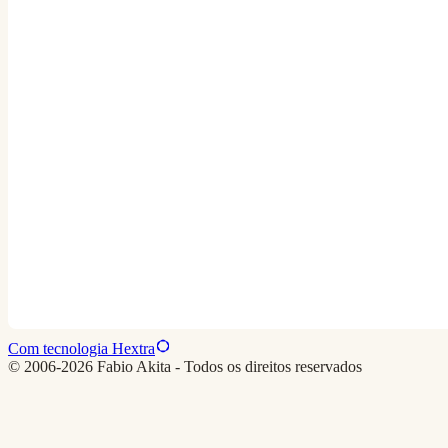
Com tecnologia Hextra
© 2006-2026 Fabio Akita - Todos os direitos reservados