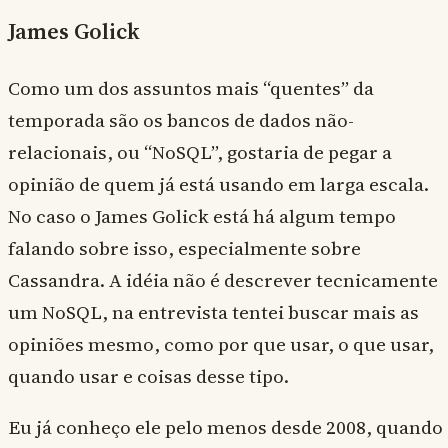
James Golick
Como um dos assuntos mais “quentes” da
temporada são os bancos de dados não-
relacionais, ou “NoSQL”, gostaria de pegar a
opinião de quem já está usando em larga escala.
No caso o James Golick está há algum tempo
falando sobre isso, especialmente sobre
Cassandra. A idéia não é descrever tecnicamente
um NoSQL, na entrevista tentei buscar mais as
opiniões mesmo, como por que usar, o que usar,
quando usar e coisas desse tipo.
Eu já conheço ele pelo menos desde 2008, quando