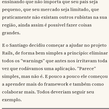
ensinando que não importa que seu país seja
pequeno, que seu mercado seja limitado, que
praticamente não existam outros rubistas na sua
região, ainda assim é possível fazer coisas
grandes.
E o Santiago decidiu começar a ajudar no projeto
Rails, de forma bem simples a princípio: eliminar
todos os “warnings” que antes nos irritavam toda
vez que rodávamos uma aplicação. “Parece”
simples, mas não é. E pouco a pouco ele começou
a aprender mais do framework e também como
colaborar mais. Todos deveriam seguir seu
exemplo.