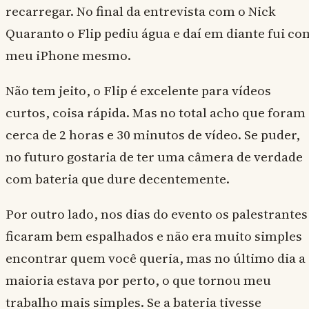
recarregar. No final da entrevista com o Nick
Quaranto o Flip pediu água e daí em diante fui co
meu iPhone mesmo.
Não tem jeito, o Flip é excelente para vídeos
curtos, coisa rápida. Mas no total acho que foram
cerca de 2 horas e 30 minutos de vídeo. Se puder,
no futuro gostaria de ter uma câmera de verdade
com bateria que dure decentemente.
Por outro lado, nos dias do evento os palestrantes
ficaram bem espalhados e não era muito simples
encontrar quem você queria, mas no último dia a
maioria estava por perto, o que tornou meu
trabalho mais simples. Se a bateria tivesse