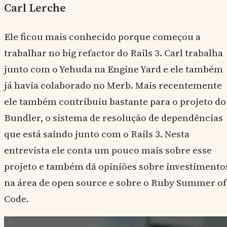
Carl Lerche
Ele ficou mais conhecido porque começou a
trabalhar no big refactor do Rails 3. Carl trabalha
junto com o Yehuda na Engine Yard e ele também
já havia colaborado no Merb. Mais recentemente
ele também contribuiu bastante para o projeto do
Bundler, o sistema de resolução de dependências
que está saindo junto com o Rails 3. Nesta
entrevista ele conta um pouco mais sobre esse
projeto e também dá opiniões sobre investimento
na área de open source e sobre o Ruby Summer of
Code.