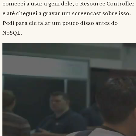
comecei a usar a gem dele, o Resource Controller
e até cheguei a gravar um screencast sobre isso.
Pedi para ele falar um pouco disso antes do
NoSQL.