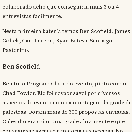
colaborado acho que conseguiria mais 3 ou 4
entrevistas facilmente.
Nesta primeira bateria temos Ben Scofield, James
Golick, Carl Lerche, Ryan Bates e Santiago
Pastorino.
Ben Scofield
Ben foi o Program Chair do evento, junto com o
Chad Fowler. Ele foi responsável por diversos
aspectos do evento como a montagem da grade de
palestras. Foram mais de 300 propostas enviadas.
O desafio era criar uma grade abrangente e que
conseguisse agradar a maioria das pessoas. No