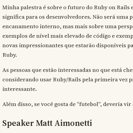
Minha palestra é sobre o futuro do Ruby on Rails
significa para os desenvolvedores. Não será uma p
encanamento interno, mas mais sobre uma perspe
exemplos de nível mais elevado de código e exemp
novas impressionantes que estarão disponíveis p
Ruby.
As pessoas que estão interessadas no que está che
considerando usar Ruby/Rails pela primeira vez 
interessante.
Além disso, se você gosta de “futebol”, deveria vir 
Speaker Matt Aimonetti