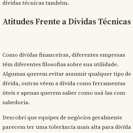
dívidas técnicas também.
Atitudes Frente a Dívidas Técnicas
Como dívidas financeiras, diferentes empresas
têm diferentes filosofias sobre sua utilidade.
Algumas querem evitar assumir qualquer tipo de
dívida, outras vêem a dívida como ferramentas
úteis e apenas querem saber como usá-las com
sabedoria.
Descobri que equipes de negócios geralmente
parecem ter uma tolerância mais alta para dívida