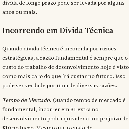
dívida de longo prazo pode ser levada por alguns
anos ou mais.
Incorrendo em Dívida Técnica
Quando dívida técnica é incorrida por razões
estratégicas, a razão fundamental é sempre que o
custo do trabalho de desenvolvimento hoje é visto
como mais caro do que irá custar no futuro. Isso
pode ser verdade por uma de diversas razões.
Tempo de Mercado.
Quando tempo de mercado é
fundamental, incorrer em $1 extra no
desenvolvimento pode equivaler a um prejuízo de
$10 no lucro. Mesmo que o custo de