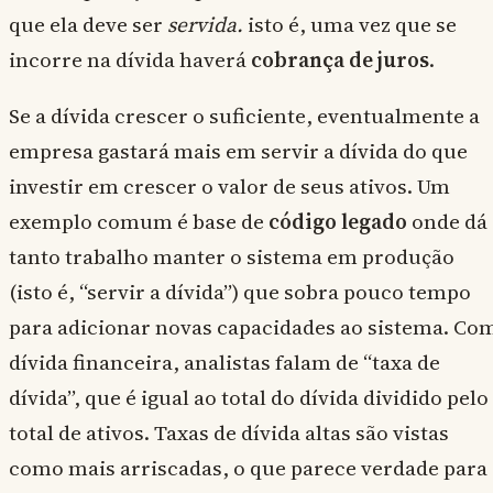
que ela deve ser
servida.
isto é, uma vez que se
incorre na dívida haverá
cobrança de juros
.
Se a dívida crescer o suficiente, eventualmente a
empresa gastará mais em servir a dívida do que
investir em crescer o valor de seus ativos. Um
exemplo comum é base de
código legado
onde dá
tanto trabalho manter o sistema em produção
(isto é, “servir a dívida”) que sobra pouco tempo
para adicionar novas capacidades ao sistema. Co
dívida financeira, analistas falam de “taxa de
dívida”, que é igual ao total do dívida dividido pelo
total de ativos. Taxas de dívida altas são vistas
como mais arriscadas, o que parece verdade para