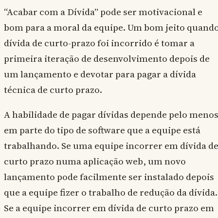
“Acabar com a Dívida” pode ser motivacional e
bom para a moral da equipe. Um bom jeito quand
dívida de curto-prazo foi incorrido é tomar a
primeira iteração de desenvolvimento depois de
um lançamento e devotar para pagar a dívida
técnica de curto prazo.
A habilidade de pagar dívidas depende pelo meno
em parte do tipo de software que a equipe está
trabalhando. Se uma equipe incorrer em dívida d
curto prazo numa aplicação web, um novo
lançamento pode facilmente ser instalado depois
que a equipe fizer o trabalho de redução da dívida.
Se a equipe incorrer em dívida de curto prazo em