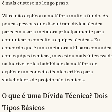
é mais custoso no longo prazo.
Ward não explicou a metáfora muito a fundo. As
poucas pessoas que discutiram dívida técnica
parecem usar a metáfora principalmente para
comunicar o conceito a equipes técnicas. Eu
concordo que é uma metáfora útil para comunica
com equipes técnicas, mas estou mais interessad
na incrível e rica habilidade da metáfora de
explicar um conceito técnico crítico para
stakeholders de projeto não-técnicos.
O que é uma Dívida Técnica? Dois
Tipos Básicos