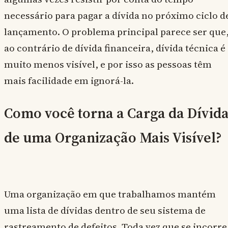
necessário para pagar a dívida no próximo ciclo d
lançamento. O problema principal parece ser que
ao contrário de dívida financeira, dívida técnica é
muito menos visível, e por isso as pessoas têm
mais facilidade em ignorá-la.
Como você torna a Carga da Dívid
de uma Organização Mais Visível?
Uma organização em que trabalhamos mantém
uma lista de dívidas dentro de seu sistema de
rastreamento de defeitos. Toda vez que se incorre