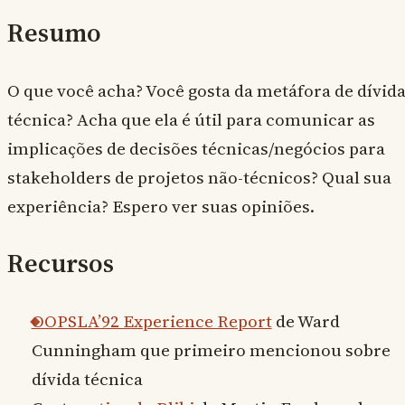
Resumo
O que você acha? Você gosta da metáfora de dívid
técnica? Acha que ela é útil para comunicar as
implicações de decisões técnicas/negócios para
stakeholders de projetos não-técnicos? Qual sua
experiência? Espero ver suas opiniões.
Recursos
OOPSLA’92 Experience Report
de Ward
Cunningham que primeiro mencionou sobre
dívida técnica