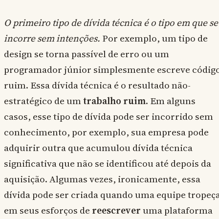
O primeiro tipo de dívida técnica é o tipo em que se
incorre sem intenções.
Por exemplo, um tipo de
design se torna passível de erro ou um
programador júnior simplesmente escreve códig
ruim. Essa dívida técnica é o resultado não-
estratégico de um
trabalho ruim
. Em alguns
casos, esse tipo de dívida pode ser incorrido sem
conhecimento, por exemplo, sua empresa pode
adquirir outra que acumulou dívida técnica
significativa que não se identificou até depois da
aquisição. Algumas vezes, ironicamente, essa
dívida pode ser criada quando uma equipe tropeç
em seus esforços de
reescrever
uma plataforma