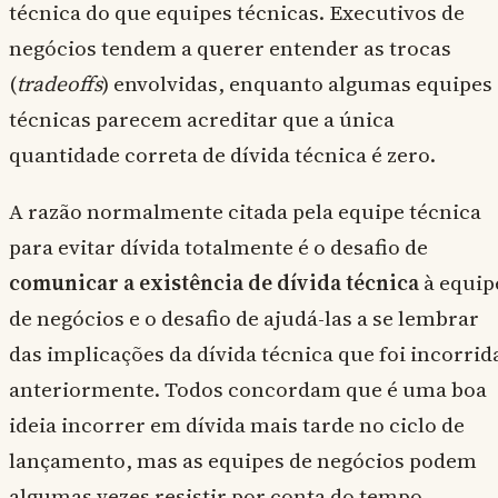
técnica do que equipes técnicas. Executivos de
negócios tendem a querer entender as trocas
(
tradeoffs
) envolvidas, enquanto algumas equipes
técnicas parecem acreditar que a única
quantidade correta de dívida técnica é zero.
A razão normalmente citada pela equipe técnica
para evitar dívida totalmente é o desafio de
comunicar a existência de dívida técnica
à equip
de negócios e o desafio de ajudá-las a se lembrar
das implicações da dívida técnica que foi incorrid
anteriormente. Todos concordam que é uma boa
ideia incorrer em dívida mais tarde no ciclo de
lançamento, mas as equipes de negócios podem
algumas vezes resistir por conta do tempo