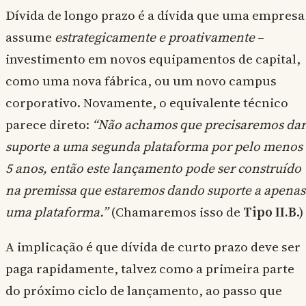
Dívida de longo prazo é a dívida que uma empresa
assume
estrategicamente e proativamente
–
investimento em novos equipamentos de capital,
como uma nova fábrica, ou um novo campus
corporativo. Novamente, o equivalente técnico
parece direto:
“Não achamos que precisaremos dar
suporte a uma segunda plataforma por pelo menos
5 anos, então este lançamento pode ser construído
na premissa que estaremos dando suporte a apenas
uma plataforma.”
(Chamaremos isso de
Tipo II.B
.)
A implicação é que dívida de curto prazo deve ser
paga rapidamente, talvez como a primeira parte
do próximo ciclo de lançamento, ao passo que