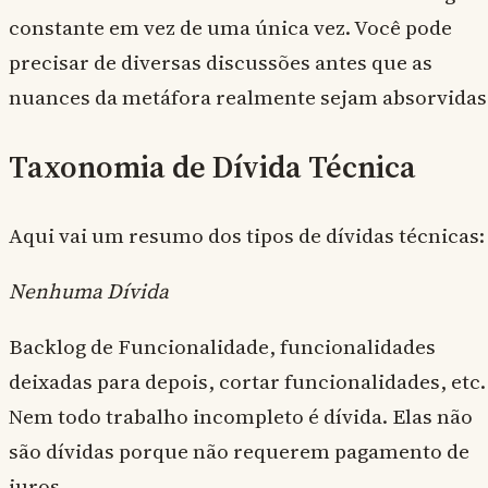
constante em vez de uma única vez. Você pode
precisar de diversas discussões antes que as
nuances da metáfora realmente sejam absorvidas
Taxonomia de Dívida Técnica
Aqui vai um resumo dos tipos de dívidas técnicas:
Nenhuma Dívida
Backlog de Funcionalidade, funcionalidades
deixadas para depois, cortar funcionalidades, etc.
Nem todo trabalho incompleto é dívida. Elas não
são dívidas porque não requerem pagamento de
juros.