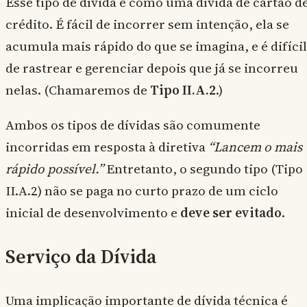
Esse tipo de dívida é como uma dívida de cartão d
crédito. É fácil de incorrer sem intenção, ela se
acumula mais rápido do que se imagina, e é difícil
de rastrear e gerenciar depois que já se incorreu
nelas. (Chamaremos de
Tipo II.A.2
.)
Ambos os tipos de dívidas são comumente
incorridas em resposta à diretiva
“Lancem o mais
rápido possível.”
Entretanto, o segundo tipo (Tipo
II.A.2) não se paga no curto prazo de um ciclo
inicial de desenvolvimento e
deve ser evitado
.
Serviço da Dívida
Uma implicação importante de dívida técnica é