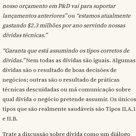
nosso orçamento em P&D vai para suportar
lançamentos anteriores”
ou
“estamos atualmente
gastando $2.3 milhões por ano servindo nossas
dívidas técnicas.”
“Garanta que está assumindo os tipos corretos de
dívidas.”
Nem todas as dívidas são iguais. Algumas
dívidas são o resultado de boas decisões de
negócios; outras são o resultado de práticas
técnicas descuidadas ou má comunicação sobre
qual dívida o negócio pretende assumir. Os único
tipos que são realmente saudáveis são Tipos II.A.1
e II.B.
Trate a discussão sobre dívida como um diálogo