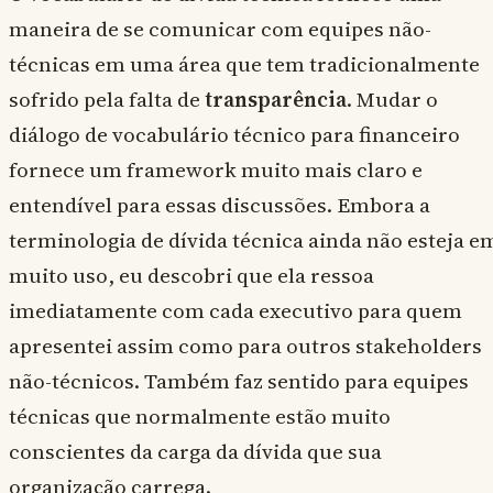
maneira de se comunicar com equipes não-
técnicas em uma área que tem tradicionalmente
sofrido pela falta de
transparência
. Mudar o
diálogo de vocabulário técnico para financeiro
fornece um framework muito mais claro e
entendível para essas discussões. Embora a
terminologia de dívida técnica ainda não esteja e
muito uso, eu descobri que ela ressoa
imediatamente com cada executivo para quem
apresentei assim como para outros stakeholders
não-técnicos. Também faz sentido para equipes
técnicas que normalmente estão muito
conscientes da carga da dívida que sua
organização carrega.