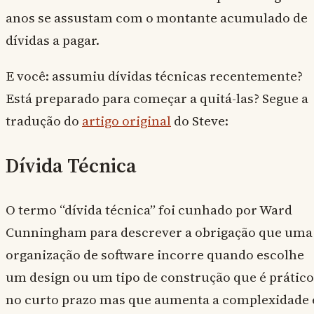
anos se assustam com o montante acumulado de
dívidas a pagar.
E você: assumiu dívidas técnicas recentemente?
Está preparado para começar a quitá-las? Segue a
tradução do
artigo original
do Steve:
Dívida Técnica
O termo “dívida técnica” foi cunhado por Ward
Cunningham para descrever a obrigação que uma
organização de software incorre quando escolhe
um design ou um tipo de construção que é prático
no curto prazo mas que aumenta a complexidade 