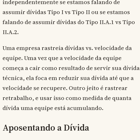
independentemente se estamos falando de
assumir dívidas Tipo I vs Tipo II ou se estamos
falando de assumir dívidas do Tipo II.A.1 vs Tipo
II.A.2.
Uma empresa rastreia dívidas vs. velocidade da
equipe. Uma vez que a velocidade da equipe
começa a cair como resultado de servir sua dívida
técnica, ela foca em reduzir sua dívida até que a
velocidade se recupere. Outro jeito é rastrear
retrabalho, e usar isso como medida de quanta
dívida uma equipe está acumulando.
Aposentando a Dívida