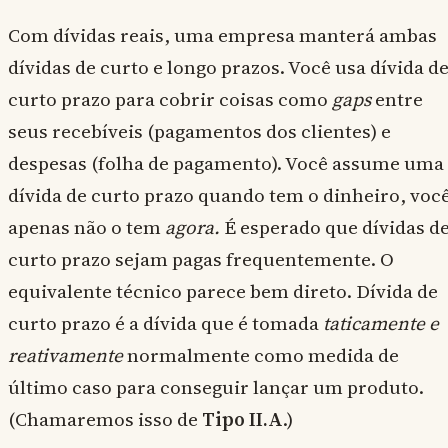
Com dívidas reais, uma empresa manterá ambas
dívidas de curto e longo prazos. Você usa dívida d
curto prazo para cobrir coisas como
gaps
entre
seus recebíveis (pagamentos dos clientes) e
despesas (folha de pagamento). Você assume uma
dívida de curto prazo quando tem o dinheiro, voc
apenas não o tem
agora.
É esperado que dívidas d
curto prazo sejam pagas frequentemente. O
equivalente técnico parece bem direto. Dívida de
curto prazo é a dívida que é tomada
taticamente e
reativamente
normalmente como medida de
último caso para conseguir lançar um produto.
(Chamaremos isso de
Tipo II.A
.)