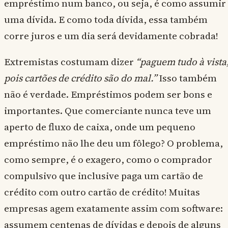
empréstimo num banco, ou seja, é como assumir
uma dívida. E como toda dívida, essa também
corre juros e um dia será devidamente cobrada!
Extremistas costumam dizer
“paguem tudo à vista
pois cartões de crédito são do mal.”
Isso também
não é verdade. Empréstimos podem ser bons e
importantes. Que comerciante nunca teve um
aperto de fluxo de caixa, onde um pequeno
empréstimo não lhe deu um fôlego? O problema,
como sempre, é o exagero, como o comprador
compulsivo que inclusive paga um cartão de
crédito com outro cartão de crédito! Muitas
empresas agem exatamente assim com software:
assumem centenas de dívidas e depois de alguns