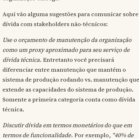
Aqui vão alguma sugestões para comunicar sobre
dívida com stakeholders não-técnicos:
Use o orçamento de manutenção da organização
como um proxy aproximado para seu serviço de
dívida técnica.
Entretanto você precisará
diferenciar entre manutenção que mantém o
sistema de produção rodando vs. manutenção qu
extende as capacidades do sistema de produção.
Somente a primeira categoria conta como dívida
técnica.
Discutir dívida em termos monetários do que em
termos de funcionalidade.
Por exemplo,
“40% de