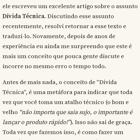
ele escreveu um excelente artigo sobre o assunto
Dívida Técnica
. Discutindo esse assunto
recentemente, resolvi retornar a esse texto e
traduzi-lo. Novamente, depois de anos de
experiência eu ainda me surpreendo que este é
mais um conceito que pouca gente discute e
incorre no mesmo erro o tempo todo.
Antes de mais nada, o conceito de “Dívida
Técnica”, é uma metáfora para indicar que toda
vez que você toma um atalho técnico (o bom e
velho
“não importa que saia sujo, o importante é
lançar o produto rápido!”
). Isso não sai de graça.
Toda vez que fazemos isso, é como fazer um