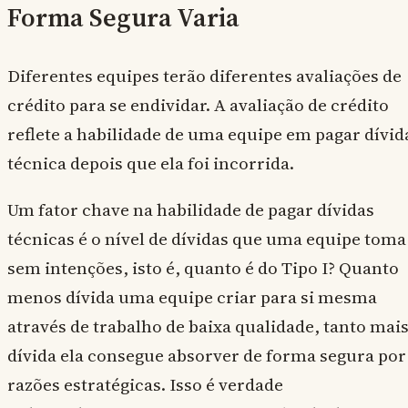
Forma Segura Varia
Diferentes equipes terão diferentes avaliações de
crédito para se endividar. A avaliação de crédito
reflete a habilidade de uma equipe em pagar dívid
técnica depois que ela foi incorrida.
Um fator chave na habilidade de pagar dívidas
técnicas é o nível de dívidas que uma equipe toma
sem intenções, isto é, quanto é do Tipo I? Quanto
menos dívida uma equipe criar para si mesma
através de trabalho de baixa qualidade, tanto mai
dívida ela consegue absorver de forma segura por
razões estratégicas. Isso é verdade