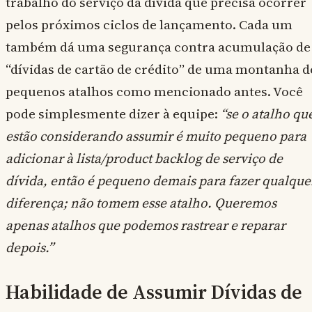
trabalho do serviço da dívida que precisa ocorrer
pelos próximos ciclos de lançamento. Cada um
também dá uma segurança contra acumulação de
“dívidas de cartão de crédito” de uma montanha d
pequenos atalhos como mencionado antes. Você
pode simplesmente dizer à equipe:
“se o atalho qu
estão considerando assumir é muito pequeno para
adicionar à lista/product backlog de serviço de
dívida, então é pequeno demais para fazer qualque
diferença; não tomem esse atalho. Queremos
apenas atalhos que podemos rastrear e reparar
depois.”
Habilidade de Assumir Dívidas de