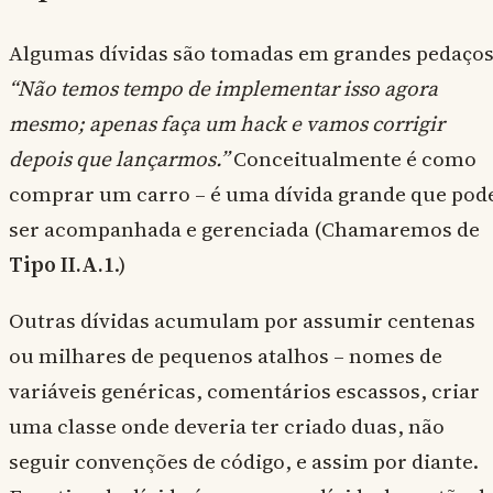
Algumas dívidas são tomadas em grandes pedaços
“Não temos tempo de implementar isso agora
mesmo; apenas faça um hack e vamos corrigir
depois que lançarmos.”
Conceitualmente é como
comprar um carro – é uma dívida grande que pod
ser acompanhada e gerenciada (Chamaremos de
Tipo II.A.1
.)
Outras dívidas acumulam por assumir centenas
ou milhares de pequenos atalhos – nomes de
variáveis genéricas, comentários escassos, criar
uma classe onde deveria ter criado duas, não
seguir convenções de código, e assim por diante.