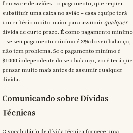
firmware de aviões – o pagamento, que requer
substituir uma caixa no avião – essa equipe terá
um critério muito maior para assumir
qualquer
dívida de curto prazo. É como pagamento mínimo
– se seu pagamento mínimo é 3% do seu balanço,
não tem problema. Se o pagamento mínimo é
$1000 independente do seu balanço, você terá que
pensar muito mais antes de assumir qualquer
dívida.
Comunicando sobre Dívidas
Técnicas
O vocabulário de dívida técnica fornece uma