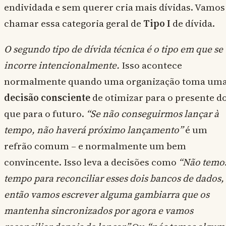
endividada e sem querer cria mais dívidas. Vamos
chamar essa categoria geral de
Tipo I
de dívida.
O segundo tipo de dívida técnica é o tipo em que se
incorre intencionalmente.
Isso acontece
normalmente quando uma organização toma um
decisão consciente
de otimizar para o presente d
que para o futuro.
“Se não conseguirmos lançar à
tempo, não haverá próximo lançamento”
é um
refrão comum – e normalmente um bem
convincente. Isso leva a decisões como
“Não temo
tempo para reconciliar esses dois bancos de dados,
então vamos escrever alguma gambiarra que os
mantenha sincronizados por agora e vamos