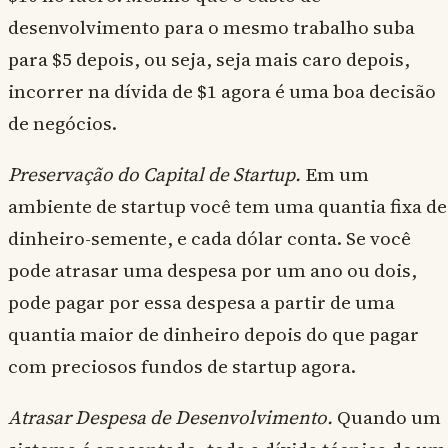
desenvolvimento para o mesmo trabalho suba
para $5 depois, ou seja, seja mais caro depois,
incorrer na dívida de $1 agora é uma boa decisão
de negócios.
Preservação do Capital de Startup.
Em um
ambiente de startup você tem uma quantia fixa de
dinheiro-semente, e cada dólar conta. Se você
pode atrasar uma despesa por um ano ou dois,
pode pagar por essa despesa a partir de uma
quantia maior de dinheiro depois do que pagar
com preciosos fundos de startup agora.
Atrasar Despesa de Desenvolvimento.
Quando um