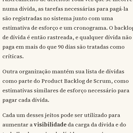
numa dívida, as tarefas necessárias para pagá-la
são registradas no sistema junto com uma
estimativa de esforço e um cronograma. O backlo
de dívida é então rastreada, e qualquer dívida não
paga em mais do que 90 dias são tratadas como
críticas.
Outra organização mantém sua lista de dívidas
como parte do Product Backlog de Scrum, como
estimativas similares de esforço necessário para
pagar cada dívida.
Cada um desses jeitos pode ser utilizado para
aumentar a
visibilidade
da carga da dívida e do