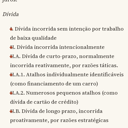
Dívida
I. Dívida incorrida sem intenção por trabalho
de baixa qualidade
II. Dívida incorrida intencionalmente
II.A. Dívida de curto-prazo, normalmente
incorrida reativamente, por razões táticas.
II.A.1. Atalhos individualmente identificáveis
(como financiamento de um carro)
II.A.2. Numerosos pequenos atalhos (como
dívida de cartão de crédito)
II.B. Dívida de longo prazo, incorrida
proativamente, por razões estratégicas