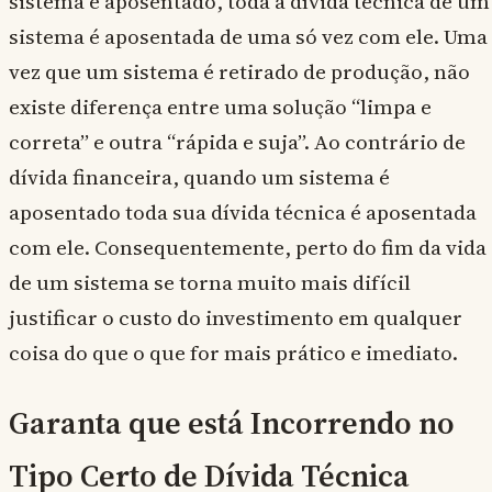
sistema é aposentado, toda a dívida técnica de um
sistema é aposentada de uma só vez com ele. Uma
vez que um sistema é retirado de produção, não
existe diferença entre uma solução “limpa e
correta” e outra “rápida e suja”. Ao contrário de
dívida financeira, quando um sistema é
aposentado toda sua dívida técnica é aposentada
com ele. Consequentemente, perto do fim da vida
de um sistema se torna muito mais difícil
justificar o custo do investimento em qualquer
coisa do que o que for mais prático e imediato.
Garanta que está Incorrendo no
Tipo Certo de Dívida Técnica