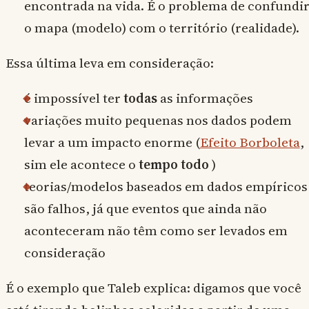
encontrada na vida. É o problema de confundi
o mapa (modelo) com o território (realidade).
Essa última leva em consideração:
é impossível ter
todas
as informações
variações muito pequenas nos dados podem
levar a um impacto enorme (
Efeito Borboleta
,
sim ele acontece o
tempo todo
)
teorias/modelos baseados em dados empíricos
são falhos, já que eventos que ainda não
aconteceram não têm como ser levados em
consideração
É o exemplo que Taleb explica: digamos que você