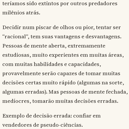
teríamos sido extintos por outros predadores
milênios atrás.
Decidir num piscar de olhos ou pior, tentar ser
“racional”, tem suas vantagens e desvantagens.
Pessoas de mente aberta, extremamente
estudiosas, muito experientes em muitas áreas,
com muitas habilidades e capacidades,
provavelmente serão capazes de tomar muitas
decisões certas muito rápido (algumas na sorte,
algumas erradas). Mas pessoas de mente fechada,
medíocres, tomarão muitas decisões erradas.
Exemplo de decisão errada: confiar em
vendedores de pseudo-ciências.