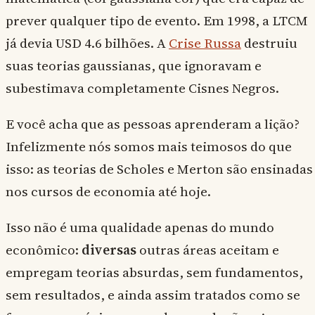
prever qualquer tipo de evento. Em 1998, a LTCM
já devia USD 4.6 bilhões. A
Crise Russa
destruiu
suas teorias gaussianas, que ignoravam e
subestimava completamente Cisnes Negros.
E você acha que as pessoas aprenderam a lição?
Infelizmente nós somos mais teimosos do que
isso: as teorias de Scholes e Merton são ensinadas
nos cursos de economia até hoje.
Isso não é uma qualidade apenas do mundo
econômico:
diversas
outras áreas aceitam e
empregam teorias absurdas, sem fundamentos,
sem resultados, e ainda assim tratados como se