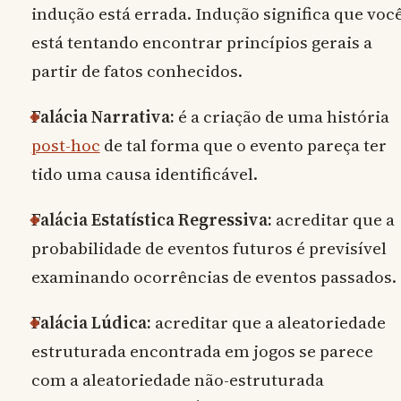
indução está errada. Indução significa que voc
está tentando encontrar princípios gerais a
partir de fatos conhecidos.
Falácia Narrativa:
é a criação de uma história
post-hoc
de tal forma que o evento pareça ter
tido uma causa identificável.
Falácia Estatística Regressiva:
acreditar que a
probabilidade de eventos futuros é previsível
examinando ocorrências de eventos passados.
Falácia Lúdica:
acreditar que a aleatoriedade
estruturada encontrada em jogos se parece
com a aleatoriedade não-estruturada