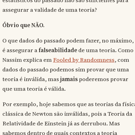
assegurar a validade de uma teoria?
Óbvio que NÃO.
O que dados do passado podem fazer, no máximo,
é assegurar a
falseabilidade
de uma teoria. Como
Nassim explica em
Fooled by Randomness
, com
dados do passado podemos sim provar que uma
teoria é inválida, mas
jamais
poderemos provar
que uma teoria é válida.
Por exemplo, hoje sabemos que as teorias da físic
clássica de Newton são inválidas, pois a Teoria da
Relatividade de Einstein já as derrubou. Mas
sabemos dentro de quais contextos a teoria