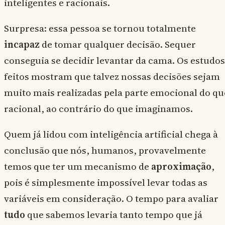
inteligentes e racionais.
Surpresa: essa pessoa se tornou totalmente
incapaz
de tomar qualquer decisão. Sequer
conseguia se decidir levantar da cama. Os estudos
feitos mostram que talvez nossas decisões sejam
muito mais realizadas pela parte emocional do qu
racional, ao contrário do que imaginamos.
Quem já lidou com inteligência artificial chega à
conclusão que nós, humanos, provavelmente
temos que ter um mecanismo de
aproximação
,
pois é simplesmente impossível levar todas as
variáveis em consideração. O tempo para avaliar
tudo
que sabemos levaria tanto tempo que já