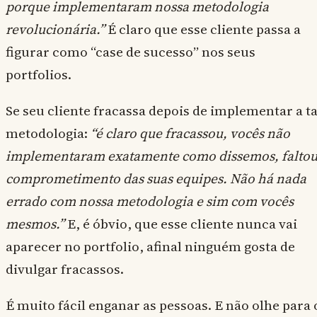
porque implementaram nossa metodologia
revolucionária.”
É claro que esse cliente passa a
figurar como “case de sucesso” nos seus
portfolios.
Se seu cliente fracassa depois de implementar a ta
metodologia:
“é claro que fracassou, vocês não
implementaram exatamente como dissemos, falto
comprometimento das suas equipes. Não há nada
errado com nossa metodologia e sim com vocês
mesmos.”
E, é óbvio, que esse cliente nunca vai
aparecer no portfolio, afinal ninguém gosta de
divulgar fracassos.
É muito fácil enganar as pessoas. E não olhe para 