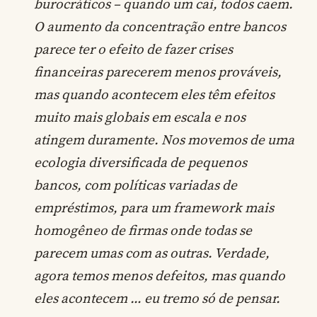
burocráticos – quando um cai, todos caem.
O aumento da concentração entre bancos
parece ter o efeito de fazer crises
financeiras parecerem menos prováveis,
mas quando acontecem eles têm efeitos
muito mais globais em escala e nos
atingem duramente. Nos movemos de uma
ecologia diversificada de pequenos
bancos, com políticas variadas de
empréstimos, para um framework mais
homogêneo de firmas onde todas se
parecem umas com as outras. Verdade,
agora temos menos defeitos, mas quando
eles acontecem … eu tremo só de pensar.