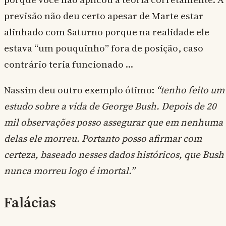
previsão não deu certo apesar de Marte estar
alinhado com Saturno porque na realidade ele
estava “um pouquinho” fora de posição, caso
contrário teria funcionado …
Nassim deu outro exemplo ótimo:
“tenho feito um
estudo sobre a vida de George Bush. Depois de 20
mil observações posso assegurar que em nenhuma
delas ele morreu. Portanto posso afirmar com
certeza, baseado nesses dados históricos, que Bush
nunca morreu logo é imortal.”
Falácias