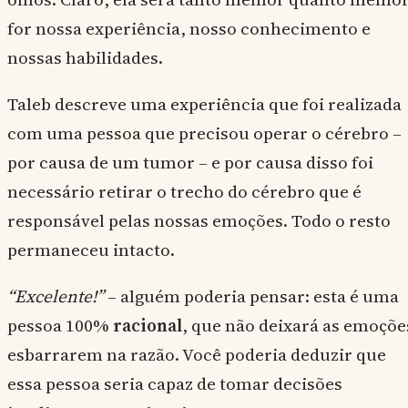
for nossa experiência, nosso conhecimento e
nossas habilidades.
Taleb descreve uma experiência que foi realizada
com uma pessoa que precisou operar o cérebro –
por causa de um tumor – e por causa disso foi
necessário retirar o trecho do cérebro que é
responsável pelas nossas emoções. Todo o resto
permaneceu intacto.
“Excelente!”
– alguém poderia pensar: esta é uma
pessoa 100%
racional
, que não deixará as emoçõe
esbarrarem na razão. Você poderia deduzir que
essa pessoa seria capaz de tomar decisões