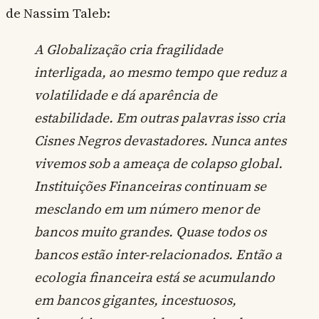
de Nassim Taleb:
A Globalização cria fragilidade
interligada, ao mesmo tempo que reduz a
volatilidade e dá aparência de
estabilidade. Em outras palavras isso cria
Cisnes Negros devastadores. Nunca antes
vivemos sob a ameaça de colapso global.
Instituições Financeiras continuam se
mesclando em um número menor de
bancos muito grandes. Quase todos os
bancos estão inter-relacionados. Então a
ecologia financeira está se acumulando
em bancos gigantes, incestuosos,