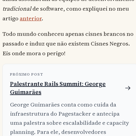
tradicional
de software, como expliquei no meu
artigo
anterior
.
Todo mundo conheceu apenas cisnes brancos no
passado e induz que não existem Cisnes Negros.
Eis onde mora o perigo!
PRÓXIMO POST
Palestrante Rails Summit: George
Guimarães
George Guimarães conta como cuida da
infraestrutura do Pagestacker e antecipa
uma palestra sobre escalabilidade e capacity
planning. Para ele, desenvolvedores