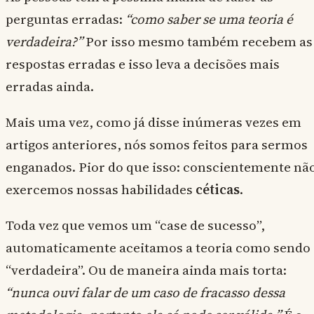
perguntas erradas:
“como saber se uma teoria é
verdadeira?”
Por isso mesmo também recebem as
respostas erradas e isso leva a decisões mais
erradas ainda.
Mais uma vez, como já disse inúmeras vezes em
artigos anteriores, nós somos feitos para sermos
enganados. Pior do que isso: conscientemente nã
exercemos nossas habilidades
céticas
.
Toda vez que vemos um “case de sucesso”,
automaticamente aceitamos a teoria como sendo
“verdadeira”. Ou de maneira ainda mais torta:
“nunca ouvi falar de um caso de fracasso dessa