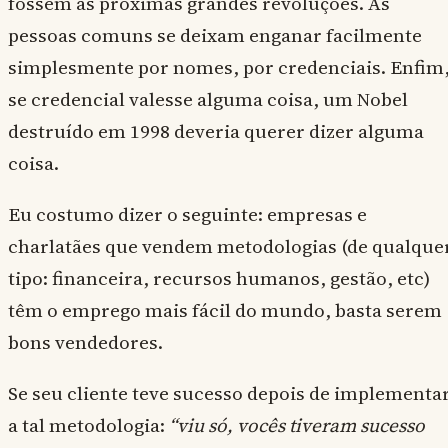
fossem as próximas grandes revoluções. As
pessoas comuns se deixam enganar facilmente
simplesmente por nomes, por credenciais. Enfim
se credencial valesse alguma coisa, um Nobel
destruído em 1998 deveria querer dizer alguma
coisa.
Eu costumo dizer o seguinte: empresas e
charlatães que vendem metodologias (de qualque
tipo: financeira, recursos humanos, gestão, etc)
têm o emprego mais fácil do mundo, basta serem
bons vendedores.
Se seu cliente teve sucesso depois de implementa
a tal metodologia:
“viu só, vocês tiveram sucesso