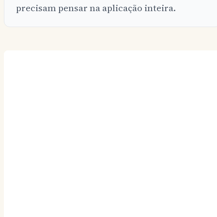
precisam pensar na aplicação inteira.