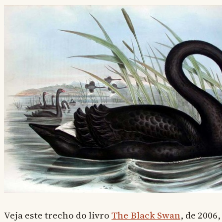
Veja este trecho do livro
The Black Swan
, de 2006,