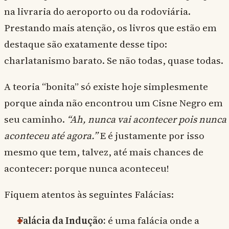
na livraria do aeroporto ou da rodoviária.
Prestando mais atenção, os livros que estão em
destaque são exatamente desse tipo:
charlatanismo barato. Se não todas, quase todas.
A teoria “bonita” só existe hoje simplesmente
porque ainda não encontrou um Cisne Negro em
seu caminho.
“Ah, nunca vai acontecer pois nunca
aconteceu até agora.”
E é justamente por isso
mesmo que tem, talvez, até mais chances de
acontecer: porque nunca aconteceu!
Fiquem atentos às seguintes Falácias:
Falácia da Indução:
é uma falácia onde a