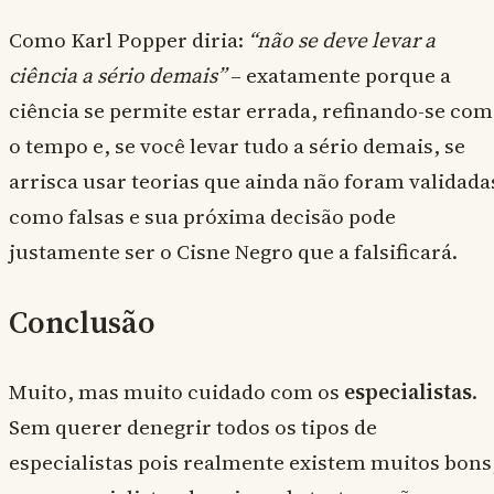
Como Karl Popper diria:
“não se deve levar a
ciência a sério demais”
– exatamente porque a
ciência se permite estar errada, refinando-se com
o tempo e, se você levar tudo a sério demais, se
arrisca usar teorias que ainda não foram validada
como falsas e sua próxima decisão pode
justamente ser o Cisne Negro que a falsificará.
Conclusão
Muito, mas muito cuidado com os
especialistas
.
Sem querer denegrir todos os tipos de
especialistas pois realmente existem muitos bons