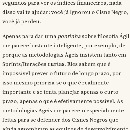
segundos para ver os índices financeiros, nada
disso vai te ajudar: você já ignorou o Cisne Negro,
você já perdeu.
Apenas para dar uma
pontinha
sobre filosofia Ágil
me parece bastante inteligente, por exemplo, de
porque as metodologias Ágeis insistem tanto em
Sprints/Iterações
curtas
. Eles sabem que é
impossível prever o futuro de longo prazo, por
isso mesmo prioriza-se o que é realmente
importante e se tenta planejar apenas o curto
prazo, apenas o que é efetivamente possível. As
metodologias Ágeis me parecem especialmente
feitas para se defender dos Cisnes Negros que
ainda assombram as equipes de desenvolvimento