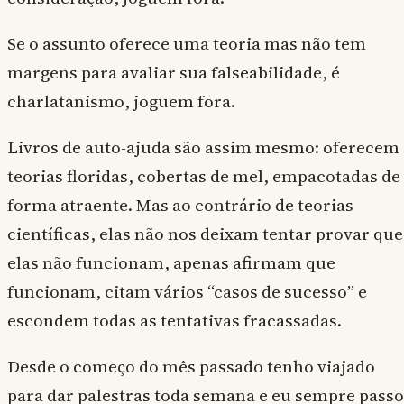
Se o assunto oferece uma teoria mas não tem
margens para avaliar sua falseabilidade, é
charlatanismo, joguem fora.
Livros de auto-ajuda são assim mesmo: oferecem
teorias floridas, cobertas de mel, empacotadas de
forma atraente. Mas ao contrário de teorias
científicas, elas não nos deixam tentar provar que
elas não funcionam, apenas afirmam que
funcionam, citam vários “casos de sucesso” e
escondem todas as tentativas fracassadas.
Desde o começo do mês passado tenho viajado
para dar palestras toda semana e eu sempre passo