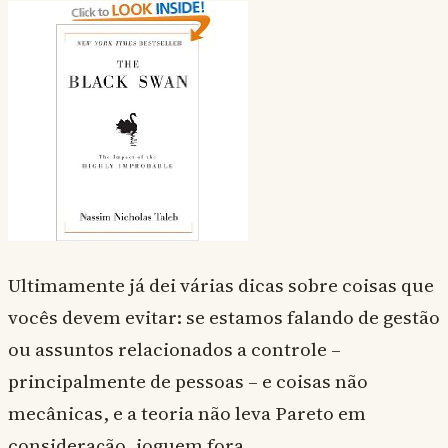
Ultimamente já dei várias dicas sobre coisas que
vocês devem evitar: se estamos falando de gestão
ou assuntos relacionados a controle –
principalmente de pessoas – e coisas não
mecânicas, e a teoria não leva Pareto em
consideração, joguem fora.