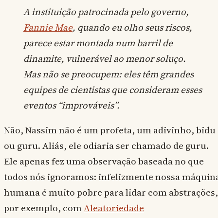
A instituição patrocinada pelo governo,
Fannie Mae
, quando eu olho seus riscos,
parece estar montada num barril de
dinamite, vulnerável ao menor soluço.
Mas não se preocupem: eles têm grandes
equipes de cientistas que consideram esses
eventos “improváveis”.
Não, Nassim não é um profeta, um adivinho, bidu
ou guru. Aliás, ele odiaria ser chamado de guru.
Ele apenas fez uma observação baseada no que
todos nós ignoramos: infelizmente nossa máquin
humana é muito pobre para lidar com abstrações,
por exemplo, com
Aleatoriedade