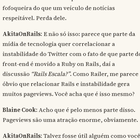
fofoqueira do que um veículo de notícias
respeitável. Perda dele.
AkitaOnRails:
E não só isso: parece que parte da
mídia de tecnologia quer correlacionar a
instabilidade do Twitter com o fato de que parte d
front-end é movido a Ruby on Rails, daí a
discussão
“Rails Escala?”
. Como Railer, me parece
óbvio que relacionar Rails e instabilidade gera
muitos pageviews. Você acha que é isso mesmo?
Blaine Cook:
Acho que é pelo menos parte disso.
Pageviews são uma atração enorme, obviamente.
AkitaOnRails:
Talvez fosse útil alguém como voc