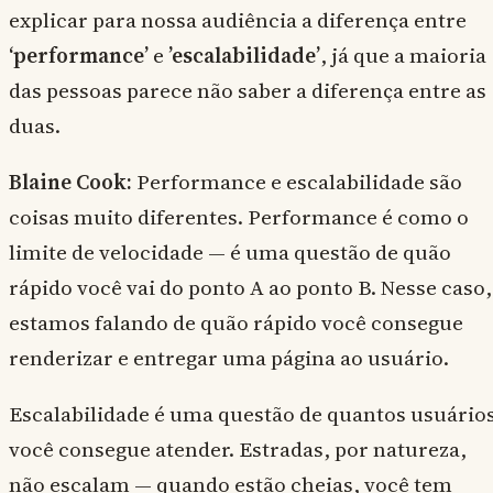
explicar para nossa audiência a diferença entre
‘performance’
e
’escalabilidade’
, já que a maioria
das pessoas parece não saber a diferença entre as
duas.
Blaine Cook:
Performance e escalabilidade são
coisas muito diferentes. Performance é como o
limite de velocidade — é uma questão de quão
rápido você vai do ponto A ao ponto B. Nesse caso,
estamos falando de quão rápido você consegue
renderizar e entregar uma página ao usuário.
Escalabilidade é uma questão de quantos usuário
você consegue atender. Estradas, por natureza,
não escalam — quando estão cheias, você tem