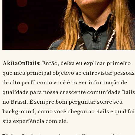
AkitaOnRails:
Então, deixa eu explicar primeiro
que meu principal objetivo ao entrevistar pessoas
de alto perfil como você é trazer informação de
qualidade para nossa crescente comunidade Rails
no Brasil. É sempre bom perguntar sobre seu
background, como você chegou ao Rails e qual foi
sua experiência com ele.