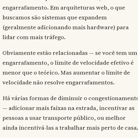
engarrafamento. Em arquiteturas web, o que
buscamos são sistemas que expandem
(geralmente adicionando mais hardware) para
lidar com mais tráfego.
Obviamente estão relacionadas — se você tem um
engarrafamento, o limite de velocidade efetivo é
menor que o teórico. Mas aumentar o limite de
velocidade não resolve engarrafamentos.
Há várias formas de diminuir o congestionament
— adicionar mais faixas na estrada, incentivar as
pessoas a usar transporte público, ou melhor
ainda incentivá-las a trabalhar mais perto de casa