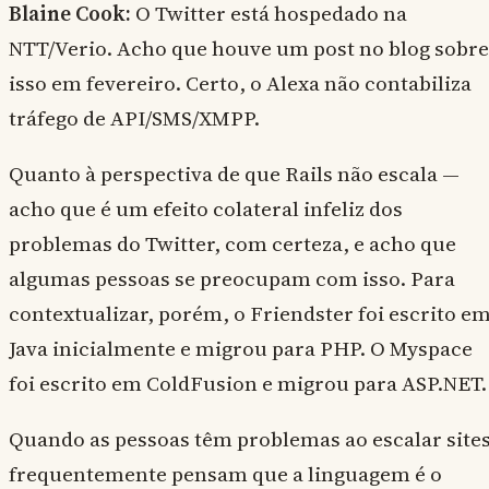
Blaine Cook:
O Twitter está hospedado na
NTT/Verio. Acho que houve um post no blog sobre
isso em fevereiro. Certo, o Alexa não contabiliza
tráfego de API/SMS/XMPP.
Quanto à perspectiva de que Rails não escala —
acho que é um efeito colateral infeliz dos
problemas do Twitter, com certeza, e acho que
algumas pessoas se preocupam com isso. Para
contextualizar, porém, o Friendster foi escrito e
Java inicialmente e migrou para PHP. O Myspace
foi escrito em ColdFusion e migrou para ASP.NET.
Quando as pessoas têm problemas ao escalar site
frequentemente pensam que a linguagem é o