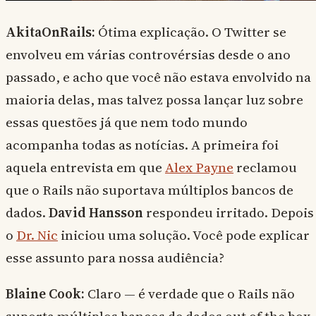
AkitaOnRails:
Ótima explicação. O Twitter se
envolveu em várias controvérsias desde o ano
passado, e acho que você não estava envolvido na
maioria delas, mas talvez possa lançar luz sobre
essas questões já que nem todo mundo
acompanha todas as notícias. A primeira foi
aquela entrevista em que
Alex Payne
reclamou
que o Rails não suportava múltiplos bancos de
dados.
David Hansson
respondeu irritado. Depois
o
Dr. Nic
iniciou uma solução. Você pode explicar
esse assunto para nossa audiência?
Blaine Cook:
Claro — é verdade que o Rails não