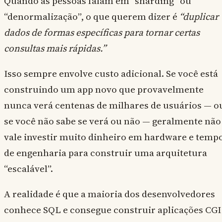
Quando as pessoas falam em “sharding” ou
“denormalização”, o que querem dizer é
“duplicar
dados de formas específicas para tornar certas
consultas mais rápidas.”
Isso sempre envolve custo adicional. Se você está
construindo um app novo que provavelmente
nunca verá centenas de milhares de usuários — o
se você não sabe se verá ou não — geralmente não
vale investir muito dinheiro em hardware e temp
de engenharia para construir uma arquitetura
“escalável”.
A realidade é que a maioria dos desenvolvedores
conhece SQL e consegue construir aplicações CGI