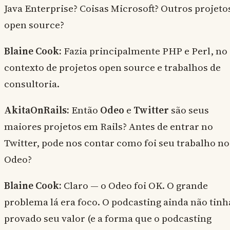
Java Enterprise? Coisas Microsoft? Outros projeto
open source?
Blaine Cook:
Fazia principalmente PHP e Perl, no
contexto de projetos open source e trabalhos de
consultoria.
AkitaOnRails:
Então
Odeo
e
Twitter
são seus
maiores projetos em Rails? Antes de entrar no
Twitter, pode nos contar como foi seu trabalho no
Odeo?
Blaine Cook:
Claro — o Odeo foi OK. O grande
problema lá era foco. O podcasting ainda não tinh
provado seu valor (e a forma que o podcasting