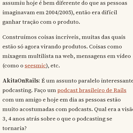
assumiu hoje é bem diferente do que as pessoas
imaginavam em 2004/2005), então era difícil
ganhar tração com o produto.
Construímos coisas incríveis, muitas das quais
estão só agora virando produtos. Coisas como
mixagem multilista na web, mensagens em vídeo
(como o
seesmic
), etc.
AkitaOnRails:
É um assunto paralelo interessante
podcasting. Faço um
podcast brasileiro de Rails
com um amigo e hoje em dia as pessoas estão
muito acostumadas com podcasts. Qual era a visã
3, 4 anos atrás sobre o que o podcasting se
tornaria?