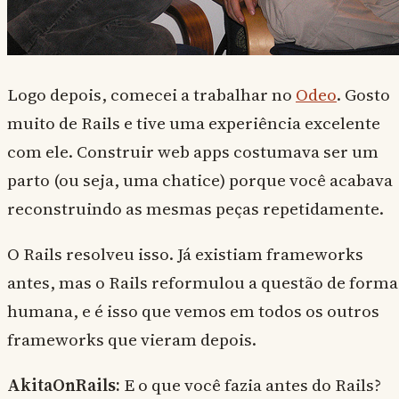
Logo depois, comecei a trabalhar no
Odeo
. Gosto
muito de Rails e tive uma experiência excelente
com ele. Construir web apps costumava ser um
parto (ou seja, uma chatice) porque você acabava
reconstruindo as mesmas peças repetidamente.
O Rails resolveu isso. Já existiam frameworks
antes, mas o Rails reformulou a questão de forma
humana, e é isso que vemos em todos os outros
frameworks que vieram depois.
AkitaOnRails:
E o que você fazia antes do Rails?