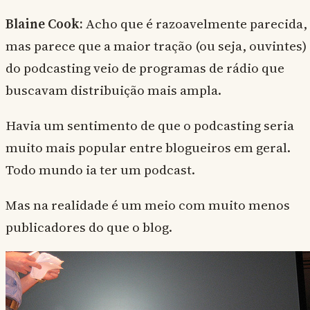
Blaine Cook:
Acho que é razoavelmente parecida,
mas parece que a maior tração (ou seja, ouvintes)
do podcasting veio de programas de rádio que
buscavam distribuição mais ampla.
Havia um sentimento de que o podcasting seria
muito mais popular entre blogueiros em geral.
Todo mundo ia ter um podcast.
Mas na realidade é um meio com muito menos
publicadores do que o blog.