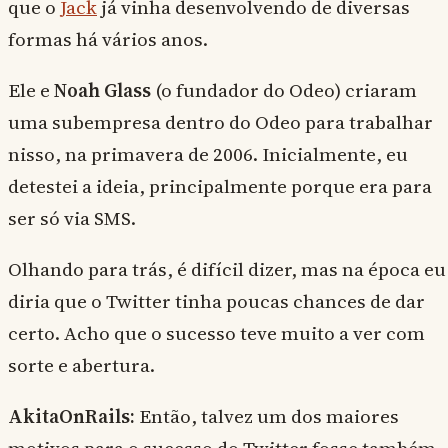
que o
Jack
já vinha desenvolvendo de diversas
formas há vários anos.
Ele e
Noah Glass
(o fundador do Odeo) criaram
uma subempresa dentro do Odeo para trabalhar
nisso, na primavera de 2006. Inicialmente, eu
detestei a ideia, principalmente porque era para
ser só via SMS.
Olhando para trás, é difícil dizer, mas na época eu
diria que o Twitter tinha poucas chances de dar
certo. Acho que o sucesso teve muito a ver com
sorte e abertura.
AkitaOnRails:
Então, talvez um dos maiores