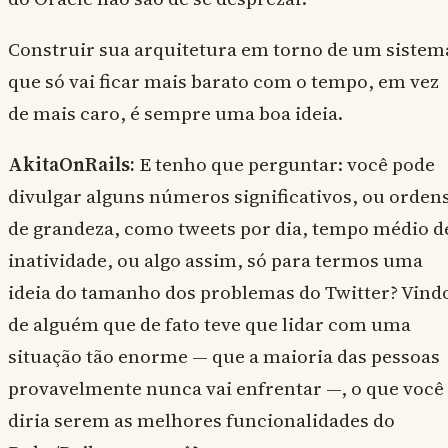
Construir sua arquitetura em torno de um sistem
que só vai ficar mais barato com o tempo, em vez
de mais caro, é sempre uma boa ideia.
AkitaOnRails:
E tenho que perguntar: você pode
divulgar alguns números significativos, ou orden
de grandeza, como tweets por dia, tempo médio d
inatividade, ou algo assim, só para termos uma
ideia do tamanho dos problemas do Twitter? Vind
de alguém que de fato teve que lidar com uma
situação tão enorme — que a maioria das pessoas
provavelmente nunca vai enfrentar —, o que você
diria serem as melhores funcionalidades do