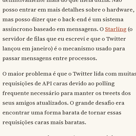
posso entrar em mais detalhes sobre o hardware,
mas posso dizer que o back-end é um sistema
assíncrono baseado em mensagens. O
Starling
(o
servidor de filas que eu escrevi e que o Twitter
lançou em janeiro) é o mecanismo usado para
passar mensagens entre processos.
O maior problema é que o Twitter lida com muita
requisições de API caras devido ao polling
frequente necessário para manter os tweets dos
seus amigos atualizados. O grande desafio era
encontrar uma forma barata de tornar essas
requisições caras mais baratas.