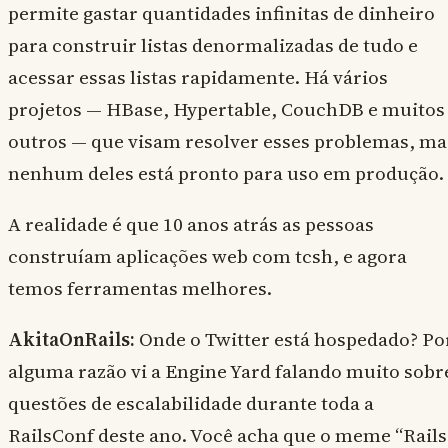
permite gastar quantidades infinitas de dinheiro
para construir listas denormalizadas de tudo e
acessar essas listas rapidamente. Há vários
projetos — HBase, Hypertable, CouchDB e muitos
outros — que visam resolver esses problemas, ma
nenhum deles está pronto para uso em produção.
A realidade é que 10 anos atrás as pessoas
construíam aplicações web com tcsh, e agora
temos ferramentas melhores.
AkitaOnRails:
Onde o Twitter está hospedado? Po
alguma razão vi a Engine Yard falando muito sobr
questões de escalabilidade durante toda a
RailsConf deste ano. Você acha que o meme “Rails