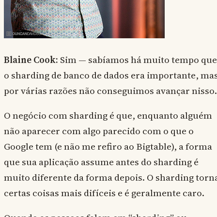
Blaine Cook:
Sim — sabíamos há muito tempo que
o sharding de banco de dados era importante, ma
por várias razões não conseguimos avançar nisso.
O negócio com sharding é que, enquanto alguém
não aparecer com algo parecido com o que o
Google tem (e não me refiro ao Bigtable), a forma
que sua aplicação assume antes do sharding é
muito diferente da forma depois. O sharding torn
certas coisas mais difíceis e é geralmente caro.