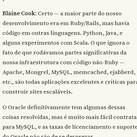
Blaine Cook:
Certo — a maior parte do nosso
desenvolvimento era em Ruby/Rails, mas havia
código em outras linguagens. Python, Java, e
alguns experimentos com Scala. O que ignora o
fato de que rodávamos partes significativas da
nossa infraestrutura com código não-Ruby —
Apache, Mongrel, MySQL, memcached, ejabberd,
etc., são todas aplicações excelentes e críticas par
construir sites escaláveis.
O Oracle definitivamente tem algumas dessas
coisas resolvidas, mas é muito mais fácil contrata
para MySQL, e as taxas de licenciamento e suport
do Oracle não são de se desprezar.