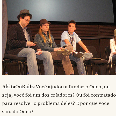
AkitaOnRails:
Você ajudou a fundar o Odeo, ou
seja, você foi um dos criadores? Ou foi contratado
para resolver o problema deles? E por que você
saiu do Odeo?