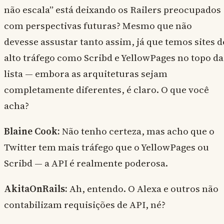
não escala” está deixando os Railers preocupados
com perspectivas futuras? Mesmo que não
devesse assustar tanto assim, já que temos sites d
alto tráfego como Scribd e YellowPages no topo da
lista — embora as arquiteturas sejam
completamente diferentes, é claro. O que você
acha?
Blaine Cook:
Não tenho certeza, mas acho que o
Twitter tem mais tráfego que o YellowPages ou
Scribd — a API é realmente poderosa.
AkitaOnRails:
Ah, entendo. O Alexa e outros não
contabilizam requisições de API, né?