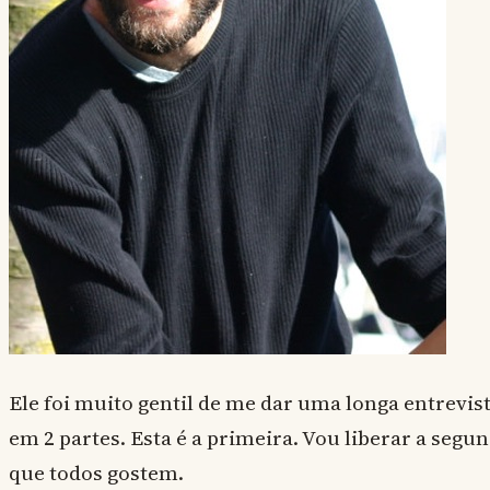
Ele foi muito gentil de me dar uma longa entrevist
em 2 partes. Esta é a primeira. Vou liberar a segu
que todos gostem.