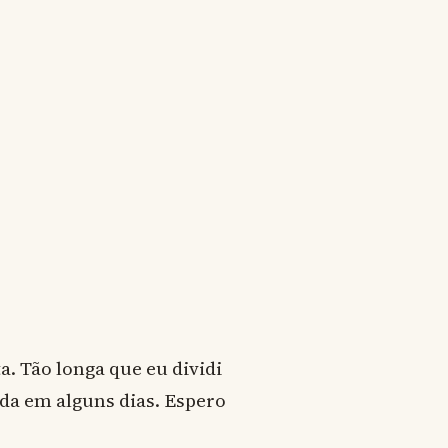
a. Tão longa que eu dividi
nda em alguns dias. Espero