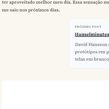
ter aproveitado melhor meu dia. Essa sensação
me saio nos próximos dias.
PRÓXIMO POST
Hanselminutes:
David Hansson 
protótipos em p
telas em branco